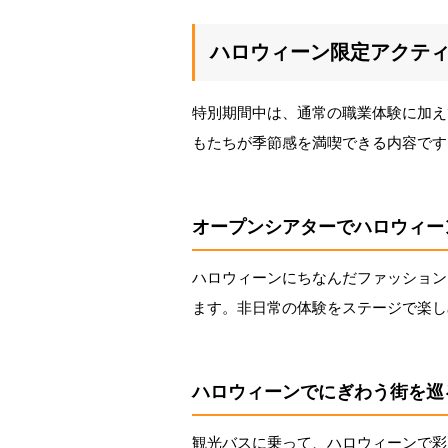
ハロウィーン限定アクテ
特別期間中は、通常の職業体験に加え
もたちが季節感を満喫できる内容です
オープンシアターでハロウィー
ハロウィーンにちなんだファッション
ます。非日常の体験をステージで楽し
ハロウィーンでにぎわう街を巡
観光バスに乗って、ハロウィーンで彩