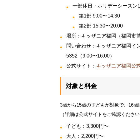
一部休日・ホリデーシーズン
第1部 9:00〜14:30
第2部 15:30〜20:00
場所：キッザニア福岡（福岡市博多
問い合わせ：キッザニア福岡インフォ
5352（9:00〜16:00）
公式サイト：
キッザニア福岡公
対象と料金
3歳から15歳の子どもが対象で、16
（詳細は公式サイトをご確認ください
子ども：3,300円〜
大人：2,200円〜