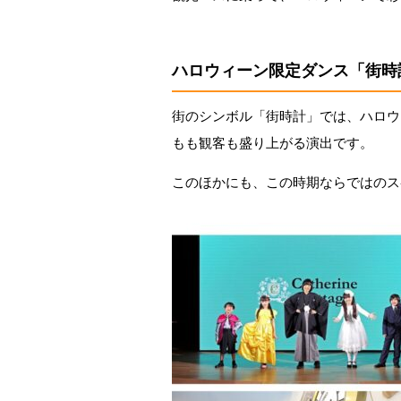
ハロウィーン限定ダンス「街時
街のシンボル「街時計」では、ハロウ
もも観客も盛り上がる演出です。
このほかにも、この時期ならではのス