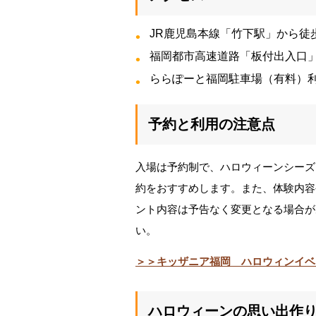
JR鹿児島本線「竹下駅」から徒
福岡都市高速道路「板付出入口
ららぽーと福岡駐車場（有料）
予約と利用の注意点
入場は予約制で、ハロウィーンシーズ
約をおすすめします。また、体験内容
ント内容は予告なく変更となる場合が
い。
＞＞キッザニア福岡 ハロウィンイベ
ハロウィーンの思い出作