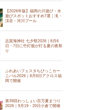
【2026年版】福岡の川遊び・水
遊びスポットおすすめ7選｜滝・
渓谷・河川プール
志賀海神社 七夕祭2026｜8月6
日・7日に竹灯籠が灯る夏の夜祭
り
ふれあいフェスタちびっこカー
ニバル2026｜8月6日アクロス福
岡で開催
第39回わっしょい百万夏まつり
2026｜9月19・20日小倉で開催