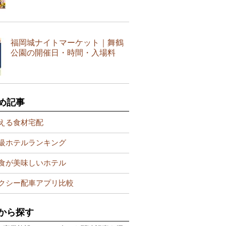
福岡城ナイトマーケット｜舞鶴
公園の開催日・時間・入場料
め記事
える食材宅配
級ホテルランキング
食が美味しいホテル
クシー配車アプリ比較
から探す