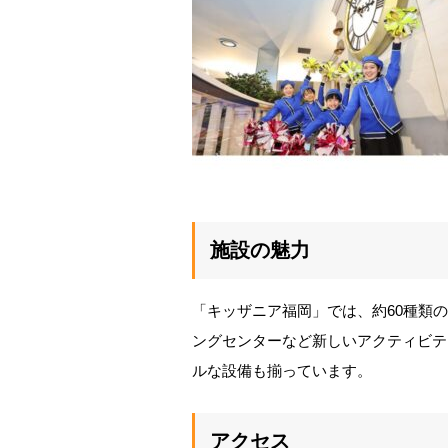
施設の魅力
「キッザニア福岡」では、約60種類
ングセンターなど新しいアクティビテ
ルな設備も揃っています。
アクセス