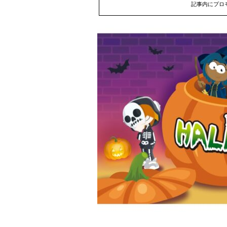
記事内にプロ