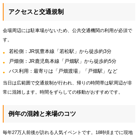
アクセスと交通規制
会場周辺には駐車場がないため、公共交通機関の利用が必須で
す。
若松側：JR筑豊本線「若松駅」から徒歩約3分
戸畑側：JR鹿児島本線「戸畑駅」から徒歩約5分
バス利用：最寄りは「戸畑渡場」「戸畑駅」など
当日は広範囲で交通規制が行われ、帰りの時間帯は駅周辺が非
常に混雑します。時間をずらしての移動がおすすめです。
例年の混雑と来場のコツ
毎年27万人前後が訪れる人気イベントです。18時頃までに現地