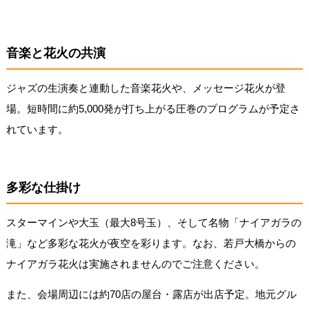
音楽と花火の共演
ジャズの生演奏と連動した音楽花火や、メッセージ花火が登
場。短時間に約5,000発が打ち上がる圧巻のプログラムが予定さ
れています。
多彩な仕掛け
スターマインや大玉（最大8号玉）、そして名物「ナイアガラの
滝」など多彩な花火が夜空を彩ります。なお、若戸大橋からの
ナイアガラ花火は実施されませんのでご注意ください。
また、会場周辺には約70店の屋台・露店が出店予定。地元グル