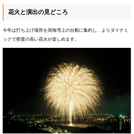
花火と演出の見どころ
今年は打ち上げ場所を洞海湾上の台船に集約し、よりダイナミ
ックで密度の高い花火が楽しめます。