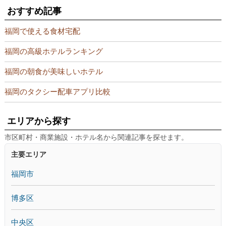
おすすめ記事
福岡で使える食材宅配
福岡の高級ホテルランキング
福岡の朝食が美味しいホテル
福岡のタクシー配車アプリ比較
エリアから探す
市区町村・商業施設・ホテル名から関連記事を探せます。
主要エリア
福岡市
博多区
中央区