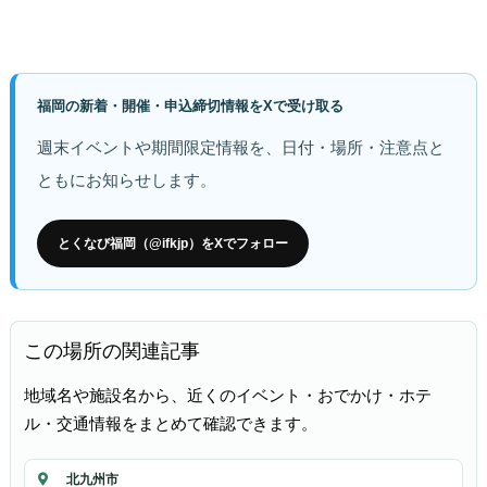
福岡の新着・開催・申込締切情報をXで受け取る
週末イベントや期間限定情報を、日付・場所・注意点と
ともにお知らせします。
とくなび福岡（@ifkjp）をXでフォロー
この場所の関連記事
地域名や施設名から、近くのイベント・おでかけ・ホテ
ル・交通情報をまとめて確認できます。
北九州市