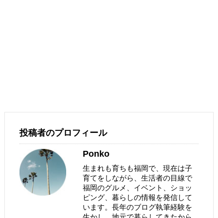
投稿者のプロフィール
Ponko
生まれも育ちも福岡で、現在は子
育てをしながら、生活者の目線で
福岡のグルメ、イベント、ショッ
ピング、暮らしの情報を発信して
います。長年のブログ執筆経験を
生かし、地元で暮らしてきたから