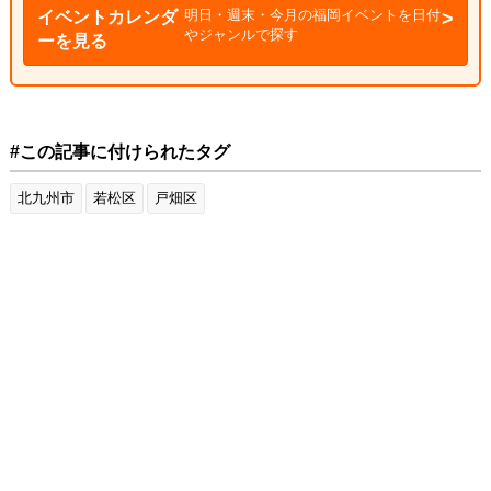
明日・週末・今月の福岡イベントを日付
イベントカレンダ
やジャンルで探す
ーを見る
#この記事に付けられたタグ
北九州市
若松区
戸畑区