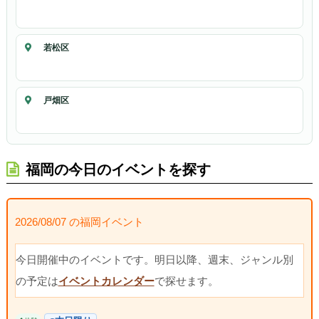
若松区
戸畑区
福岡の今日のイベントを探す
2026/08/07 の福岡イベント
今日開催中のイベントです。明日以降、週末、ジャンル別
の予定は
イベントカレンダー
で探せます。