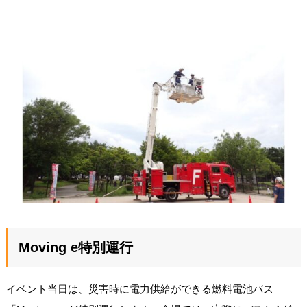
Moving e特別運行
イベント当日は、災害時に電力供給ができる燃料電池バス