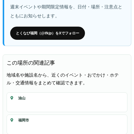
週末イベントや期間限定情報を、日付・場所・注意点と
ともにお知らせします。
とくなび福岡（@ifkjp）をXでフォロー
この場所の関連記事
地域名や施設名から、近くのイベント・おでかけ・ホテ
ル・交通情報をまとめて確認できます。
油山
福岡市