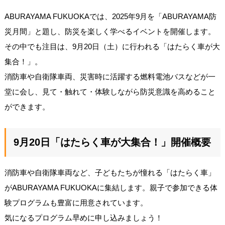
ABURAYAMA FUKUOKAでは、2025年9月を「ABURAYAMA防
災月間」と題し、防災を楽しく学べるイベントを開催します。
その中でも注目は、9月20日（土）に行われる「はたらく車が大
集合！」。
消防車や自衛隊車両、災害時に活躍する燃料電池バスなどが一
堂に会し、見て・触れて・体験しながら防災意識を高めること
ができます。
9月20日「はたらく車が大集合！」開催概要
消防車や自衛隊車両など、子どもたちが憧れる「はたらく車」
がABURAYAMA FUKUOKAに集結します。親子で参加できる体
験プログラムも豊富に用意されています。
気になるプログラム早めに申し込みましょう！