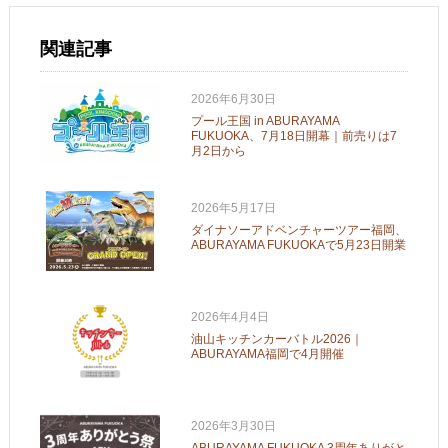
関連記事
2026年6月30日
プール王国 in ABURAYAMA
FUKUOKA、7月18日開幕｜前売りは7
月2日から
2026年5月17日
ダイナソーアドベンチャーツアー福岡、
ABURAYAMA FUKUOKAで5月23日開業
2026年4月4日
油山キッチンカーバトル2026｜
ABURAYAMA福岡で4月開催
2026年3月30日