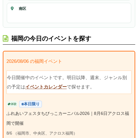
南区
福岡の今日のイベントを探す
2026/08/06 の福岡イベント
今日開催中のイベントです。明日以降、週末、ジャンル別
の予定は
イベントカレンダー
で探せます。
本日限り
体験
ふれあいフェスタちびっこカーニバル2026｜8月6日アクロス福
岡で開催
8/6 （福岡市、中央区、アクロス福岡）