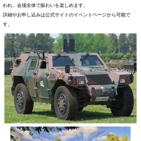
われ、会場全体で賑わいを楽しめます。
詳細やお申し込みは公式サイトのイベントページから可能で
す。