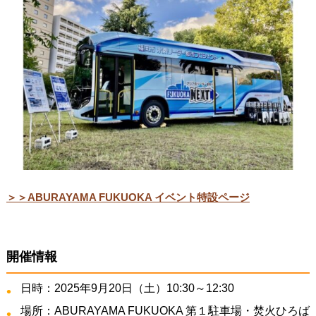
＞＞ABURAYAMA FUKUOKA イベント特設ページ
開催情報
日時：2025年9月20日（土）10:30～12:30
場所：ABURAYAMA FUKUOKA 第１駐車場・焚火ひろば