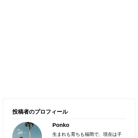
投稿者のプロフィール
Ponko
生まれも育ちも福岡で、現在は子