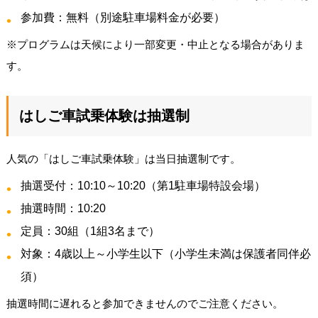
参加費：無料（別途駐車場料金が必要）
※プログラムは天候により一部変更・中止となる場合がありま
す。
はしご車試乗体験は抽選制
人気の「はしご車試乗体験」は当日抽選制です。
抽選受付：10:10～10:20（第1駐車場特設会場）
抽選時間：10:20
定員：30組（1組3名まで）
対象：4歳以上～小学生以下（小学生未満は保護者同伴必
須）
抽選時間に遅れると参加できませんのでご注意ください。