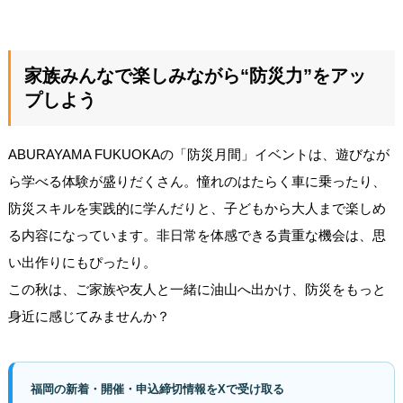
家族みんなで楽しみながら“防災力”をアッ
プしよう
ABURAYAMA FUKUOKAの「防災月間」イベントは、遊びなが
ら学べる体験が盛りだくさん。憧れのはたらく車に乗ったり、
防災スキルを実践的に学んだりと、子どもから大人まで楽しめ
る内容になっています。非日常を体感できる貴重な機会は、思
い出作りにもぴったり。
この秋は、ご家族や友人と一緒に油山へ出かけ、防災をもっと
身近に感じてみませんか？
福岡の新着・開催・申込締切情報をXで受け取る