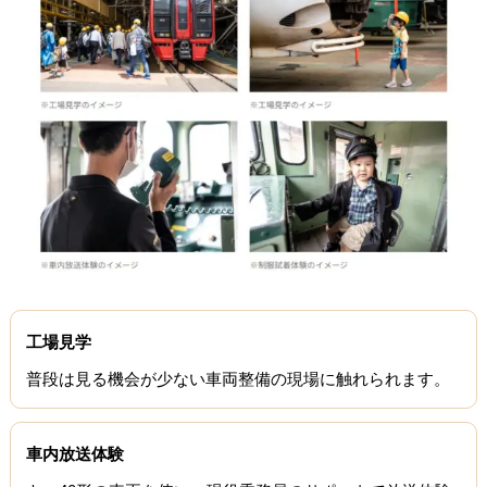
工場見学
普段は見る機会が少ない車両整備の現場に触れられます。
車内放送体験