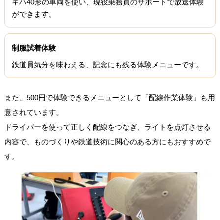
キハ40形の車両を使い、現役乗務員のサポートで放送体験
ができます。
制服試着体験
鉄道員気分を味わえる、記念にも残る体験メニューです。
また、500円で体験できるメニューとして「配線作業体験」も用
意されています。
ドライバーを使って正しく配線をつなぎ、ライトを点灯させる
内容で、ものづくりや鉄道技術に関心のある方にもおすすめで
す。