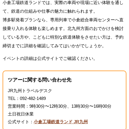
小倉工場鉄道ランドでは、実際の車両や現場に近い体験を通し
て、鉄道の仕組みや仕事の魅力に触れられます。
博多駅発着プランなら、専用列車で小倉総合車両センターへ直
接乗り入れる体験も楽しめます。北九州方面のおでかけを検討
している方や、こどもに特別な鉄道体験をさせたい方は、予約
締切までに詳細を確認してみてはいかがでしょうか。
イベントの詳細は公式サイトでご確認ください。
ツアーに関する問い合わせ先
JR九州トラベルデスク
TEL：092-482-1489
営業時間：9時30分〜12時30分、13時30分〜16時00分
土日祝日休業
公式サイト：
小倉工場鉄道ランド JR九州