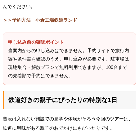
んでください。
＞＞予約方法 小倉工場鉄道ランド
申し込み前の確認ポイント
当案内からの申し込みはできません。予約サイトで旅行内
容や条件書を確認のうえ、申し込みが必要です。駐車場は
現地集合・解散プランで無料利用できますが、100台まで
の先着順で予約はできません。
鉄道好きの親子にぴったりの特別な1日
普段は入れない施設での見学や体験がそろう今回のツアーは、
鉄道に興味がある親子のおでかけにもぴったりです。