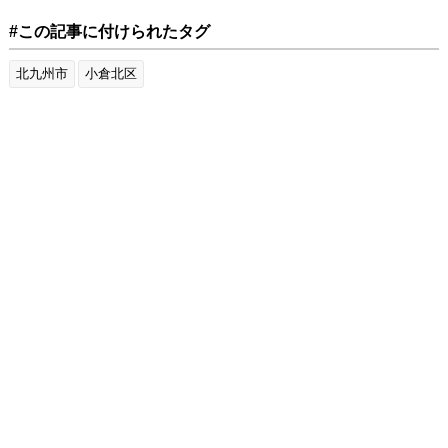
#この記事に付けられたタグ
北九州市
小倉北区