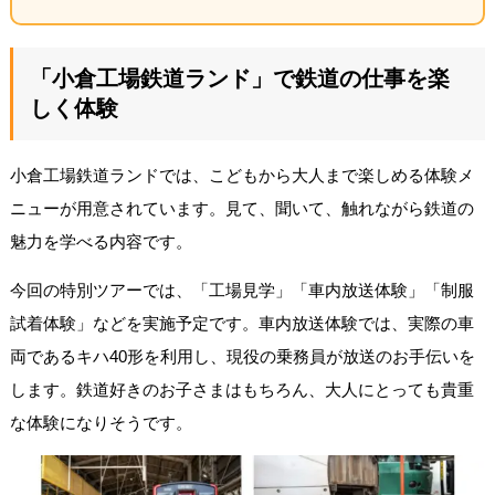
「小倉工場鉄道ランド」で鉄道の仕事を楽
しく体験
小倉工場鉄道ランドでは、こどもから大人まで楽しめる体験メ
ニューが用意されています。見て、聞いて、触れながら鉄道の
魅力を学べる内容です。
今回の特別ツアーでは、「工場見学」「車内放送体験」「制服
試着体験」などを実施予定です。車内放送体験では、実際の車
両であるキハ40形を利用し、現役の乗務員が放送のお手伝いを
します。鉄道好きのお子さまはもちろん、大人にとっても貴重
な体験になりそうです。