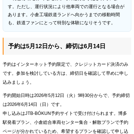
す。ただし、運行状況により他車両での運行となる場合が
あります。小倉工場鉄道ランドへ向かうまでの移動時間
も、鉄道ファンにとって特別な体験になりそうです。
予約は5月12日から、締切は6月14日
予約はインターネット予約限定で、クレジットカード決済のみ
です。参加を検討している方は、締切日を確認して早めに申し
込みましょう。
予約開始日時は2026年5月12日（火）9時30分からで、予約締切
は2026年6月14日（日）です。
申し込みはJTB-BÓKUN予約サイトで受け付けられます。博多
駅発着プラン、小倉総合車両センター集合・解散プランで予約
ページが分かれているため、希望するプランを確認して申し込