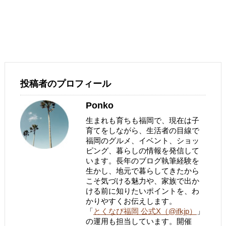
投稿者のプロフィール
Ponko
生まれも育ちも福岡で、現在は子
育てをしながら、生活者の目線で
福岡のグルメ、イベント、ショッ
ピング、暮らしの情報を発信して
います。長年のブログ執筆経験を
生かし、地元で暮らしてきたから
こそ気づける魅力や、家族で出か
ける前に知りたいポイントを、わ
かりやすくお伝えします。
「
とくなび福岡 公式X（@ifkjp）
」
の運用も担当しています。開催