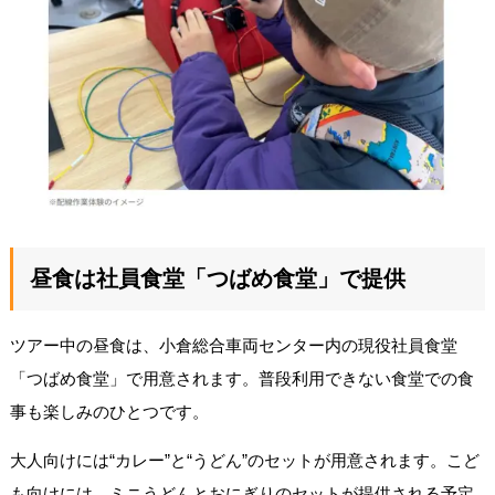
昼食は社員食堂「つばめ食堂」で提供
ツアー中の昼食は、小倉総合車両センター内の現役社員食堂
「つばめ食堂」で用意されます。普段利用できない食堂での食
事も楽しみのひとつです。
大人向けには“カレー”と“うどん”のセットが用意されます。こど
も向けには、ミニうどんとおにぎりのセットが提供される予定