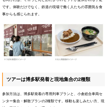
です。体験だけでなく、鉄道の現場で働く人たちの雰囲気を食
事からも感じられます。
ツアーは博多駅発着と現地集合の2種類
参加方法は、博多駅発着の専用列車プランと、小倉総合車両セ
ンター集合・解散プランの2種類です。移動も楽しみたい方、現