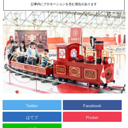
記事内にプロモーションを含む場合があります
Twitter
Facebook
はてブ
Pocket