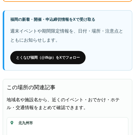
福岡の新着・開催・申込締切情報をXで受け取る
週末イベントや期間限定情報を、日付・場所・注意点と
ともにお知らせします。
とくなび福岡（@ifkjp）をXでフォロー
この場所の関連記事
地域名や施設名から、近くのイベント・おでかけ・ホテ
ル・交通情報をまとめて確認できます。
北九州市