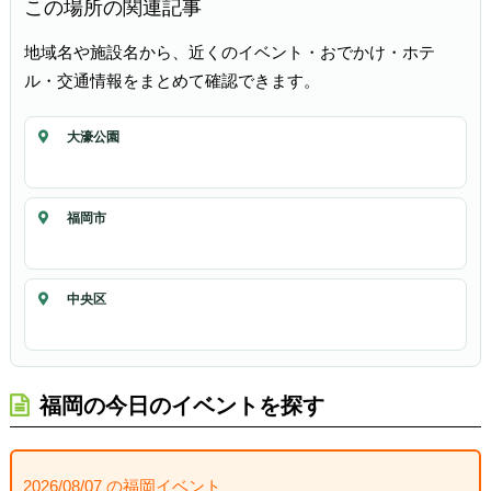
この場所の関連記事
地域名や施設名から、近くのイベント・おでかけ・ホテ
ル・交通情報をまとめて確認できます。
大濠公園
福岡市
中央区
福岡の今日のイベントを探す
2026/08/07 の福岡イベント