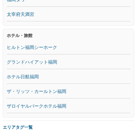
太宰府天満宮
ホテル・旅館
ヒルトン福岡シーホーク
グランドハイアット福岡
ホテル日航福岡
ザ・リッツ・カールトン福岡
ザロイヤルパークホテル福岡
エリアタグ一覧