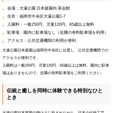
会場：大濠公園 日本庭園内 茶会館
住所：福岡市中央区大濠公園1-7
入園料：一般250円、児童120円、65歳以上無料
駐車場：園内に駐車場なし（近隣の有料駐車場を利用）
アクセス：公共交通機関の利用が便利
大濠公園日本庭園は福岡市中央区に位置し、公共交通機関での
アクセスが便利です。
入園料は一般250円、児童120円、65歳以上は無料。園内に駐車
場はありませんので、近隣の有料駐車場をご利用ください。
伝統と癒しを同時に体験できる特別なひと
とき
大濠公園日本庭園の静けさに包まれながら、日本の伝統工芸