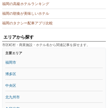
福岡の高級ホテルランキング
福岡の朝食が美味しいホテル
福岡のタクシー配車アプリ比較
エリアから探す
市区町村・商業施設・ホテル名から関連記事を探せます。
主要エリア
福岡市
博多区
中央区
北九州市