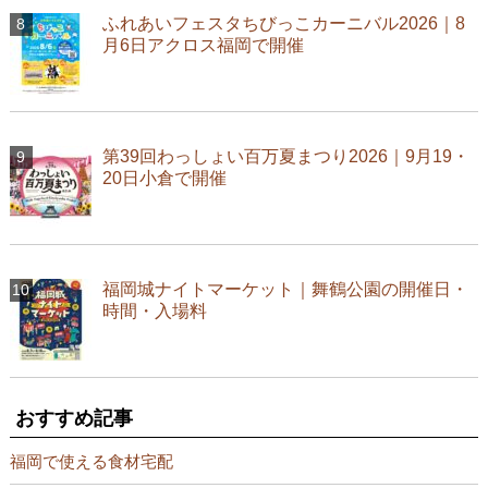
ふれあいフェスタちびっこカーニバル2026｜8
月6日アクロス福岡で開催
第39回わっしょい百万夏まつり2026｜9月19・
20日小倉で開催
福岡城ナイトマーケット｜舞鶴公園の開催日・
時間・入場料
おすすめ記事
福岡で使える食材宅配