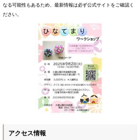
なる可能性もあるため、最新情報は必ず公式サイトをご確認く
ださい。
アクセス情報