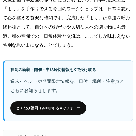
「まり」を手作りできる今回のワークショップは、日常を忘れ
て心を整える贅沢な時間です。完成した「まり」は幸運を呼ぶ
縁起物として、自分へのお守りや大切な人への贈り物にも最
適。和の空間での非日常体験と交流は、ここでしか味わえない
特別な思い出になることでしょう。
福岡の新着・開催・申込締切情報をXで受け取る
週末イベントや期間限定情報を、日付・場所・注意点と
ともにお知らせします。
とくなび福岡（@ifkjp）をXでフォロー