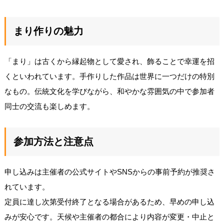
まり作りの魅力
「まり」は古くから縁起物として愛され、飾ることで幸運を招
くといわれています。手作りした作品は世界に一つだけの特別
なもの。伝統文化を学びながら、和やかな雰囲気の中で参加者
同士の交流も楽しめます。
参加方法と注意点
申し込みは主催者の公式サイトやSNSからの事前予約が推奨さ
れています。
定員に達し次第受付終了となる場合があるため、早めの申し込
みが安心です。天候や主催者の都合により内容が変更・中止と