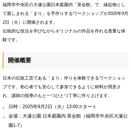
福岡市中央区の大濠公園日本庭園内「茶会館」で、縁起物とし
て親しまれる「まり」を手作りするワークショップが2025年9月
2日（火）に開催されます。
伝統的な技法を学びながらオリジナルの作品を作れる貴重な体
験です。
開催概要
日本の伝統工芸である「まり」作りを体験できるワークショッ
プです。初心者でも安心して参加できるように材料が用意さ
れ、講師の指導のもと一つひとつ丁寧に作り上げます。
日時：2025年9月2日（火）13:00スタート
会場：大濠公園 日本庭園内 茶会館（福岡市中央区大濠公
園1-7）