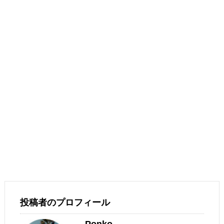
投稿者のプロフィール
Ponko