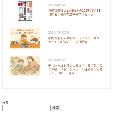
2025年8月28日
第67回博多盆仁和加大会2025年8月31
日開催｜福岡市立中央市民センター
2025年8月25日
福岡おもちゃ美術館「レインボーサンド
アート」8月27日・29日開催
2025年8月20日
申し込みは８月３１日まで！美術館で工
作体験「リトルダンボール迷路をつくろ
う！」10月5日開催
検索
検索