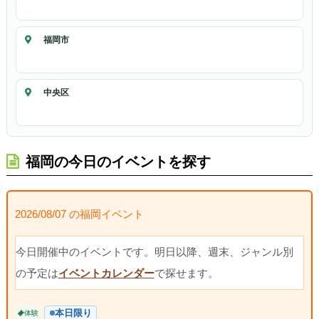
福岡市
中央区
福岡の今日のイベントを探す
2026/08/07 の福岡イベント
今日開催中のイベントです。明日以降、週末、ジャンル別
の予定は
イベントカレンダー
で探せます。
本日限り
体験