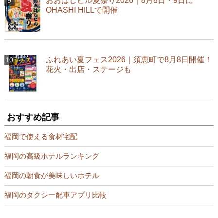
おおはしヒル夏祭り2026｜8月8日・9日に
OHASHI HILLで開催
ふれあい夏フェス2026｜須恵町で8月8日開催！
花火・出店・ステージも
おすすめ記事
福岡で使える食材宅配
福岡の高級ホテルランキング
福岡の朝食が美味しいホテル
福岡のタクシー配車アプリ比較