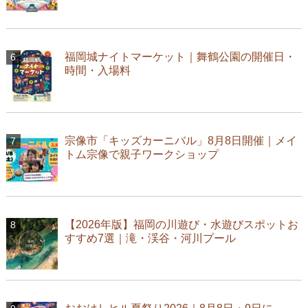
福岡城ナイトマーケット｜舞鶴公園の開催日・
時間・入場料
宗像市「キッズカーニバル」8月8日開催｜メイ
トム宗像で親子ワークショップ
【2026年版】福岡の川遊び・水遊びスポットお
すすめ7選｜滝・渓谷・河川プール