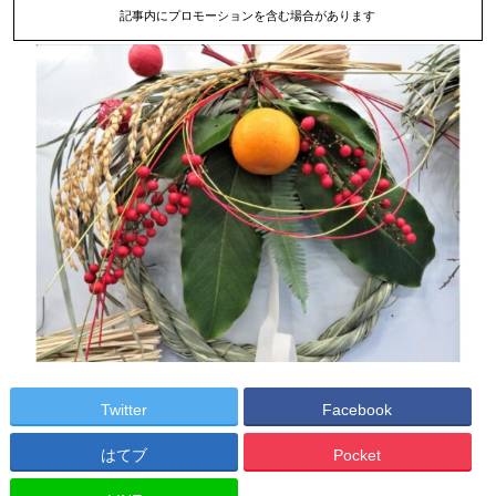
記事内にプロモーションを含む場合があります
Twitter
Facebook
はてブ
Pocket