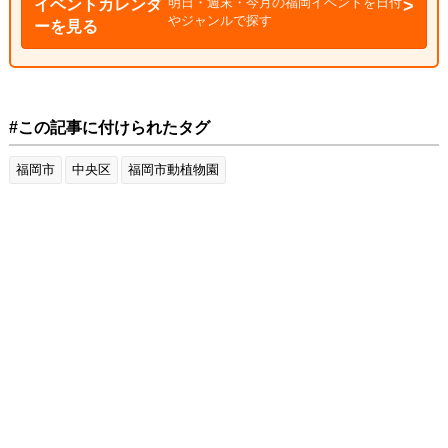
明日・週末・今月の福岡イベントを日付
イベントカレンダ
やジャンルで探す
ーを見る
#この記事に付けられたタグ
福岡市
中央区
福岡市動植物園