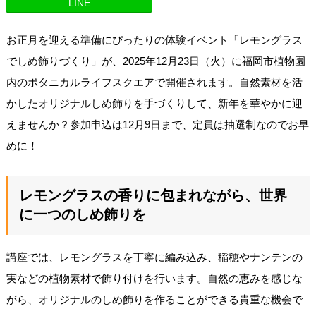
LINE
お正月を迎える準備にぴったりの体験イベント「レモングラス
でしめ飾りづくり」が、2025年12月23日（火）に福岡市植物園
内のボタニカルライフスクエアで開催されます。自然素材を活
かしたオリジナルしめ飾りを手づくりして、新年を華やかに迎
えませんか？参加申込は12月9日まで、定員は抽選制なのでお早
めに！
レモングラスの香りに包まれながら、世界
に一つのしめ飾りを
講座では、レモングラスを丁寧に編み込み、稲穂やナンテンの
実などの植物素材で飾り付けを行います。自然の恵みを感じな
がら、オリジナルのしめ飾りを作ることができる貴重な機会で