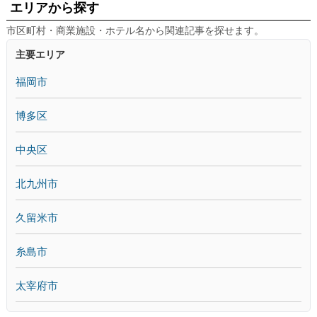
エリアから探す
市区町村・商業施設・ホテル名から関連記事を探せます。
主要エリア
福岡市
博多区
中央区
北九州市
久留米市
糸島市
太宰府市