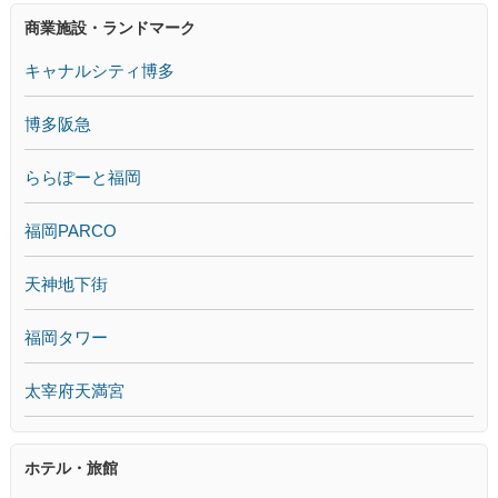
商業施設・ランドマーク
キャナルシティ博多
博多阪急
ららぽーと福岡
福岡PARCO
天神地下街
福岡タワー
太宰府天満宮
ホテル・旅館