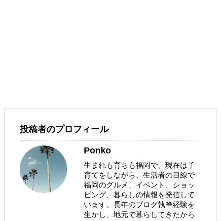
投稿者のプロフィール
Ponko
生まれも育ちも福岡で、現在は子
育てをしながら、生活者の目線で
福岡のグルメ、イベント、ショッ
ピング、暮らしの情報を発信して
います。長年のブログ執筆経験を
生かし、地元で暮らしてきたから