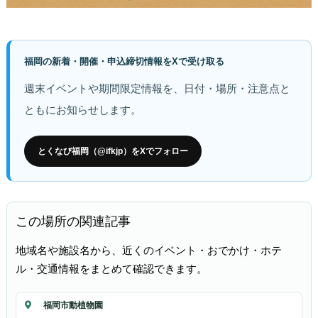
福岡の新着・開催・申込締切情報をXで受け取る
週末イベントや期間限定情報を、日付・場所・注意点と
ともにお知らせします。
とくなび福岡（@ifkjp）をXでフォロー
この場所の関連記事
地域名や施設名から、近くのイベント・おでかけ・ホテ
ル・交通情報をまとめて確認できます。
福岡市動植物園