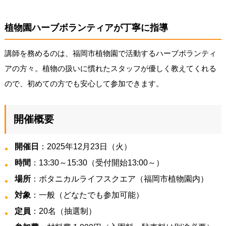
植物園ハーブボランティアが丁寧に指導
講師を務めるのは、福岡市植物園で活動するハーブボランティ
アの方々。植物の扱いに慣れたスタッフが優しく教えてくれる
ので、初めての方でも安心して参加できます。
開催概要
開催日
：2025年12月23日（火）
時間
：13:30～15:30（受付開始13:00～）
場所
：ボタニカルライフスクエア（福岡市植物園内）
対象
：一般（どなたでも参加可能）
定員
：20名（抽選制）