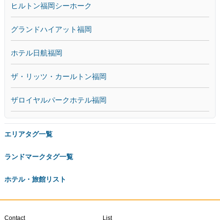
ヒルトン福岡シーホーク
グランドハイアット福岡
ホテル日航福岡
ザ・リッツ・カールトン福岡
ザロイヤルパークホテル福岡
エリアタグ一覧
ランドマークタグ一覧
ホテル・旅館リスト
Contact
List