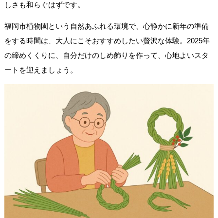
しさも和らぐはずです。
福岡市植物園という自然あふれる環境で、心静かに新年の準備
をする時間は、大人にこそおすすめしたい贅沢な体験。2025年
の締めくくりに、自分だけのしめ飾りを作って、心地よいスタ
ートを迎えましょう。