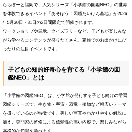
ららぽーと福岡で、人気シリーズ「小学館の図鑑NEO」の世界
を体験できるイベント「あそぼう！図鑑たいけん基地」が2026
年5月30日・31日の2日間限定で開催されます。
ワークショップや展示、クイズラリーなど、子どもが楽しみな
がら学べるコンテンツが盛りだくさん。家族でのお出かけにぴ
ったりの注目イベントです。
子どもの知的好奇心を育てる「小学館の図
鑑NEO」とは
「小学館の図鑑NEO」は、小学館が発行する子ども向けの学習
図鑑シリーズで、生き物・宇宙・恐竜・植物など幅広いテーマ
を扱っているのが特徴です。美しい写真やわかりやすい解説に
加え、専門家の監修による信頼性の高い内容で、楽しみながら
本格的な知識を学べます。