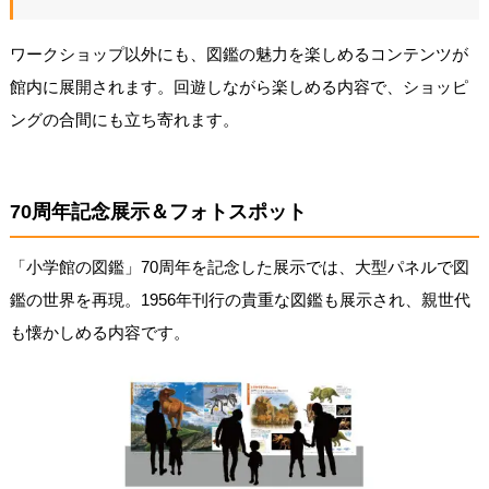
ワークショップ以外にも、図鑑の魅力を楽しめるコンテンツが
館内に展開されます。回遊しながら楽しめる内容で、ショッピ
ングの合間にも立ち寄れます。
70周年記念展示＆フォトスポット
「小学館の図鑑」70周年を記念した展示では、大型パネルで図
鑑の世界を再現。1956年刊行の貴重な図鑑も展示され、親世代
も懐かしめる内容です。