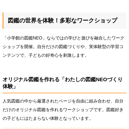
図鑑の世界を体験！多彩なワークショップ
「小学館の図鑑NEO」ならではの学びと遊びを融合したワーク
ショップを開催。自分だけの図鑑づくりや、実体験型の学習コ
ンテンツで、子どもの好奇心を刺激します。
オリジナル図鑑を作れる「わたしの図鑑NEOづくり
体験」
人気図鑑の中から厳選されたページを自由に組み合わせ、自分
だけのオリジナル図鑑を作れるワークショップです。図鑑好き
の子どもにはたまらない体験となっています。