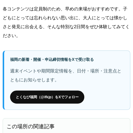
各コンテンツは定員制のため、早めの来場がおすすめです。子
どもにとっては忘れられない思い出に、大人にとっては懐かし
さと発見に出会える、そんな特別な2日間をぜひ体験してみてく
ださい。
福岡の新着・開催・申込締切情報をXで受け取る
週末イベントや期間限定情報を、日付・場所・注意点と
ともにお知らせします。
とくなび福岡（@ifkjp）をXでフォロー
この場所の関連記事