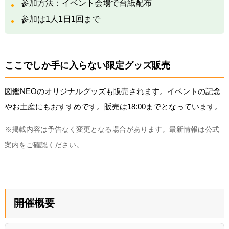
参加方法：イベント会場で台紙配布
参加は1人1日1回まで
ここでしか手に入らない限定グッズ販売
図鑑NEOのオリジナルグッズも販売されます。イベントの記念
やお土産にもおすすめです。販売は18:00までとなっています。
※掲載内容は予告なく変更となる場合があります。最新情報は公式
案内をご確認ください。
開催概要