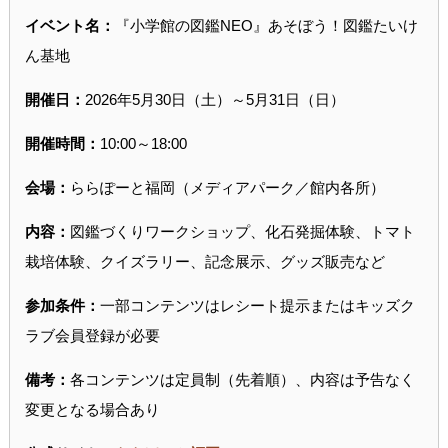
イベント名：
『小学館の図鑑NEO』あそぼう！図鑑たいけ
ん基地
開催日：
2026年5月30日（土）～5月31日（日）
開催時間：
10:00～18:00
会場：
ららぽーと福岡（メディアパーク／館内各所）
内容：
図鑑づくりワークショップ、化石発掘体験、トマト
栽培体験、クイズラリー、記念展示、グッズ販売など
参加条件：
一部コンテンツはレシート提示またはキッズク
ラブ会員登録が必要
備考：
各コンテンツは定員制（先着順）、内容は予告なく
変更となる場合あり