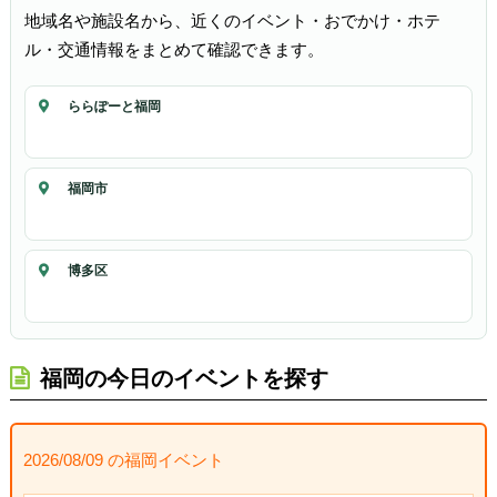
地域名や施設名から、近くのイベント・おでかけ・ホテ
ル・交通情報をまとめて確認できます。
ららぽーと福岡
福岡市
博多区
福岡の今日のイベントを探す
2026/08/09 の福岡イベント