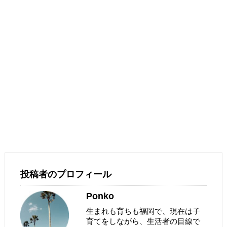
投稿者のプロフィール
Ponko
生まれも育ちも福岡で、現在は子
育てをしながら、生活者の目線で