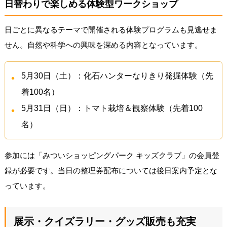
日替わりで楽しめる体験型ワークショップ
日ごとに異なるテーマで開催される体験プログラムも見逃せま
せん。自然や科学への興味を深める内容となっています。
5月30日（土）：化石ハンターなりきり発掘体験（先
着100名）
5月31日（日）：トマト栽培＆観察体験（先着100
名）
参加には「みついショッピングパーク キッズクラブ」の会員登
録が必要です。当日の整理券配布については後日案内予定とな
っています。
展示・クイズラリー・グッズ販売も充実