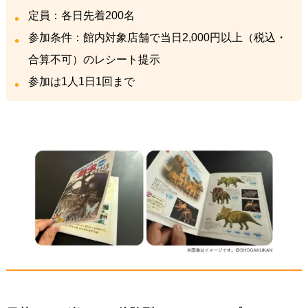
定員：各日先着200名
参加条件：館内対象店舗で当日2,000円以上（税込・
合算不可）のレシート提示
参加は1人1日1回まで