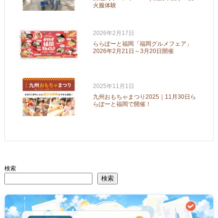
火服体験
2026年2月17日
ららぽーと福岡「福岡グルメフェア」
2026年2月21日～3月20日開催
2025年11月1日
九州おもちゃまつり2025｜11月30日ら
らぽーと福岡で開催！
検索
検索