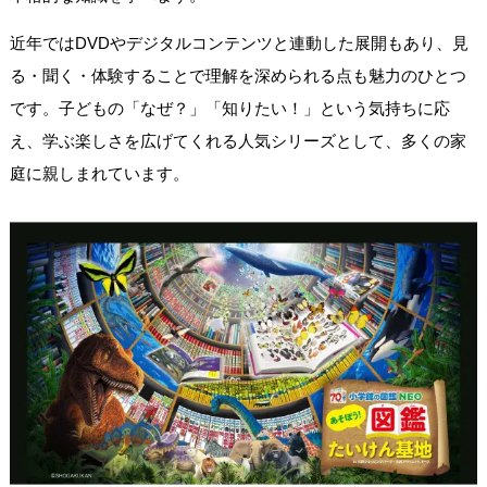
近年ではDVDやデジタルコンテンツと連動した展開もあり、見
る・聞く・体験することで理解を深められる点も魅力のひとつ
です。子どもの「なぜ？」「知りたい！」という気持ちに応
え、学ぶ楽しさを広げてくれる人気シリーズとして、多くの家
庭に親しまれています。