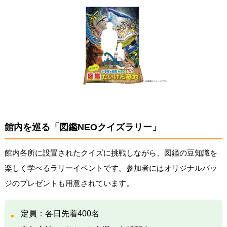
館内を巡る「図鑑NEOクイズラリー」
館内各所に設置されたクイズに挑戦しながら、図鑑の豆知識を
楽しく学べるラリーイベントです。参加者にはオリジナルバッ
ジのプレゼントも用意されています。
定員：各日先着400名