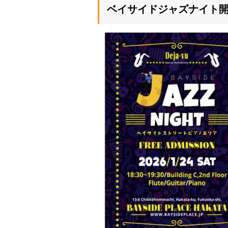
ベイサイドジャズナイト