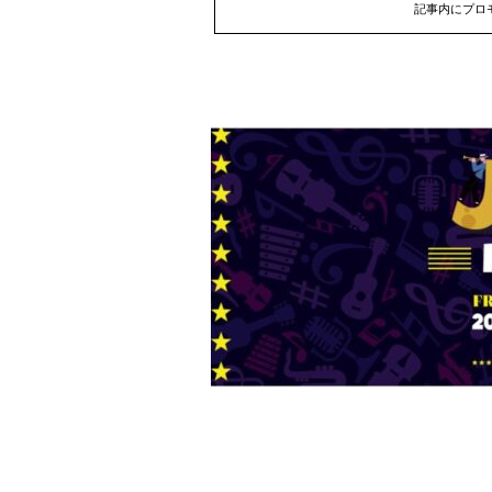
記事内にプロ