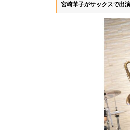
宮崎華子がサックスで出