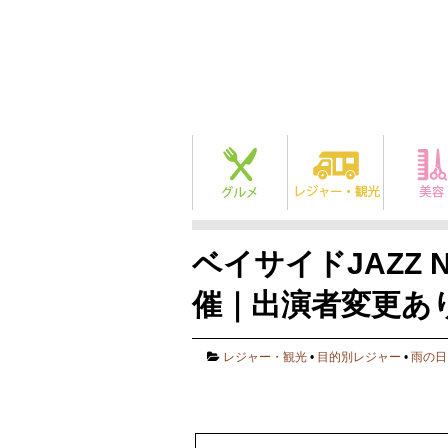
ベイサイドJAZZ N
催｜出演者変更あ
レジャー・観光
•
目的別レジャー
•
雨の日