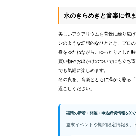
水のきらめきと音楽に包
美しいアクアリウムを背景に繰り広げ
ンのような幻想的なひととき。プロの
身をゆだねながら、ゆったりとした時
買い物やお出かけのついでにも立ち寄
でも気軽に楽しめます。
冬の夜を、音楽とともに温かく彩る「Bays
過ごしください。
福岡の新着・開催・申込締切情報をXで
週末イベントや期間限定情報を、