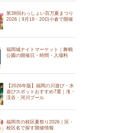
第39回わっしょい百万夏まつり
2026｜9月19・20日小倉で開催
福岡城ナイトマーケット｜舞鶴
公園の開催日・時間・入場料
【2026年版】福岡の川遊び・水
遊びスポットおすすめ7選｜滝・
渓谷・河川プール
福岡市の校区夏祭り2026｜区・
校区名で探す開催情報