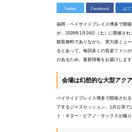
Twitter
Facebook
はて
福岡・ベイサイドプレイス博多で開催される人
が、2026年1月24日（土）に開催さ
観覧無料でありながら、実力派ミュー
るとあって、毎回多くの音楽ファンが
があるため、最新情報をお届けします
会場は幻想的な大型アク
ベイサイドプレイス博多で開催される「Bay
了するジャズセッション。1月公演で
ト・ギター・ピアノ・サックスが織り