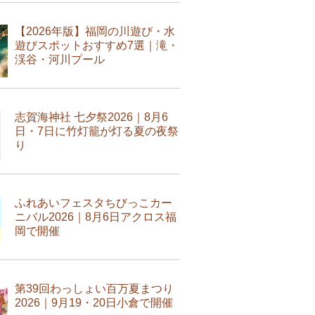
【2026年版】福岡の川遊び・水
遊びスポットおすすめ7選｜滝・
渓谷・河川プール
志賀海神社 七夕祭2026｜8月6
日・7日に竹灯籠が灯る夏の夜祭
り
ふれあいフェスタちびっこカー
ニバル2026｜8月6日アクロス福
岡で開催
第39回わっしょい百万夏まつり
2026｜9月19・20日小倉で開催