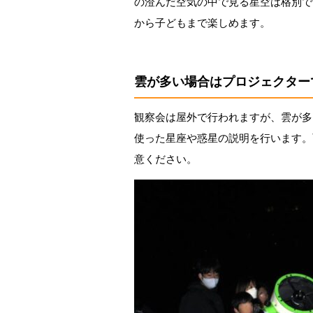
の澄んだ空気の中で見る星空は格別で
から子どもまで楽しめます。
雲が多い場合はプロジェクター
観察会は屋外で行われますが、雲が多
使った星座や惑星の説明を行います。
意ください。