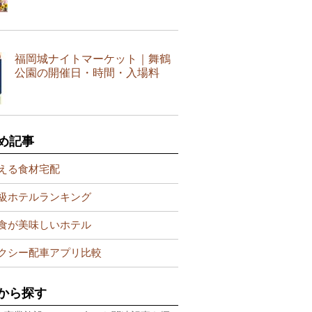
福岡城ナイトマーケット｜舞鶴
公園の開催日・時間・入場料
め記事
える食材宅配
級ホテルランキング
食が美味しいホテル
クシー配車アプリ比較
から探す