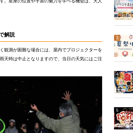
す。星座の位置や宇宙の魅力を学べる機会は、大人
で解説
く観測が困難な場合には、屋内でプロジェクターを
雨天時は中止となりますので、当日の天気にはご注