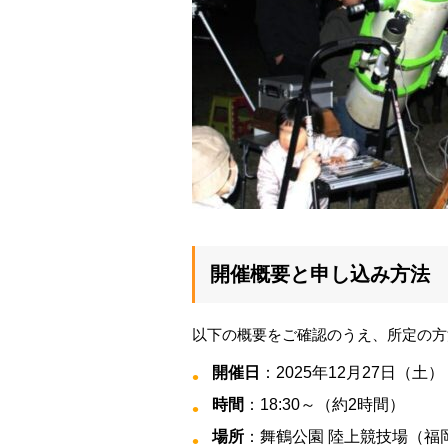
開催概要と申し込み方法
以下の概要をご確認のうえ、所定の方
開催日
：2025年12月27日（土）
時間
：18:30～（約2時間）
場所
：舞鶴公園 陸上競技場（福