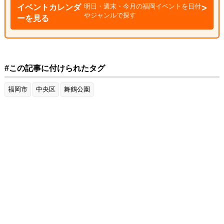
明日・週末・今月の福岡イベントを日付
イベントカレンダ
やジャンルで探す
ーを見る
#この記事に付けられたタグ
福岡市
中央区
舞鶴公園