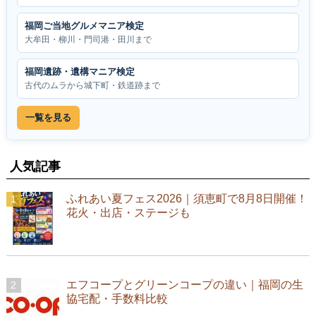
福岡ご当地グルメマニア検定
大牟田・柳川・門司港・田川まで
福岡遺跡・遺構マニア検定
古代のムラから城下町・鉄道跡まで
一覧を見る
人気記事
ふれあい夏フェス2026｜須恵町で8月8日開催！
花火・出店・ステージも
エフコープとグリーンコープの違い｜福岡の生
協宅配・手数料比較