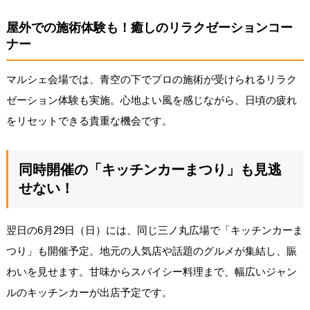
屋外での施術体験も！癒しのリラクゼーションコー
ナー
マルシェ会場では、青空の下でプロの施術が受けられるリラク
ゼーション体験も実施。心地よい風を感じながら、日頃の疲れ
をリセットできる貴重な機会です。
同時開催の「キッチンカーまつり」も見逃
せない！
翌日の6月29日（日）には、同じ三ノ丸広場で「キッチンカーま
つり」も開催予定。地元の人気店や話題のグルメが集結し、賑
わいを見せます。甘味からスパイシー料理まで、幅広いジャン
ルのキッチンカーが出店予定です。