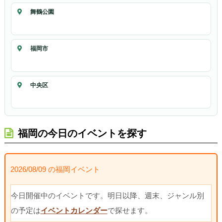
舞鶴公園
福岡市
中央区
福岡の今日のイベントを探す
2026/08/09 の福岡イベント
今日開催中のイベントです。明日以降、週末、ジャンル別
の予定は
イベントカレンダー
で探せます。