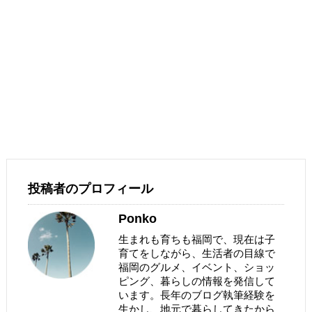
投稿者のプロフィール
Ponko
生まれも育ちも福岡で、現在は子
育てをしながら、生活者の目線で
福岡のグルメ、イベント、ショッ
ピング、暮らしの情報を発信して
います。長年のブログ執筆経験を
生かし、地元で暮らしてきたから