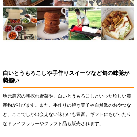
白いとうもろこしや手作りスイーツなど旬の味覚が
勢揃い
地元農家の朝採れ野菜や、白いとうもろこしといった珍しい農
産物が並びます。また、手作りの焼き菓子や自然派のおやつな
ど、ここでしか出会えない味わいも豊富。ギフトにもぴったり
なドライフラワーやクラフト品も販売されます。