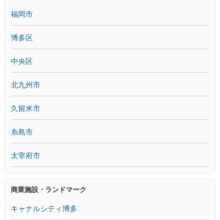
福岡市
博多区
中央区
北九州市
久留米市
糸島市
太宰府市
商業施設・ランドマーク
キャナルシティ博多