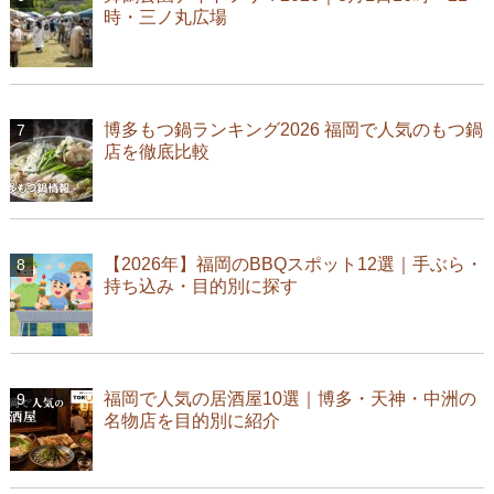
時・三ノ丸広場
博多もつ鍋ランキング2026 福岡で人気のもつ鍋
店を徹底比較
【2026年】福岡のBBQスポット12選｜手ぶら・
持ち込み・目的別に探す
福岡で人気の居酒屋10選｜博多・天神・中洲の
名物店を目的別に紹介