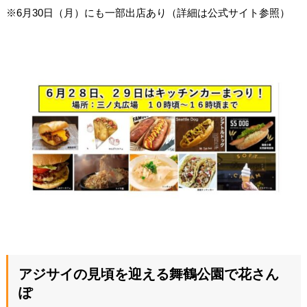
※6月30日（月）にも一部出店あり（詳細は公式サイト参照）
アジサイの見頃を迎える舞鶴公園で花さん
ぽ