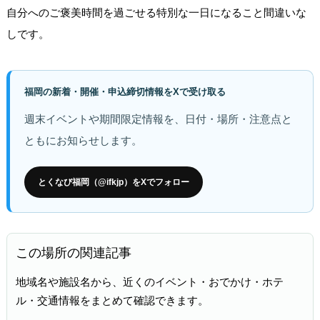
自分へのご褒美時間を過ごせる特別な一日になること間違いな
しです。
福岡の新着・開催・申込締切情報をXで受け取る
週末イベントや期間限定情報を、日付・場所・注意点と
ともにお知らせします。
とくなび福岡（@ifkjp）をXでフォロー
この場所の関連記事
地域名や施設名から、近くのイベント・おでかけ・ホテ
ル・交通情報をまとめて確認できます。