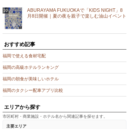
ABURAYAMA FUKUOKAで「KIDS NIGHT」8
月8日開催｜夏の夜を親子で楽しむ油山イベント
おすすめ記事
福岡で使える食材宅配
福岡の高級ホテルランキング
福岡の朝食が美味しいホテル
福岡のタクシー配車アプリ比較
エリアから探す
市区町村・商業施設・ホテル名から関連記事を探せます。
主要エリア