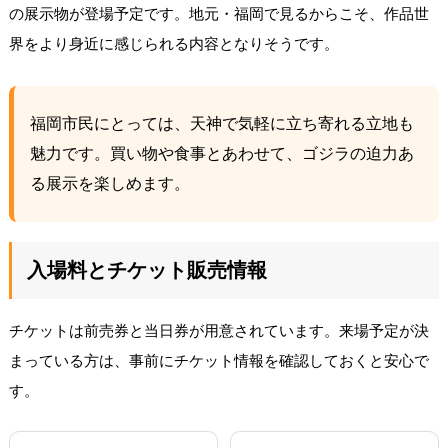
の展示物が登場予定です。地元・福岡で見るからこそ、作品世
界をより身近に感じられる内容となりそうです。
福岡市民にとっては、天神で気軽に立ち寄れる立地も
魅力です。買い物や食事とあわせて、ゴジラの迫力あ
る展示を楽しめます。
入場料とチケット販売情報
チケットは前売券と当日券が用意されています。来場予定が決
まっている方は、事前にチケット情報を確認しておくと安心で
す。