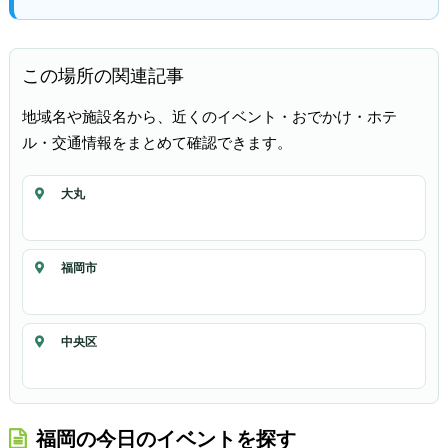
この場所の関連記事
地域名や施設名から、近くのイベント・おでかけ・ホテ
ル・交通情報をまとめて確認できます。
大丸
福岡市
中央区
福岡の今日のイベントを探す