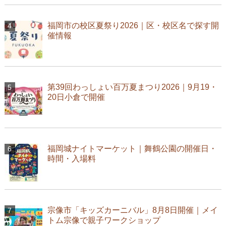
福岡市の校区夏祭り2026｜区・校区名で探す開
催情報
第39回わっしょい百万夏まつり2026｜9月19・
20日小倉で開催
福岡城ナイトマーケット｜舞鶴公園の開催日・
時間・入場料
宗像市「キッズカーニバル」8月8日開催｜メイ
トム宗像で親子ワークショップ