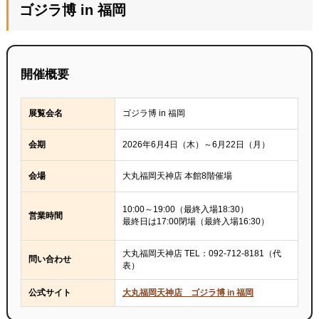
ゴジラ博 in 福岡
開催概要
展覧会名
ゴジラ博 in 福岡
会期
2026年6月4日（木）～6月22日（月）
会場
大丸福岡天神店 本館8階催場
10:00～19:00（最終入場18:30）
営業時間
最終日は17:00閉場（最終入場16:30）
大丸福岡天神店 TEL：092-712-8181（代
問い合わせ
表）
公式サイト
大丸福岡天神店 ゴジラ博 in 福岡