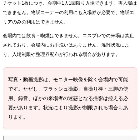
チケット1枚につき、会期中1人1回限り入場できます。再入場は
できません。物販コーナーの利用にも入場券が必要で、物販エ
リアのみの利用はできません。
会場内では飲食・喫煙はできません。コスプレでの来場は禁止
されており、会場内にお手洗いはありません。混雑状況によ
り、入場制限や整理券配布が行われる場合があります。
写真・動画撮影は、モニター映像を除く会場内で可能
です。ただし、フラッシュ撮影、自撮り棒・三脚の使
用、録音、ほかの来場者の迷惑となる撮影は控える必
要があります。状況により撮影が制限される場合もあ
ります。