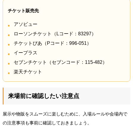
チケット販売先
アソビュー
ローソンチケット（Lコード：83297）
チケットぴあ（Pコード：996-051）
イープラス
セブンチケット（セブンコード：115-482）
楽天チケット
来場前に確認したい注意点
展示や物販をスムーズに楽しむために、入場ルールや会場内で
の注意事項も事前に確認しておきましょう。