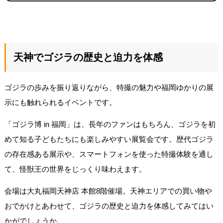
天神でゴジラの歴史と迫力を体感
ゴジラの歩みを振り返りながら、特撮の魅力や福岡ゆかりの展
示にも触れられるイベントです。
「ゴジラ博 in 福岡」は、長年のファンはもちろん、ゴジラを初
めて知る子どもたちにも楽しみやすい展覧会です。歴代ゴジラ
の存在感ある展示や、スマートフォンを使った特撮体験を通し
て、怪獣王の世界をじっくり味わえます。
会場は大丸福岡天神店 本館8階催場。天神エリアでの買い物や
おでかけとあわせて、ゴジラの歴史と迫力を体感してみてはい
かがでしょうか。