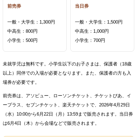
前売券
当日券
一般・大学生：1,300円
一般・大学生：1,500円
中高生：800円
中高生：1,000円
小学生：500円
小学生：700円
未就学児は無料です。小学生以下のお子さまは、保護者（18歳
以上）同伴での入場が必要となります。また、保護者の方も入
場券が必要です。
前売券は、アソビュー、ローソンチケット、チケットぴあ、イ
ープラス、セブンチケット、楽天チケットで、2026年4月29日
（水）10:00から6月22日（月）13:59まで販売されます。当日券
は6月4日（木）から会場などで販売されます。