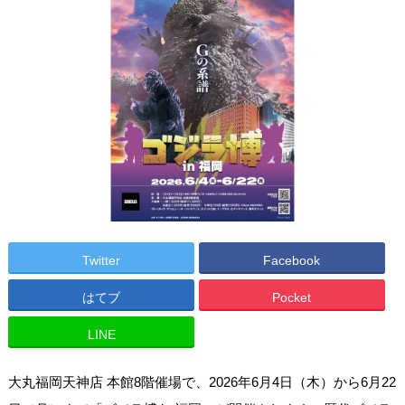
Twitter
Facebook
はてブ
Pocket
LINE
大丸福岡天神店 本館8階催場で、2026年6月4日（木）から6月22