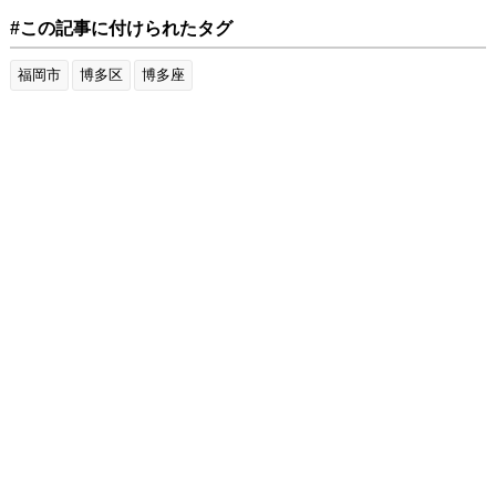
#この記事に付けられたタグ
福岡市
博多区
博多座