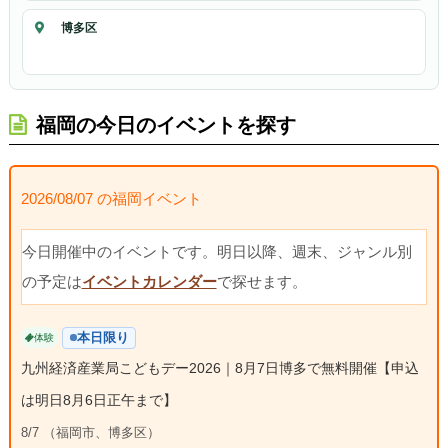
博多区
福岡の今日のイベントを探す
2026/08/07 の福岡イベント
今日開催中のイベントです。明日以降、週末、ジャンル別
の予定は
イベントカレンダー
で探せます。
本日限り
体験
九州経済産業局こどもデー2026｜8月7日博多で無料開催【申込
は明日8月6日正午まで】
8/7 （福岡市、博多区）