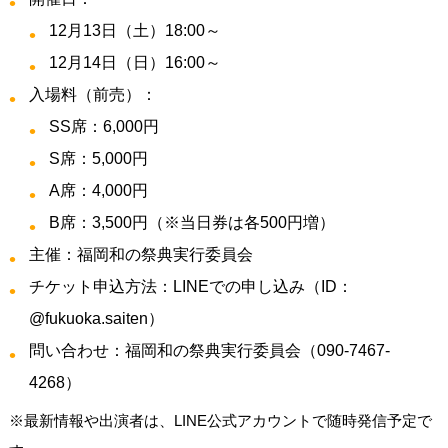
12月13日（土）18:00～
12月14日（日）16:00～
入場料（前売）：
SS席：6,000円
S席：5,000円
A席：4,000円
B席：3,500円（※当日券は各500円増）
主催：福岡和の祭典実行委員会
チケット申込方法：LINEでの申し込み（ID：
@fukuoka.saiten）
問い合わせ：福岡和の祭典実行委員会（090-7467-
4268）
※最新情報や出演者は、LINE公式アカウントで随時発信予定で