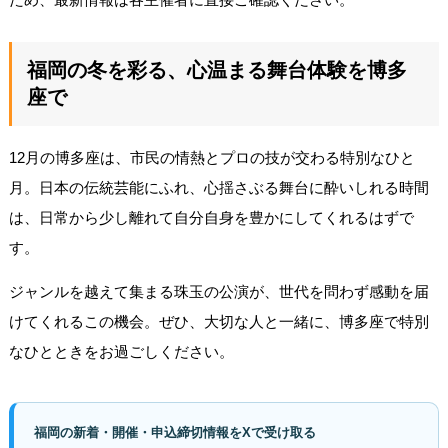
福岡の冬を彩る、心温まる舞台体験を博多
座で
12月の博多座は、市民の情熱とプロの技が交わる特別なひと
月。日本の伝統芸能にふれ、心揺さぶる舞台に酔いしれる時間
は、日常から少し離れて自分自身を豊かにしてくれるはずで
す。
ジャンルを越えて集まる珠玉の公演が、世代を問わず感動を届
けてくれるこの機会。ぜひ、大切な人と一緒に、博多座で特別
なひとときをお過ごしください。
福岡の新着・開催・申込締切情報をXで受け取る