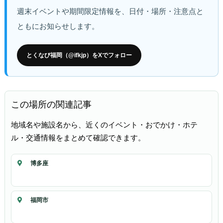
週末イベントや期間限定情報を、日付・場所・注意点と
ともにお知らせします。
とくなび福岡（@ifkjp）をXでフォロー
この場所の関連記事
地域名や施設名から、近くのイベント・おでかけ・ホテ
ル・交通情報をまとめて確認できます。
博多座
福岡市