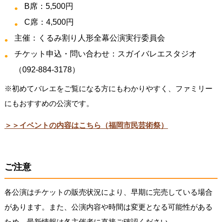
B席：5,500円
C席：4,500円
主催：くるみ割り人形全幕公演実行委員会
チケット申込・問い合わせ：スガイバレエスタジオ
（092-884-3178）
※初めてバレエをご覧になる方にもわかりやすく、ファミリー
にもおすすめの公演です。
＞＞イベントの内容はこちら（福岡市民芸術祭）
ご注意
各公演はチケットの販売状況により、早期に完売している場合
があります。また、公演内容や時間は変更となる可能性がある
ため、最新情報は各主催者に直接ご確認ください。