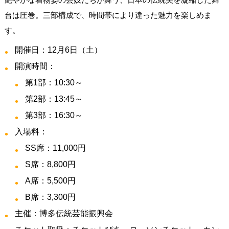
台は圧巻。三部構成で、時間帯により違った魅力を楽しめま
す。
開催日：12月6日（土）
開演時間：
第1部：10:30～
第2部：13:45～
第3部：16:30～
入場料：
SS席：11,000円
S席：8,800円
A席：5,500円
B席：3,300円
主催：博多伝統芸能振興会