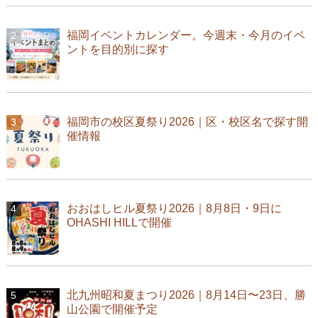
福岡イベントカレンダー。今週末・今月のイベ
ントを目的別に探す
福岡市の校区夏祭り2026｜区・校区名で探す開
催情報
おおはしヒル夏祭り2026｜8月8日・9日に
OHASHI HILLで開催
北九州昭和夏まつり2026｜8月14日〜23日、勝
山公園で開催予定