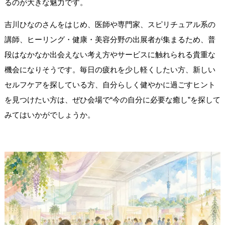
るのが大きな魅力です。
吉川ひなのさんをはじめ、医師や専門家、スピリチュアル系の
講師、ヒーリング・健康・美容分野の出展者が集まるため、普
段はなかなか出会えない考え方やサービスに触れられる貴重な
機会になりそうです。毎日の疲れを少し軽くしたい方、新しい
セルフケアを探している方、自分らしく健やかに過ごすヒント
を見つけたい方は、ぜひ会場で“今の自分に必要な癒し”を探して
みてはいかがでしょうか。