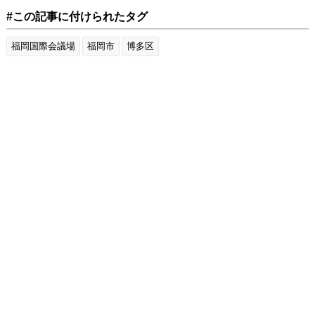
#この記事に付けられたタグ
福岡国際会議場
福岡市
博多区