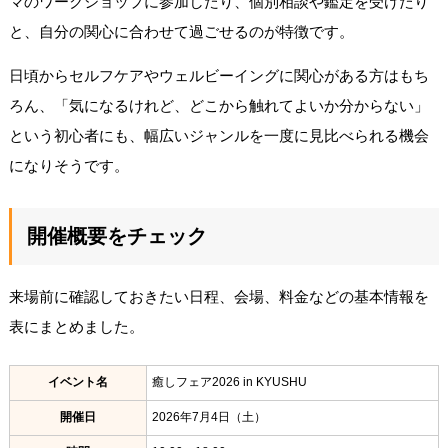
マのワークショップに参加したり、個別相談や鑑定を受けたり
と、自分の関心に合わせて過ごせるのが特徴です。
日頃からセルフケアやウェルビーイングに関心がある方はもち
ろん、「気になるけれど、どこから触れてよいか分からない」
という初心者にも、幅広いジャンルを一度に見比べられる機会
になりそうです。
開催概要をチェック
来場前に確認しておきたい日程、会場、料金などの基本情報を
表にまとめました。
イベント名
癒しフェア2026 in KYUSHU
開催日
2026年7月4日（土）