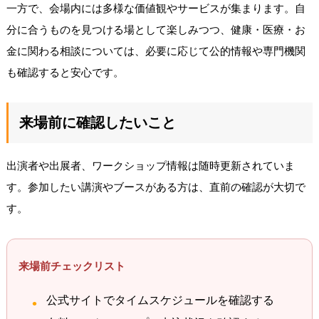
一方で、会場内には多様な価値観やサービスが集まります。自
分に合うものを見つける場として楽しみつつ、健康・医療・お
金に関わる相談については、必要に応じて公的情報や専門機関
も確認すると安心です。
来場前に確認したいこと
出演者や出展者、ワークショップ情報は随時更新されていま
す。参加したい講演やブースがある方は、直前の確認が大切で
す。
来場前チェックリスト
公式サイトでタイムスケジュールを確認する