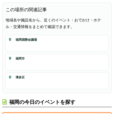
この場所の関連記事
地域名や施設名から、近くのイベント・おでかけ・ホテ
ル・交通情報をまとめて確認できます。
福岡国際会議場
福岡市
博多区
福岡の今日のイベントを探す