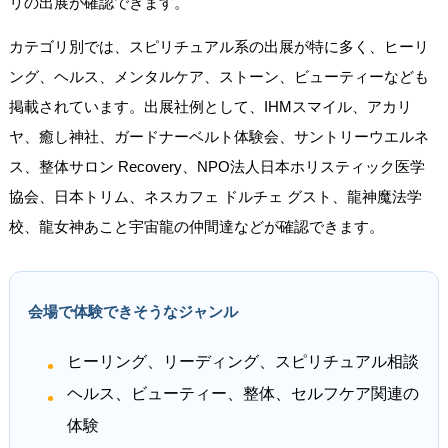
リの出展が確認できます。
カテゴリ別では、スピリチュアル系の出展が特に多く、ヒーリ
ング、ヘルス、メンタルケア、ストーン、ビューティーなども
掲載されています。出展社例として、IHMスマイル、アカリ
ヤ、癒し神社、ガードナーベルト体験会、サントリーウエルネ
ス、整体サロン Recovery、NPO法人日本ホリスティック医学
協会、日本トリム、ネスカフェ ドルチェ グスト、龍神魔法学
校、龍女神あこと宇宙龍の仲間達などが確認できます。
会場で体験できそうなジャンル
ヒーリング、リーディング、スピリチュアル相談
ヘルス、ビューティー、整体、セルフケア関連の
体験