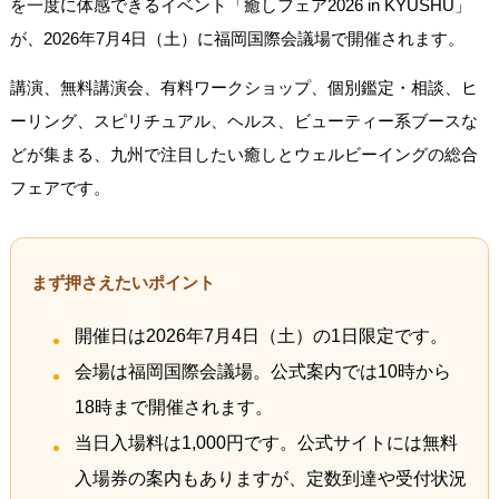
を一度に体感できるイベント「癒しフェア2026 in KYUSHU」
が、2026年7月4日（土）に福岡国際会議場で開催されます。
講演、無料講演会、有料ワークショップ、個別鑑定・相談、ヒ
ーリング、スピリチュアル、ヘルス、ビューティー系ブースな
どが集まる、九州で注目したい癒しとウェルビーイングの総合
フェアです。
まず押さえたいポイント
開催日は2026年7月4日（土）の1日限定です。
会場は福岡国際会議場。公式案内では10時から
18時まで開催されます。
当日入場料は1,000円です。公式サイトには無料
入場券の案内もありますが、定数到達や受付状況