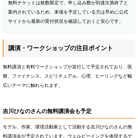
無料チケットは枚数限定で、申し込み数が到達次第終了と
案内されているため、来場を予定している方は早めに公式
サイトから最新の受付状況を確認しておくと安心です。
講演・ワークショップの注目ポイント
無料講演と有料ワークショップが並行して予定されており、医
療、ファイナンス、スピリチュアル、心理、ヒーリングなど幅
広いテーマに触れられます。
吉川ひなのさんの無料講演会も予定
モデル、作家、環境活動家として活動する吉川ひなのさんの無
料講演会が予定されています。ウェルビーイングを体現するゲ