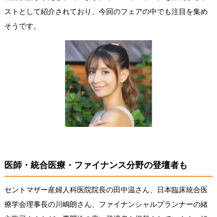
ストとして紹介されており、今回のフェアの中でも注目を集め
そうです。
医師・統合医療・ファイナンス分野の登壇者も
セントマザー産婦人科医院院長の田中温さん、日本臨床統合医
療学会理事長の川嶋朗さん、ファイナンシャルプランナーの緒