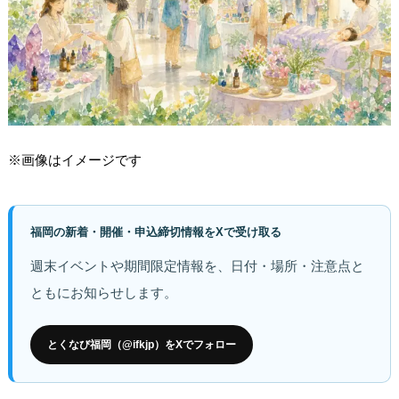
※画像はイメージです
福岡の新着・開催・申込締切情報をXで受け取る
週末イベントや期間限定情報を、日付・場所・注意点と
ともにお知らせします。
とくなび福岡（@ifkjp）をXでフォロー