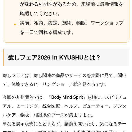
が変わる可能性があるため、来場前に最新情報を
確認してください。
講演、相談、鑑定、施術、物販、ワークショップ
を一日で回れる構成です。
癒しフェア2026 in KYUSHUとは？
癒しフェアは、癒し関連の商品やサービスを実際に見て、聞い
て、体験できるヒーリングショー／総合見本市です。
今回の九州開催では、「Body Mind Spirit」を軸に、スピリチュ
アル、ヒーリング、統合医療、ヘルス、ビューティー、メンタ
ルケア、物販、相談系のブースが集まります。
単なる展示販売にとどまらず、講演を聞いたり、気になるテー