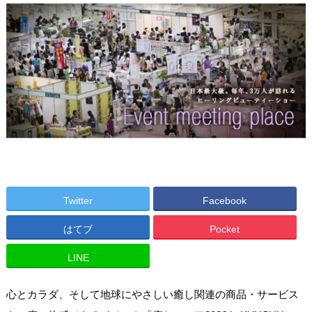
Twitter
Facebook
はてブ
Pocket
LINE
心とカラダ、そして地球にやさしい癒し関連の商品・サービス