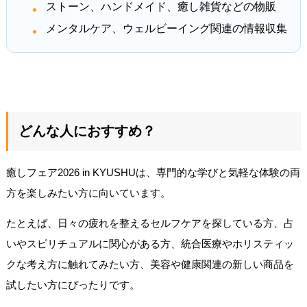
ストーン、ハンドメイド、癒し雑貨などの物販
メンタルケア、ウェルビーイング関連の情報収集
どんな人におすすめ？
癒しフェア2026 in KYUSHUは、専門的な学びと気軽な体験の両
方を楽しみたい方に向いています。
たとえば、日々の疲れを整えるセルフケアを探している方、占
いやスピリチュアルに関心がある方、統合医療やホリスティッ
クな考え方に触れてみたい方、美容や健康関連の新しい商品を
試したい方にぴったりです。