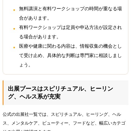
無料講演と有料ワークショップの時間が重なる場
合があります。
有料ワークショップは定員や申込方法が設定され
る場合があります。
医療や健康に関わる内容は、情報収集の機会とし
て受け止め、具体的な判断は専門家に相談しまし
ょう。
出展ブースはスピリチュアル、ヒーリン
グ、ヘルス系が充実
公式の出展社一覧では、スピリチュアル、ヒーリング、ヘル
ス、メンタルケア、ビューティー、フードなど、幅広いカテゴ