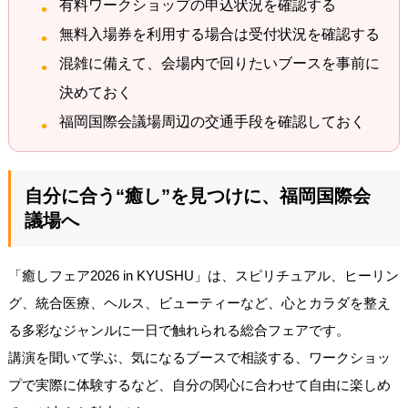
有料ワークショップの申込状況を確認する
無料入場券を利用する場合は受付状況を確認する
混雑に備えて、会場内で回りたいブースを事前に
決めておく
福岡国際会議場周辺の交通手段を確認しておく
自分に合う“癒し”を見つけに、福岡国際会
議場へ
「癒しフェア2026 in KYUSHU」は、スピリチュアル、ヒーリン
グ、統合医療、ヘルス、ビューティーなど、心とカラダを整え
る多彩なジャンルに一日で触れられる総合フェアです。
講演を聞いて学ぶ、気になるブースで相談する、ワークショッ
プで実際に体験するなど、自分の関心に合わせて自由に楽しめ