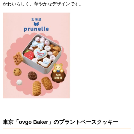
かわいらしく、華やかなデザインです。
東京「ovgo Baker」のプラントベースクッキー