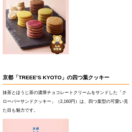
京都「TREEE’S KYOTO」の四つ葉クッキー
抹茶とほうじ茶の濃厚チョコレートクリームをサンドした「ク
ローバーサンドクッキー」（2,160円）は、四つ葉型の可愛い見
た目も魅力です。