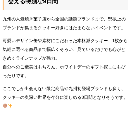
会える特別な9日間
九州の人気焼き菓子店から全国の話題ブランドまで、55以上の
ブランドが集まるクッキー好きにはたまらないイベントです。
可愛いデザイン缶や素材にこだわった本格派クッキー、1枚から
気軽に選べる商品まで幅広くそろい、見ているだけでも心がと
きめくラインナップが魅力。
自分へのご褒美はもちろん、ホワイトデーのギフト探しにもぴ
ったりです。
ここでしか出会えない限定商品や九州初登場ブランドも多く、
クッキーの奥深い世界を存分に楽しめる9日間となりそうです。