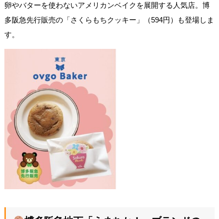
卵やバターを使わないアメリカンベイクを展開する人気店。博
多阪急先行販売の「さくらもちクッキー」（594円）も登場しま
す。