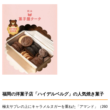
福岡の洋菓子店「ハイデルベルグ」の人気焼き菓子
極太サブレの上にキャラメルヌガーを重ねた「アマンド」（260