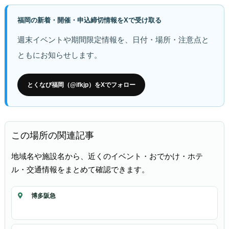
福岡の新着・開催・申込締切情報をXで受け取る
週末イベントや期間限定情報を、日付・場所・注意点と
ともにお知らせします。
とくなび福岡（@ifkjp）をXでフォロー
この場所の関連記事
地域名や施設名から、近くのイベント・おでかけ・ホテ
ル・交通情報をまとめて確認できます。
博多阪急