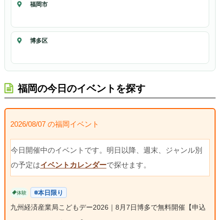
福岡市
博多区
福岡の今日のイベントを探す
2026/08/07 の福岡イベント
今日開催中のイベントです。明日以降、週末、ジャンル別
の予定は
イベントカレンダー
で探せます。
本日限り
体験
九州経済産業局こどもデー2026｜8月7日博多で無料開催【申込