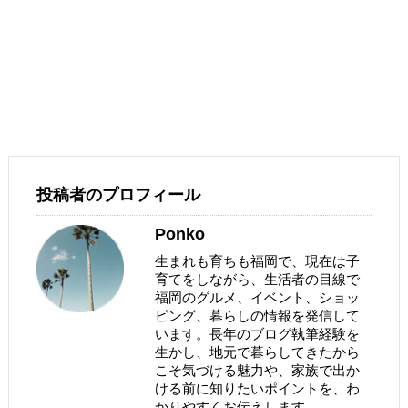
投稿者のプロフィール
Ponko
生まれも育ちも福岡で、現在は子
育てをしながら、生活者の目線で
福岡のグルメ、イベント、ショッ
ピング、暮らしの情報を発信して
います。長年のブログ執筆経験を
生かし、地元で暮らしてきたから
こそ気づける魅力や、家族で出か
ける前に知りたいポイントを、わ
かりやすくお伝えします。