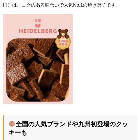
円）は、コクのある味わいで人気No.1の焼き菓子です。
全国の人気ブランドや九州初登場のクッ
キーも