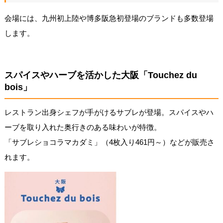
会場には、九州初上陸や博多阪急初登場のブランドも多数登場
します。
スパイスやハーブを活かした大阪「Touchez du
bois」
レストラン出身シェフが手がけるサブレが登場。スパイスやハ
ーブを取り入れた奥行きのある味わいが特徴。
「サブレショコラマカダミ」（4枚入り461円～）などが販売さ
れます。