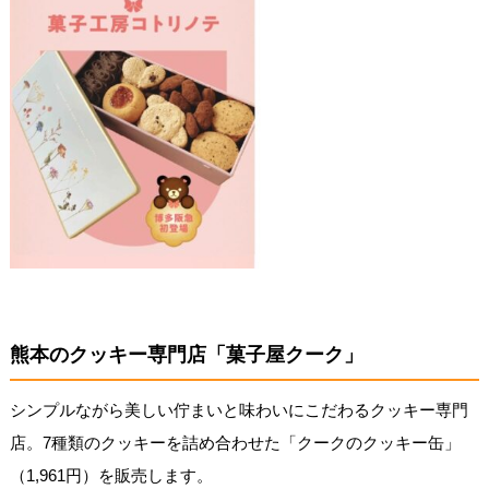
熊本のクッキー専門店「菓子屋クーク」
シンプルながら美しい佇まいと味わいにこだわるクッキー専門
店。7種類のクッキーを詰め合わせた「クークのクッキー缶」
（1,961円）を販売します。