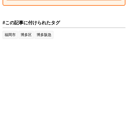
#この記事に付けられたタグ
福岡市
博多区
博多阪急