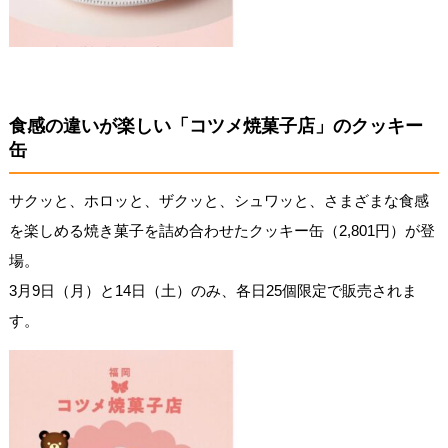
食感の違いが楽しい「コツメ焼菓子店」のクッキー
缶
サクッと、ホロッと、ザクッと、シュワッと、さまざまな食感
を楽しめる焼き菓子を詰め合わせたクッキー缶（2,801円）が登
場。
3月9日（月）と14日（土）のみ、各日25個限定で販売されま
す。