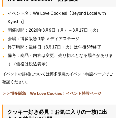
イベント名：We Love Cookies!【Beyond Local with
Kyushu】
開催期間：2026年3月9日（月）～3月17日（火）
会場：博多阪急 1階 メディアステージ
終了時間：最終日（3月17日・火）は午後6時終了
備考：商品・内容は変更、売り切れとなる場合がありま
す（価格は税込表示）
イベントの詳細については博多阪急のイベント特設ページでご
確認ください。
＞＞博多阪急 We Love Cookies！イベント特設ページ
クッキー好き必見！お気に入りの一枚に出