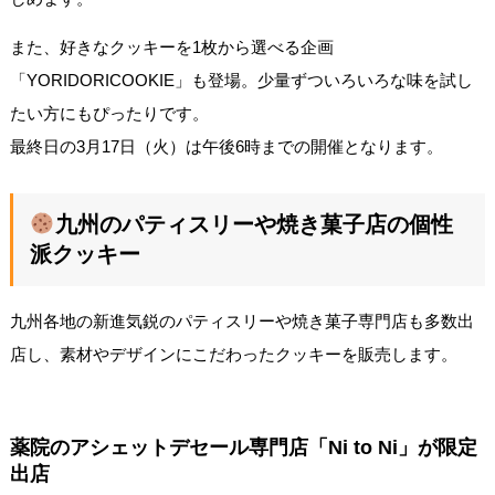
また、好きなクッキーを1枚から選べる企画
「YORIDORICOOKIE」も登場。少量ずついろいろな味を試し
たい方にもぴったりです。
最終日の3月17日（火）は午後6時までの開催となります。
九州のパティスリーや焼き菓子店の個性
派クッキー
九州各地の新進気鋭のパティスリーや焼き菓子専門店も多数出
店し、素材やデザインにこだわったクッキーを販売します。
薬院のアシェットデセール専門店「Ni to Ni」が限定
出店