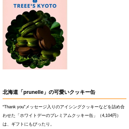
北海道「prunelle」の可愛いクッキー缶
“Thank you”メッセージ入りのアイシングクッキーなどを詰め合
わせた「ホワイトデーのプレミアムクッキー缶」（4,104円）
は、ギフトにもぴったり。