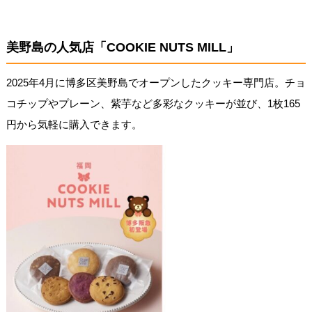
美野島の人気店「COOKIE NUTS MILL」
2025年4月に博多区美野島でオープンしたクッキー専門店。チョ
コチップやプレーン、紫芋など多彩なクッキーが並び、1枚165
円から気軽に購入できます。