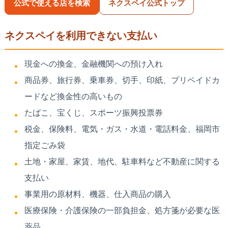
公式で使える店を検索
ネクスペイ公式トップ
ネクスペイを利用できない支払い
現金への換金、金融機関への預け入れ
商品券、旅行券、乗車券、切手、印紙、プリペイドカ
ードなど換金性の高いもの
たばこ、宝くじ、スポーツ振興投票券
税金、保険料、電気・ガス・水道・電話料金、福岡市
指定ごみ袋
土地・家屋、家賃、地代、駐車料など不動産に関する
支払い
事業用の原材料、機器、仕入商品の購入
医療保険・介護保険の一部負担金、処方箋が必要な医
薬品