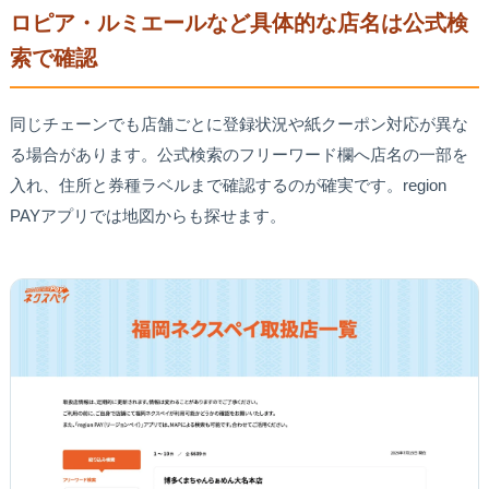
ロピア・ルミエールなど具体的な店名は公式検
索で確認
同じチェーンでも店舗ごとに登録状況や紙クーポン対応が異な
る場合があります。公式検索のフリーワード欄へ店名の一部を
入れ、住所と券種ラベルまで確認するのが確実です。region
PAYアプリでは地図からも探せます。