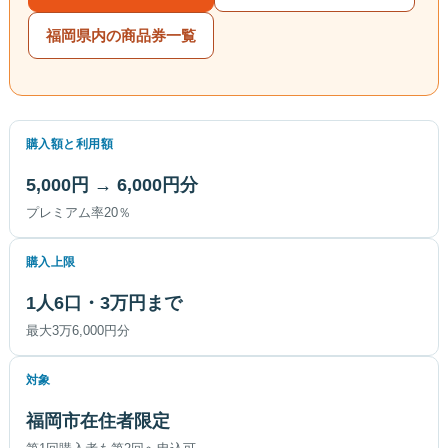
福岡県内の商品券一覧
購入額と利用額
5,000円 → 6,000円分
プレミアム率20％
購入上限
1人6口・3万円まで
最大3万6,000円分
対象
福岡市在住者限定