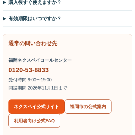
購入後すぐ使えますか？
有効期限はいつですか？
通常の問い合わせ先
福岡ネクスペイコールセンター
0120-53-8833
受付時間 9:00〜19:00
開設期間 2026年11月1日まで
ネクスペイ公式サイト
福岡市の公式案内
利用者向け公式FAQ