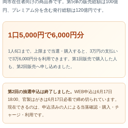
岡市在住者向けの商品券です。第5弾の販売総額は100億
円、プレミアム分を含む発行総額は120億円です。
1口5,000円で6,000円分
1人6口まで。上限まで当選・購入すると、3万円の支払い
で3万6,000円分を利用できます。第1回販売で購入した人
も、第2回販売へ申し込めました。
第2回の抽選申込は終了しました。
WEB申込は6月17日
18:00、官製はがきは6月17日必着で締め切られています。
現在できるのは、申込済みの人による当落確認・購入・チ
ャージ・利用です。