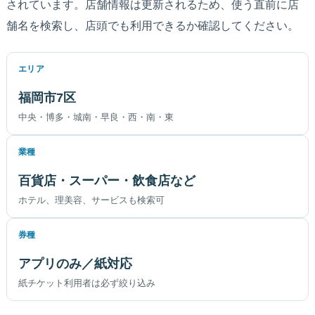
されています。店舗情報は更新されるため、使う直前に店
舗名を検索し、店頭でも利用できるか確認してください。
エリア
福岡市7区
中央・博多・城南・早良・西・南・東
業種
百貨店・スーパー・飲食店など
ホテル、理美容、サービスも検索可
券種
アプリのみ／紙対応
紙チケット利用者は必ず絞り込み