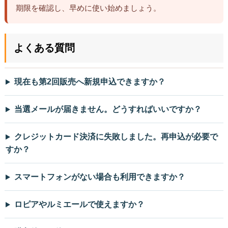
期限を確認し、早めに使い始めましょう。
よくある質問
現在も第2回販売へ新規申込できますか？
当選メールが届きません。どうすればいいですか？
クレジットカード決済に失敗しました。再申込が必要で
すか？
スマートフォンがない場合も利用できますか？
ロピアやルミエールで使えますか？