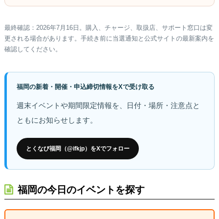
最終確認：2026年7月16日。購入、チャージ、取扱店、サポート窓口は変
更される場合があります。手続き前に当選通知と公式サイトの最新案内を
確認してください。
福岡の新着・開催・申込締切情報をXで受け取る
週末イベントや期間限定情報を、日付・場所・注意点と
ともにお知らせします。
とくなび福岡（@ifkjp）をXでフォロー
福岡の今日のイベントを探す