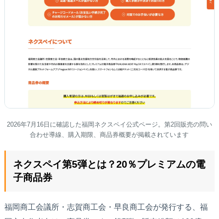
2026年7月16日に確認した福岡ネクスペイ公式ページ。第2回販売の問い
合わせ導線、購入期限、商品券概要が掲載されています
ネクスペイ第5弾とは？20％プレミアムの電
子商品券
福岡商工会議所・志賀商工会・早良商工会が発行する、福