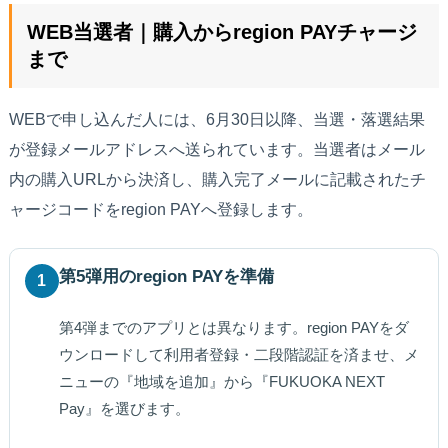
WEB当選者｜購入からregion PAYチャージ
まで
WEBで申し込んだ人には、6月30日以降、当選・落選結果
が登録メールアドレスへ送られています。当選者はメール
内の購入URLから決済し、購入完了メールに記載されたチ
ャージコードをregion PAYへ登録します。
第5弾用のregion PAYを準備
1
第4弾までのアプリとは異なります。region PAYをダ
ウンロードして利用者登録・二段階認証を済ませ、メ
ニューの『地域を追加』から『FUKUOKA NEXT
Pay』を選びます。