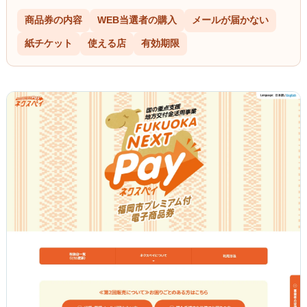
商品券の内容
WEB当選者の購入
メールが届かない
紙チケット
使える店
有効期限