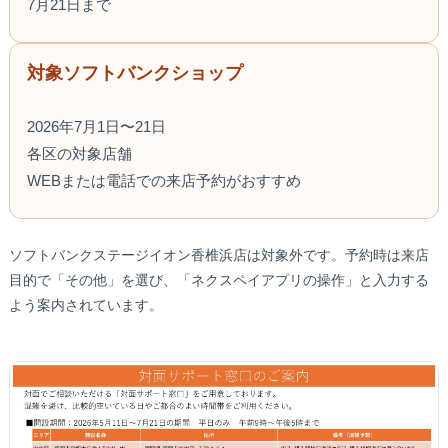
7月21日まで
対象ソフトバンクショップ
2026年7月1日〜21日
各区の対象店舗
WEBまたは電話での来店予約がおすすめ
ソフトバンクステージイオン香椎浜店は対象外です。予約時は来店
目的で「その他」を選び、「ネクスペイアプリの操作」と入力する
よう案内されています。