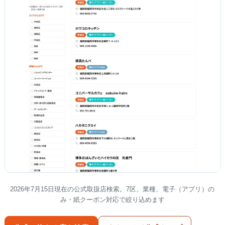
2026年7月15日現在の公式取扱店検索。7区、業種、電子（アプリ）の
み・紙クーポン対応で絞り込めます