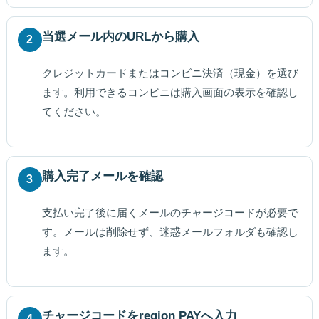
当選メール内のURLから購入
2
クレジットカードまたはコンビニ決済（現金）を選び
ます。利用できるコンビニは購入画面の表示を確認し
てください。
購入完了メールを確認
3
支払い完了後に届くメールのチャージコードが必要で
す。メールは削除せず、迷惑メールフォルダも確認し
ます。
チャージコードをregion PAYへ入力
4