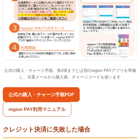
公式の購入・チャージ手順。第4弾までとは別のregion PAYアプリを準備
し、当選メールから購入後、チャージコードを使います
公式の購入・チャージ手順PDF
region PAY利用マニュアル
クレジット決済に失敗した場合