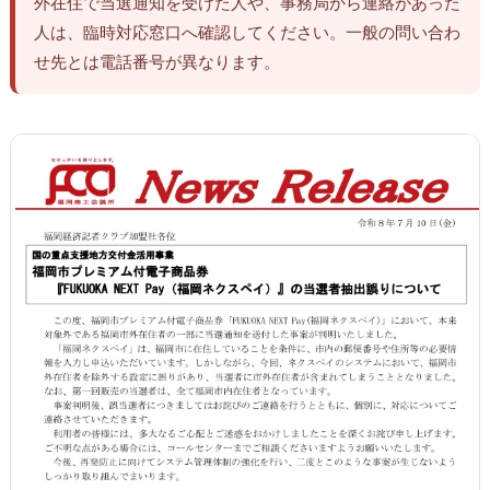
外在住で当選通知を受けた人や、事務局から連絡があった
人は、臨時対応窓口へ確認してください。一般の問い合わ
せ先とは電話番号が異なります。