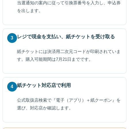
当選通知の案内に従って引換票番号を入力し、申込券
を出します。
レジで現金を支払い、紙チケットを受け取る
3
紙チケットには決済用二次元コードが印刷されていま
す。購入可能期間は7月21日までです。
紙チケット対応店で利用
4
公式取扱店検索で『電子（アプリ）＋紙クーポン』を
選び、対応店か確認します。