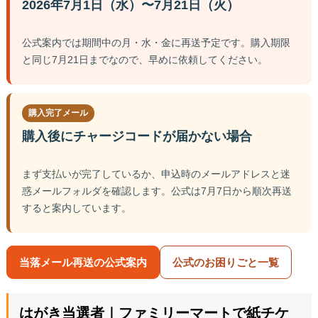
2026年7月1日（水）〜7月21日（火）
公式案内では期間中の月・水・金に再送予定です。購入期限
と同じ7月21日までなので、早めに依頼してください。
購入完了メール
購入後にチャージコードが届かない場合
まず支払いが完了しているか、申込時のメールアドレスと迷
惑メールフォルダを確認します。公式は7月7日から順次再送
すると案内しています。
当落メール再送の公式案内
公式のお困りごと一覧
はがき当選者｜ファミリーマートで紙チケ