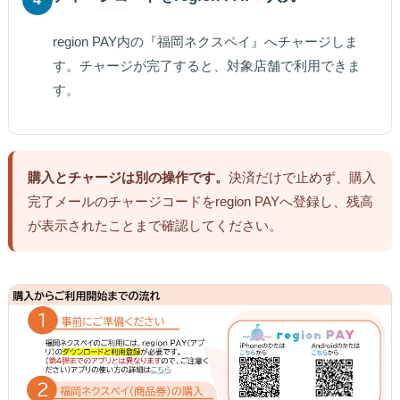
region PAY内の『福岡ネクスペイ』へチャージしま
す。チャージが完了すると、対象店舗で利用できま
す。
購入とチャージは別の操作です。
決済だけで止めず、購入
完了メールのチャージコードをregion PAYへ登録し、残高
が表示されたことまで確認してください。