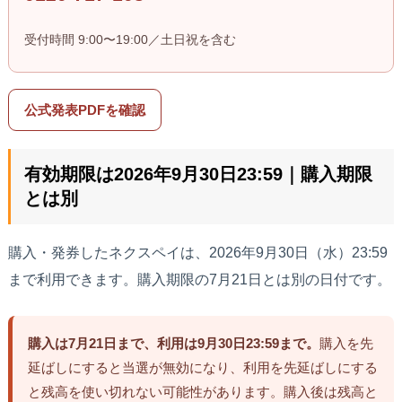
受付時間 9:00〜19:00／土日祝を含む
公式発表PDFを確認
有効期限は2026年9月30日23:59｜購入期限
とは別
購入・発券したネクスペイは、2026年9月30日（水）23:59
まで利用できます。購入期限の7月21日とは別の日付です。
購入は7月21日まで、利用は9月30日23:59まで。
購入を先
延ばしにすると当選が無効になり、利用を先延ばしにする
と残高を使い切れない可能性があります。購入後は残高と