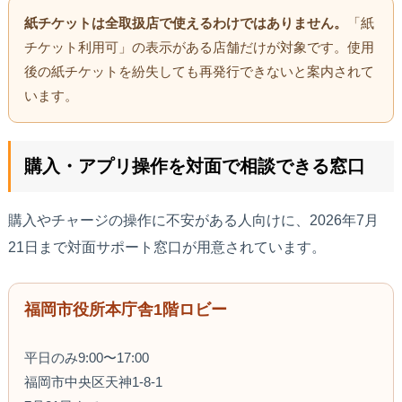
紙チケットは全取扱店で使えるわけではありません。
「紙
チケット利用可」の表示がある店舗だけが対象です。使用
後の紙チケットを紛失しても再発行できないと案内されて
います。
購入・アプリ操作を対面で相談できる窓口
購入やチャージの操作に不安がある人向けに、2026年7月
21日まで対面サポート窓口が用意されています。
福岡市役所本庁舎1階ロビー
平日のみ9:00〜17:00
福岡市中央区天神1-8-1