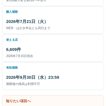
第1回購入者も第2回へ申込可
購入期限
2026年7月21日（火）
WEB・はがき申込とも同日まで
使える店
6,609件
2026年7月15日現在
有効期限
2026年9月30日（水）23:59
期限後の残高は利用不可
知りたい項目へ