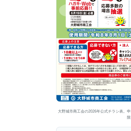
大野城市商工会の2026年公式チラシ表。
限