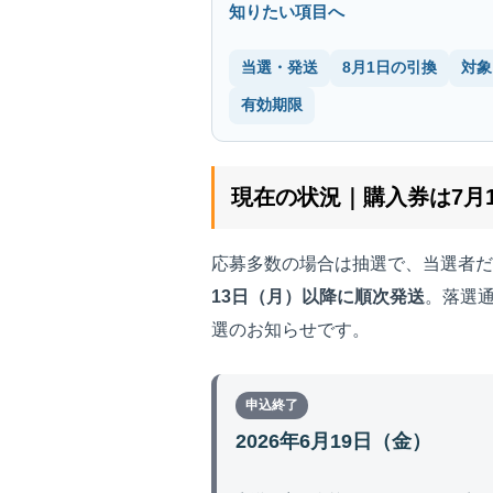
知りたい項目へ
当選・発送
8月1日の引換
対象
有効期限
現在の状況｜購入券は7月
応募多数の場合は抽選で、当選者だ
13日（月）以降に順次発送
。落選
選のお知らせです。
申込終了
2026年6月19日（金）