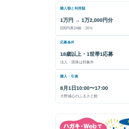
購入額と利用額
1万円 → 1万2,000円分
500円券24枚・20％
応募条件
18歳以上・1世帯1応募
法人・団体は対象外
購入・引換
8月1日10:00〜17:00
大野城心のふるさと館