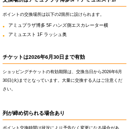
ポイントの交換場所は以下の2箇所に設けられます。
アミュプラザ博多 5F ハンズ側エスカレーター横
アミュエスト 1F ラッシュ奥
チケットは2026年6月30日まで有効
ショッピングチケットの有効期限は、交換当日から2026年6月
30日(火)までとなっています。大量に交換する人はご注意くだ
さい。
列が締め切られる場合あり
ポイント交換時間は状況により予告なく変更になる場合があ