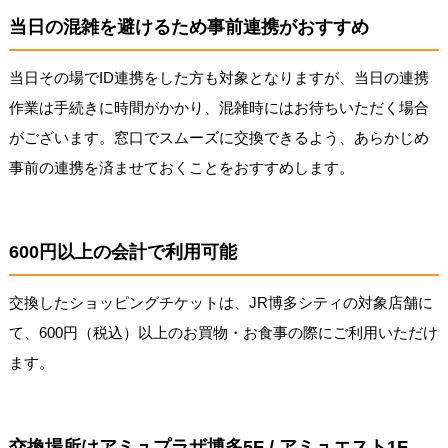
当日の混雑を避けるため事前連携がおすすめ
当日その場でID連携をした方も対象となりますが、当日の連携
作業は手続きに時間がかかり、混雑時にはお待ちいただく場合
がございます。窓口でスムーズに交換できるよう、あらかじめ
事前の連携を済ませておくことをおすすめします。
600円以上の会計で利用可能
交換したショッピングチケットは、JR博多シティの対象店舗に
て、600円（税込）以上のお買物・お食事の際にご利用いただけ
ます。
交換場所はアミュプラザ博多5F / アミュエスト1F