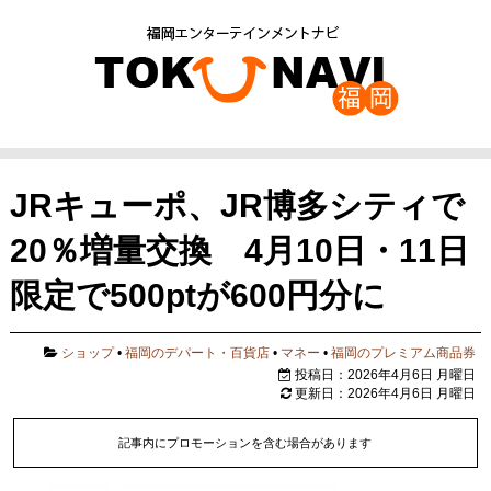
JRキューポ、JR博多シティで
20％増量交換 4月10日・11日
限定で500ptが600円分に
ショップ
•
福岡のデパート・百貨店
•
マネー
•
福岡のプレミアム商品券
投稿日：2026年4月6日 月曜日
更新日：2026年4月6日 月曜日
記事内にプロモーションを含む場合があります