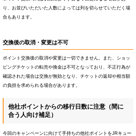
り、お並びいただいた人数によっては列を切らせていただく場
合もあります。
交換後の取消・変更は不可
ポイント交換後の取消や変更は一切できません。また、ショッ
ピングチケットの転売や換金は不可となっており、不正行為が
確認された場合は交換が無効となり、チケットの返却や相当額
の負担を求められる場合があります。
他社ポイントからの移行日数に注意（間に
合う人向け補足）
今回のキャンペーンに向けて手持ちの他社ポイントをJRキュー