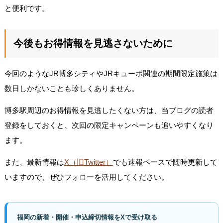
と便利です。
今後もお得情報を見逃さないために
今回のようなJR博多シティやJRキューポ関連の期間限定施策は
数日しかないことも珍しくありません。
博多駅周辺のお得情報を見逃したくない方は、当ブログの読者
登録をしておくと、次回の限定キャンペーンも追いやすくなり
ます。
また、最新情報は
X（旧Twitter）
でも速報ベースで随時更新して
いますので、ぜひフォローを活用してください。
福岡の新着・開催・申込締切情報をXで受け取る