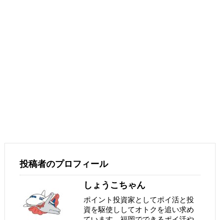
投稿者のプロフィール
しょうこちゃん
ポイント投資家としてポイ活と投
資を駆使ししてオトクを追い求め
ています。福岡でできるポイ活や