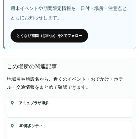
週末イベントや期間限定情報を、日付・場所・注意点と
ともにお知らせします。
とくなび福岡（@ifkjp）をXでフォロー
この場所の関連記事
地域名や施設名から、近くのイベント・おでかけ・ホテ
ル・交通情報をまとめて確認できます。
アミュプラザ博多
JR博多シティ