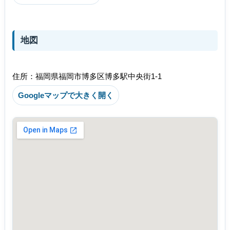
地図
住所：福岡県福岡市博多区博多駅中央街1-1
Googleマップで大きく開く