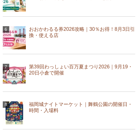
おおかわるる券2026攻略｜30％お得！8月3日引
換・使える店
第39回わっしょい百万夏まつり2026｜9月19・
20日小倉で開催
福岡城ナイトマーケット｜舞鶴公園の開催日・
時間・入場料