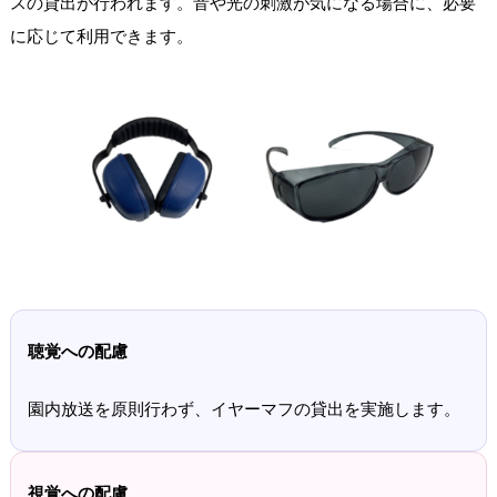
スの貸出が行われます。音や光の刺激が気になる場合に、必要
に応じて利用できます。
聴覚への配慮
園内放送を原則行わず、イヤーマフの貸出を実施します。
視覚への配慮