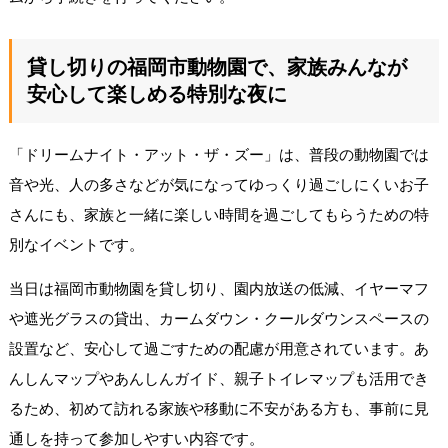
貸し切りの福岡市動物園で、家族みんなが
安心して楽しめる特別な夜に
「ドリームナイト・アット・ザ・ズー」は、普段の動物園では
音や光、人の多さなどが気になってゆっくり過ごしにくいお子
さんにも、家族と一緒に楽しい時間を過ごしてもらうための特
別なイベントです。
当日は福岡市動物園を貸し切り、園内放送の低減、イヤーマフ
や遮光グラスの貸出、カームダウン・クールダウンスペースの
設置など、安心して過ごすための配慮が用意されています。あ
んしんマップやあんしんガイド、親子トイレマップも活用でき
るため、初めて訪れる家族や移動に不安がある方も、事前に見
通しを持って参加しやすい内容です。