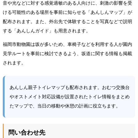
音や光などに対する感覚過敏のある人向けに、刺激の影響を受
ける可能性のある場所を事前に知らせる「あんしんマップ」が
配布されます。また、外出先で体験することを写真などで説明
する「あんしんガイド」も用意されます。
福岡市動物園は坂が多いため、車椅子などを利用する人が園内
見学ルートを事前に検討できるよう、坂道に関する情報も掲載
されます。
あんしん親子トイレマップも配布されます。おむつ交換台
やオストメイト対応設備が設置されたトイレ情報をまとめ
たマップで、当日の移動や休憩の計画に役立ちます。
問い合わせ先