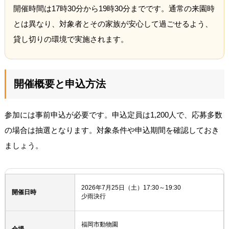
開催時間は17時30分から19時30分までです。通常の来園時
とは異なり、対象者とその家族が安心して過ごせるよう、
貸し切りの環境で実施されます。
開催概要と申込方法
参加には事前申込が必要です。申込定員は1,200人で、応募多数
の場合は抽選となります。対象条件や申込期間を確認しておき
ましょう。
2026年7月25日（土）17:30～19:30
開催日時
少雨決行
福岡市動物園