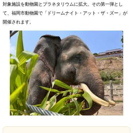
対象施設を動物園とプラネタリウムに拡大。その第一弾とし
て、福岡市動物園で「ドリームナイト・アット・ザ・ズー」が
開催されます。