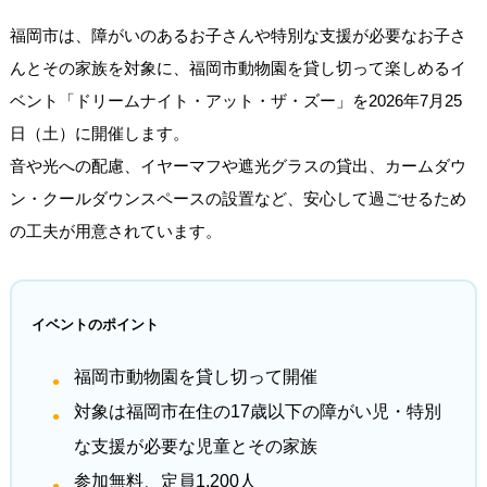
福岡市は、障がいのあるお子さんや特別な支援が必要なお子さ
んとその家族を対象に、福岡市動物園を貸し切って楽しめるイ
ベント「ドリームナイト・アット・ザ・ズー」を2026年7月25
日（土）に開催します。
音や光への配慮、イヤーマフや遮光グラスの貸出、カームダウ
ン・クールダウンスペースの設置など、安心して過ごせるため
の工夫が用意されています。
イベントのポイント
福岡市動物園を貸し切って開催
対象は福岡市在住の17歳以下の障がい児・特別
な支援が必要な児童とその家族
参加無料、定員1,200人