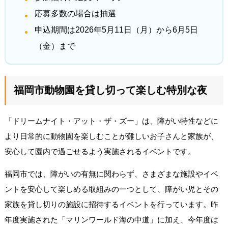
応募多数の場合は抽選
申込期間は2026年5月11日（月）から6月5日
（金）まで
福岡市動物園を貸し切って楽しむ特別な夜
「ドリームナイト・アット・ザ・ズー」は、障がい特性などに
より日常的に動物園を楽しむことが難しいお子さんと家族が、
安心して園内で過ごせるよう実施されるイベントです。
福岡市では、障がいの有無に関わらず、さまざまな施設やイベ
ントを安心して楽しめる取組みの一つとして、障がい児とその
家族を貸し切りの施設に招待するイベントを行っています。昨
年度実施された「マリンワールド海の中道」に加え、今年度は