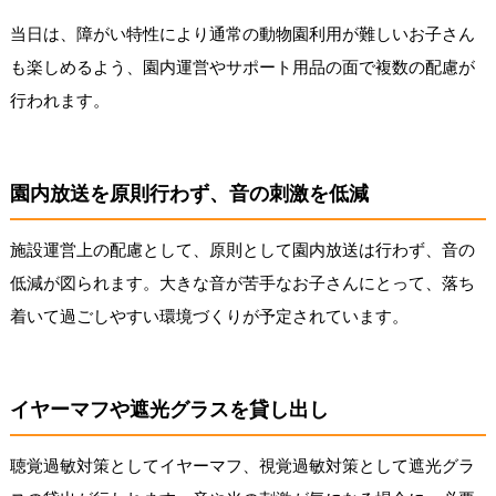
当日は、障がい特性により通常の動物園利用が難しいお子さん
も楽しめるよう、園内運営やサポート用品の面で複数の配慮が
行われます。
園内放送を原則行わず、音の刺激を低減
施設運営上の配慮として、原則として園内放送は行わず、音の
低減が図られます。大きな音が苦手なお子さんにとって、落ち
着いて過ごしやすい環境づくりが予定されています。
イヤーマフや遮光グラスを貸し出し
聴覚過敏対策としてイヤーマフ、視覚過敏対策として遮光グラ