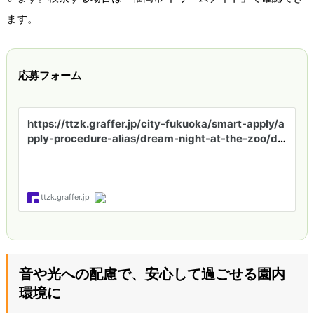
ます。
応募フォーム
音や光への配慮で、安心して過ごせる園内
環境に