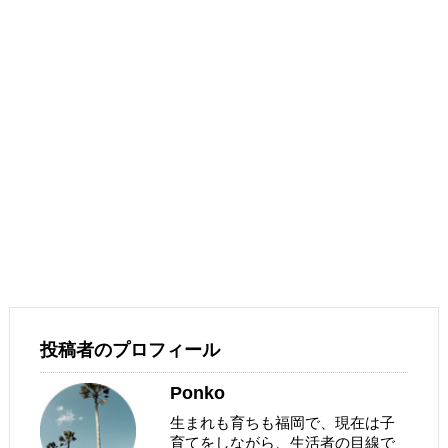
投稿者のプロフィール
Ponko
生まれも育ちも福岡で、現在は子
育てをしながら、生活者の目線で