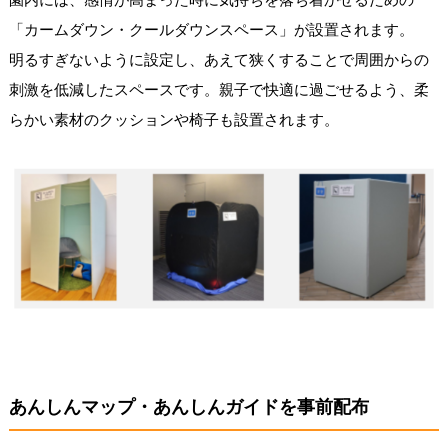
「カームダウン・クールダウンスペース」が設置されます。
明るすぎないように設定し、あえて狭くすることで周囲からの
刺激を低減したスペースです。親子で快適に過ごせるよう、柔
らかい素材のクッションや椅子も設置されます。
あんしんマップ・あんしんガイドを事前配布