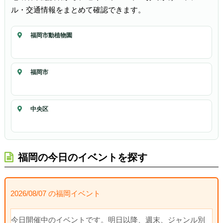
ル・交通情報をまとめて確認できます。
福岡市動植物園
福岡市
中央区
福岡の今日のイベントを探す
2026/08/07 の福岡イベント
今日開催中のイベントです。明日以降、週末、ジャンル別