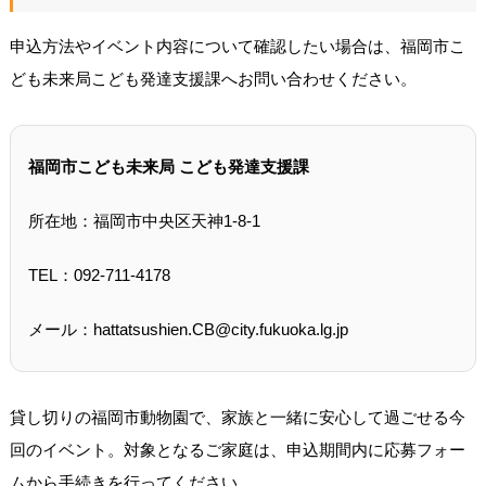
申込方法やイベント内容について確認したい場合は、福岡市こ
ども未来局こども発達支援課へお問い合わせください。
福岡市こども未来局 こども発達支援課
所在地：福岡市中央区天神1-8-1
TEL：092-711-4178
メール：hattatsushien.CB@city.fukuoka.lg.jp
貸し切りの福岡市動物園で、家族と一緒に安心して過ごせる今
回のイベント。対象となるご家庭は、申込期間内に応募フォー
ムから手続きを行ってください。