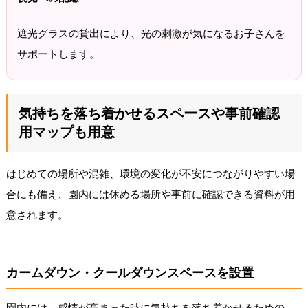
遮光グラスの貸出により、光の刺激が気になるお子さんを
サポートします。
気持ちを落ち着かせるスペースや事前確認
用マップも用意
はじめての場所や混雑、環境の変化が不安につながりやすい場
合にも備え、園内には休める場所や事前に確認できる資料が用
意されます。
カームダウン・クールダウンスペースを設置
園内には、感情が高まった時に気持ちを落ち着かせるための