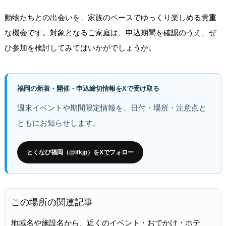
動物たちとの出会いを、家族のペースでゆっくり楽しめる貴重
な機会です。対象となるご家庭は、申込期間を確認のうえ、ぜ
ひ参加を検討してみてはいかがでしょうか。
福岡の新着・開催・申込締切情報をXで受け取る
週末イベントや期間限定情報を、日付・場所・注意点と
ともにお知らせします。
とくなび福岡（@ifkjp）をXでフォロー
この場所の関連記事
地域名や施設名から、近くのイベント・おでかけ・ホテ