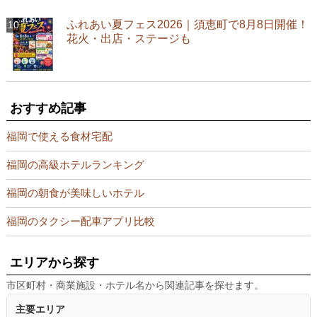
ふれあい夏フェス2026｜須恵町で8月8日開催！
花火・出店・ステージも
おすすめ記事
福岡で使える食材宅配
福岡の高級ホテルランキング
福岡の朝食が美味しいホテル
福岡のタクシー配車アプリ比較
エリアから探す
市区町村・商業施設・ホテル名から関連記事を探せます。
主要エリア