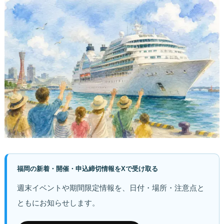
福岡の新着・開催・申込締切情報をXで受け取る
週末イベントや期間限定情報を、日付・場所・注意点と
ともにお知らせします。