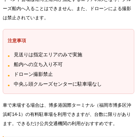
ーズ船内へ入ることはできません。また、ドローンによる撮影
は禁止されています。
注意事項
見送りは指定エリアのみで実施
船内への立ち入り不可
ドローン撮影禁止
中央ふ頭クルーズセンターに駐車場なし
車で来場する場合は、博多港国際ターミナル（福岡市博多区沖
浜町14-1）の有料駐車場を利用できますが、台数に限りがあり
ます。できるだけ公共交通機関の利用がおすすめです。