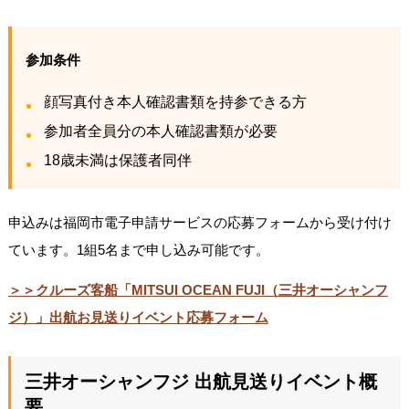
参加条件
顔写真付き本人確認書類を持参できる方
参加者全員分の本人確認書類が必要
18歳未満は保護者同伴
申込みは福岡市電子申請サービスの応募フォームから受け付け
ています。1組5名まで申し込み可能です。
＞＞クルーズ客船「MITSUI OCEAN FUJI（三井オーシャンフ
ジ）」出航お見送りイベント応募フォーム
三井オーシャンフジ 出航見送りイベント概
要