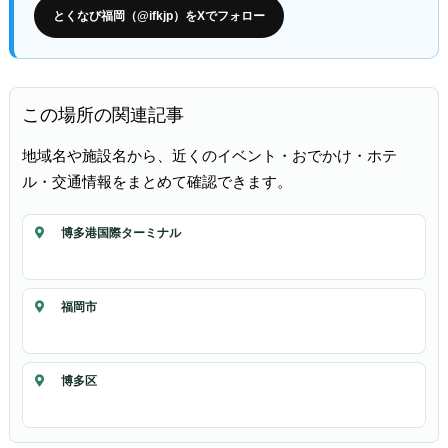
とくなび福岡（@ifkjp）をXでフォロー
この場所の関連記事
地域名や施設名から、近くのイベント・おでかけ・ホテ
ル・交通情報をまとめて確認できます。
博多港国際ターミナル
福岡市
博多区