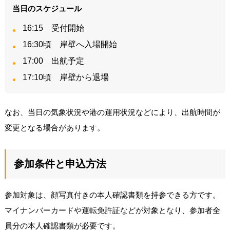
当日のスケジュール
16:15 受付開始
16:30頃 岸壁へ入場開始
17:00 出航予定
17:10頃 岸壁から退場
なお、当日の気象状況や港の運用状況などにより、出航時間が
変更となる場合があります。
参加条件と申込方法
参加対象は、顔写真付きの本人確認書類を持参できる方です。
マイナンバーカードや運転免許証などが対象となり、参加者全
員分の本人確認書類が必要です。