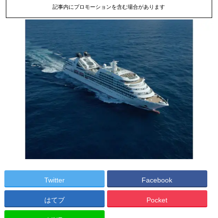
記事内にプロモーションを含む場合があります
Twitter
Facebook
はてブ
Pocket