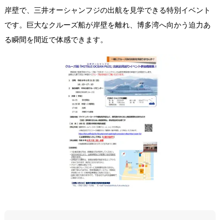
岸壁で、三井オーシャンフジの出航を見学できる特別イベント
です。巨大なクルーズ船が岸壁を離れ、博多湾へ向かう迫力あ
る瞬間を間近で体感できます。