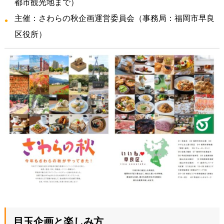
都市観光地まで）
主催：さわらの秋企画運営委員会（事務局：福岡市早良
区役所）
目玉企画と楽しみ方