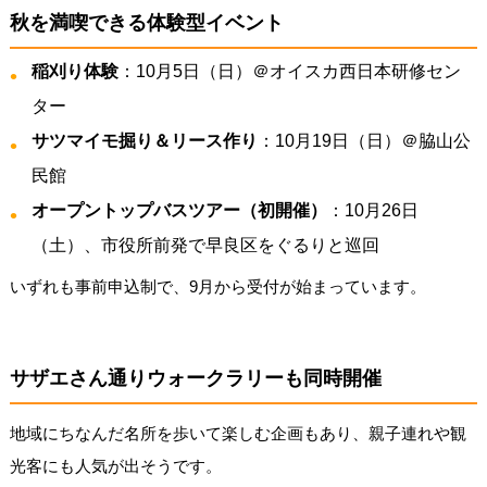
秋を満喫できる体験型イベント
稲刈り体験
：10月5日（日）＠オイスカ西日本研修セン
ター
サツマイモ掘り＆リース作り
：10月19日（日）＠脇山公
民館
オープントップバスツアー（初開催）
：10月26日
（土）、市役所前発で早良区をぐるりと巡回
いずれも事前申込制で、9月から受付が始まっています。
サザエさん通りウォークラリーも同時開催
地域にちなんだ名所を歩いて楽しむ企画もあり、親子連れや観
光客にも人気が出そうです。