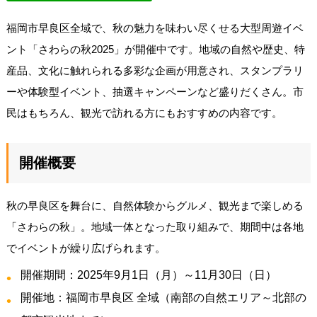
福岡市早良区全域で、秋の魅力を味わい尽くせる大型周遊イベ
ント「さわらの秋2025」が開催中です。地域の自然や歴史、特
産品、文化に触れられる多彩な企画が用意され、スタンプラリ
ーや体験型イベント、抽選キャンペーンなど盛りだくさん。市
民はもちろん、観光で訪れる方にもおすすめの内容です。
開催概要
秋の早良区を舞台に、自然体験からグルメ、観光まで楽しめる
「さわらの秋」。地域一体となった取り組みで、期間中は各地
でイベントが繰り広げられます。
開催期間：2025年9月1日（月）～11月30日（日）
開催地：福岡市早良区 全域（南部の自然エリア～北部の