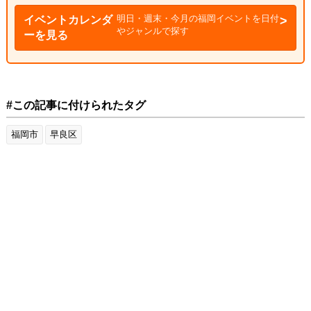
明日・週末・今月の福岡イベントを日付
イベントカレンダ
やジャンルで探す
ーを見る
#この記事に付けられたタグ
福岡市
早良区