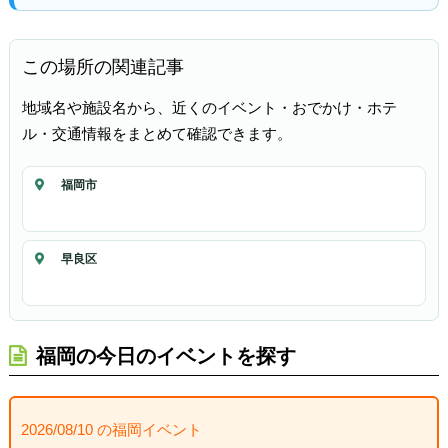
この場所の関連記事
地域名や施設名から、近くのイベント・おでかけ・ホテ
ル・交通情報をまとめて確認できます。
福岡市
早良区
福岡の今日のイベントを探す
2026/08/10 の福岡イベント