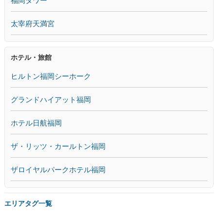
福岡タワー
太宰府天満宮
ホテル・旅館
ヒルトン福岡シーホーク
グランドハイアット福岡
ホテル日航福岡
ザ・リッツ・カールトン福岡
ザロイヤルパークホテル福岡
エリアタグ一覧