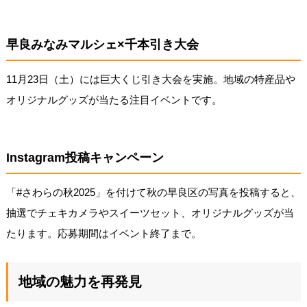
早良みなみマルシェ×千本引き大会
11月23日（土）には巨大くじ引き大会を実施。地域の特産品や
オリジナルグッズが当たる注目イベントです。
Instagram投稿キャンペーン
「#さわらの秋2025」を付けて秋の早良区の写真を投稿すると、
抽選でチェキカメラやスイーツセット、オリジナルグッズが当
たります。応募期間はイベント終了まで。
地域の魅力を再発見