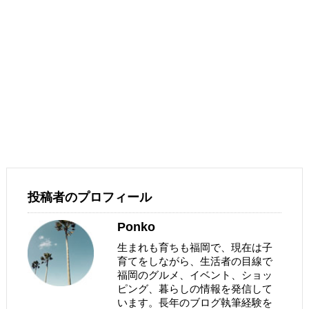
投稿者のプロフィール
Ponko
生まれも育ちも福岡で、現在は子
育てをしながら、生活者の目線で
福岡のグルメ、イベント、ショッ
ピング、暮らしの情報を発信して
います。長年のブログ執筆経験を