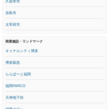
久留米市
糸島市
太宰府市
商業施設・ランドマーク
キャナルシティ博多
博多阪急
ららぽーと福岡
福岡PARCO
天神地下街