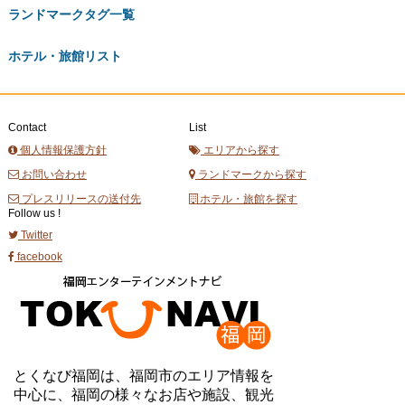
ランドマークタグ一覧
ホテル・旅館リスト
Contact
List
個人情報保護方針
エリアから探す
お問い合わせ
ランドマークから探す
プレスリリースの送付先
ホテル・旅館を探す
Follow us !
Twitter
facebook
とくなび福岡は、福岡市のエリア情報を
中心に、福岡の様々なお店や施設、観光