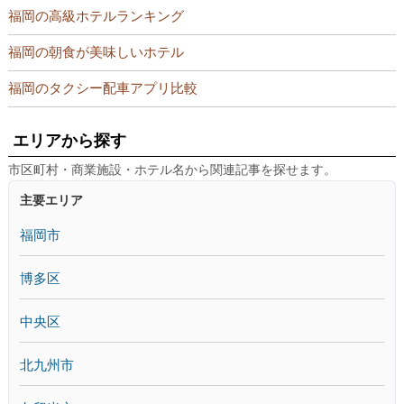
福岡の高級ホテルランキング
福岡の朝食が美味しいホテル
福岡のタクシー配車アプリ比較
エリアから探す
市区町村・商業施設・ホテル名から関連記事を探せます。
主要エリア
福岡市
博多区
中央区
北九州市