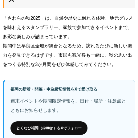
「さわらの秋2025」は、自然や歴史に触れる体験、地元グルメ
を味わえるスタンプラリー、家族で参加できるイベントまで、
多彩な楽しみが詰まっています。
期間中は早良区全域が舞台となるため、訪れるたびに新しい魅
力を発見できるはずです。市民も観光客も一緒に、秋の思い出
をつくる特別な3か月間をぜひ体感してみてください。
福岡の新着・開催・申込締切情報をXで受け取る
週末イベントや期間限定情報を、日付・場所・注意点と
ともにお知らせします。
とくなび福岡（@ifkjp）をXでフォロー