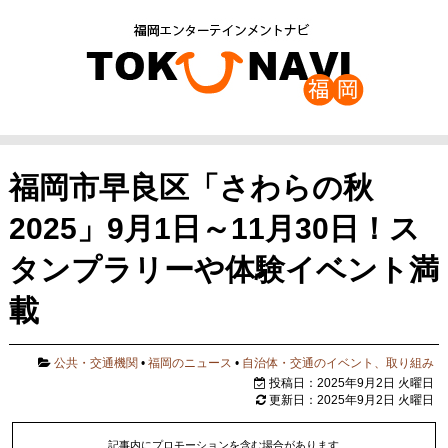
福岡市早良区「さわらの秋
2025」9月1日～11月30日！ス
タンプラリーや体験イベント満
載
公共・交通機関
•
福岡のニュース
•
自治体・交通のイベント、取り組み
投稿日：2025年9月2日 火曜日
更新日：2025年9月2日 火曜日
記事内にプロモーションを含む場合があります