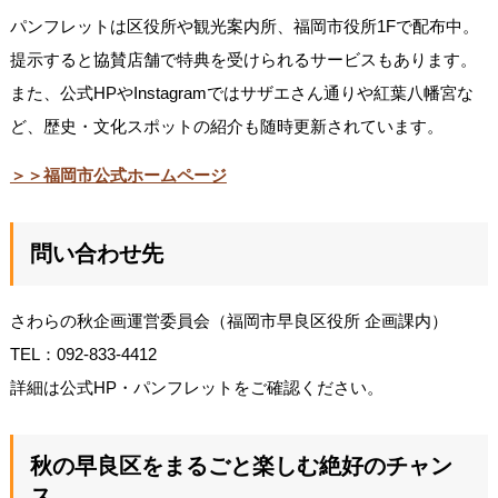
パンフレットは区役所や観光案内所、福岡市役所1Fで配布中。
提示すると協賛店舗で特典を受けられるサービスもあります。
また、公式HPやInstagramではサザエさん通りや紅葉八幡宮な
ど、歴史・文化スポットの紹介も随時更新されています。
＞＞福岡市公式ホームページ
問い合わせ先
さわらの秋企画運営委員会（福岡市早良区役所 企画課内）
TEL：092-833-4412
詳細は公式HP・パンフレットをご確認ください。
秋の早良区をまるごと楽しむ絶好のチャン
ス