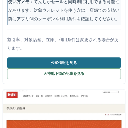
使い方メモ：
てんちかセールと同時期に利用できる可能性
があります。対象ウォレットを使う方は、店舗での支払い
前にアプリ側のクーポンや利用条件を確認してください。
割引率、対象店舗、在庫、利用条件は変更される場合があ
ります。
公式情報を見る
天神地下街の記事を見る