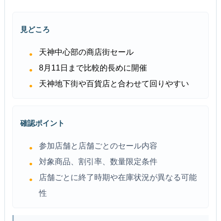
見どころ
天神中心部の商店街セール
8月11日まで比較的長めに開催
天神地下街や百貨店と合わせて回りやすい
確認ポイント
参加店舗と店舗ごとのセール内容
対象商品、割引率、数量限定条件
店舗ごとに終了時期や在庫状況が異なる可能
性