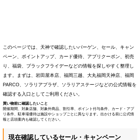
このページでは、天神で確認したいバーゲン、セール、キャン
ペーン、ポイントアップ、カード優待、アプリクーポン、初売
り、福袋、ブラックフライデーなどの情報を探しやすく整理し
ます。まずは、岩田屋本店、福岡三越、大丸福岡天神店、福岡
PARCO、ソラリアプラザ、ソラリアステージなどの公式情報を
確認する入口としてご利用ください。
買い物前に確認したいこと
開催期間、対象店舗、対象外商品、割引率、ポイント付与条件、カード・アプ
リ条件、駐車場優待は施設やショップごとに異なります。出かける前に公式情
報と店頭案内も確認してください。
現在確認しているセール・キャンペーン