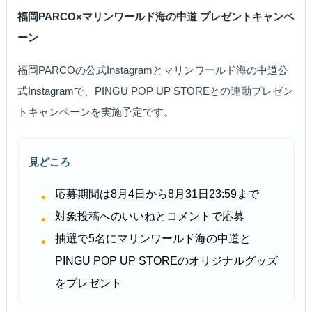
福岡PARCO×マリンワールド海の中道 プレゼントキャンペ
ーン
福岡PARCOの公式Instagramとマリンワールド海の中道公
式Instagramで、PINGU POP UP STOREとの連動プレゼン
トキャンペーンを実施予定です。
見どころ
応募期間は8月4日から8月31日23:59まで
対象投稿へのいいねとコメントで応募
抽選で5名にマリンワールド海の中道と
PINGU POP UP STOREのオリジナルグッズ
をプレゼント