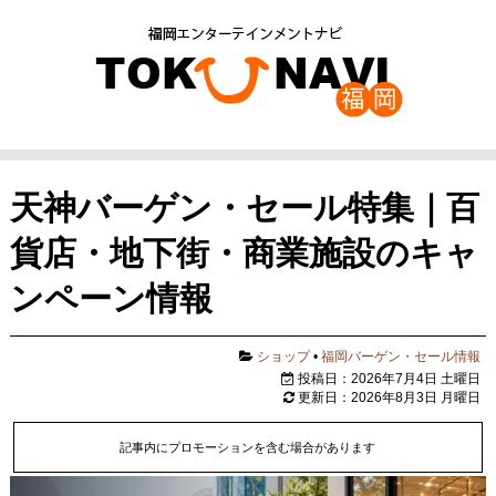
天神バーゲン・セール特集｜百
貨店・地下街・商業施設のキャ
ンペーン情報
ショップ
•
福岡バーゲン・セール情報
投稿日：2026年7月4日 土曜日
更新日：2026年8月3日 月曜日
記事内にプロモーションを含む場合があります