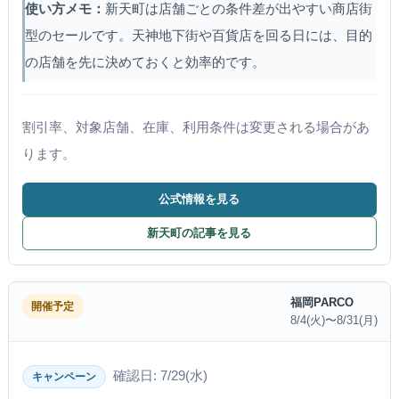
使い方メモ：
新天町は店舗ごとの条件差が出やすい商店街
型のセールです。天神地下街や百貨店を回る日には、目的
の店舗を先に決めておくと効率的です。
割引率、対象店舗、在庫、利用条件は変更される場合があ
ります。
公式情報を見る
新天町の記事を見る
福岡PARCO
開催予定
8/4(火)〜8/31(月)
確認日: 7/29(水)
キャンペーン