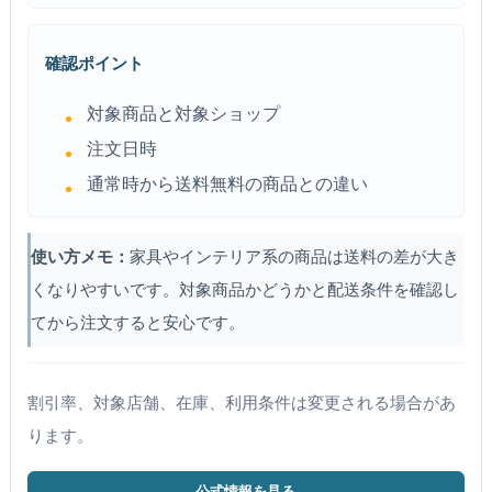
確認ポイント
対象商品と対象ショップ
注文日時
通常時から送料無料の商品との違い
使い方メモ：
家具やインテリア系の商品は送料の差が大き
くなりやすいです。対象商品かどうかと配送条件を確認し
てから注文すると安心です。
割引率、対象店舗、在庫、利用条件は変更される場合があ
ります。
公式情報を見る