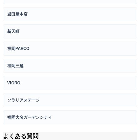
岩田屋本店
新天町
福岡PARCO
福岡三越
VIORO
ソラリアステージ
福岡大名ガーデンシティ
よくある質問