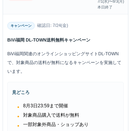
7/1(水)〜8/3(月)
本日終了
確認日: 7/24(金)
キャンペーン
BiVi福岡 DL-TOWN送料無料キャンペーン
BiVi福岡関連のオンラインショッピングサイトDL-TOWN
で、対象商品の送料が無料になるキャンペーンを実施して
います。
見どころ
8月3日23:59まで開催
対象商品購入で送料が無料
一部対象外商品・ショップあり