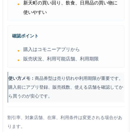
新天町の買い回り、飲食、日用品の買い物に
使いやすい
確認ポイント
購入はコモニーアプリから
販売状況、利用可能店舗、利用期限
使い方メモ：
商品券型は売り切れや利用期限が重要です。
購入前にアプリ登録、販売残数、使える店舗を確認してか
ら買うのが安心です。
割引率、対象店舗、在庫、利用条件は変更される場合があ
ります。