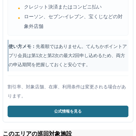
クレジット決済またはコンビニ払い
ローソン、セブン-イレブン、宝くじなどの対
象外店舗
使い方メモ：
先着順ではありません。てんちかポイントア
プリ会員は第1次と第2次の最大2回申し込めるため、両方
の申込期間を把握しておくと安心です。
割引率、対象店舗、在庫、利用条件は変更される場合があ
ります。
公式情報を見る
このエリアの巡回対象施設