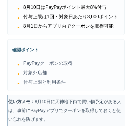
8月10日はPayPayポイント最大8%付与
付与上限は1回・対象日あたり3,000ポイント
8月1日からアプリ内でクーポンを取得可能
確認ポイント
PayPayクーポンの取得
対象外店舗
付与上限と利用条件
使い方メモ：
8月10日に天神地下街で買い物予定がある人
は、事前にPayPayアプリでクーポンを取得しておくと使
い忘れを防げます。