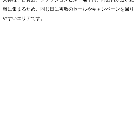
離に集まるため、同じ日に複数のセールやキャンペーンを回り
やすいエリアです。