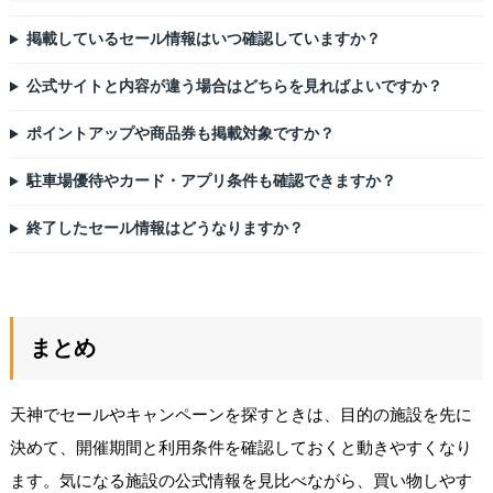
掲載しているセール情報はいつ確認していますか？
公式サイトと内容が違う場合はどちらを見ればよいですか？
ポイントアップや商品券も掲載対象ですか？
駐車場優待やカード・アプリ条件も確認できますか？
終了したセール情報はどうなりますか？
まとめ
天神でセールやキャンペーンを探すときは、目的の施設を先に
決めて、開催期間と利用条件を確認しておくと動きやすくなり
ます。気になる施設の公式情報を見比べながら、買い物しやす