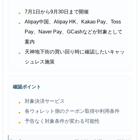
7月1日から9月30日まで開催
Alipay中国、Alipay HK、Kakao Pay、Toss
Pay、Naver Pay、GCashなどが対象として
案内
天神地下街の買い回り時に確認したいキャッ
シュレス施策
確認ポイント
対象決済サービス
各ウォレット側のクーポン取得や利用条件
予告なく対象条件が変わる可能性