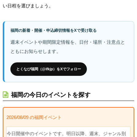
い日程を選びましょう。
福岡の新着・開催・申込締切情報をXで受け取る
週末イベントや期間限定情報を、日付・場所・注意点と
ともにお知らせします。
とくなび福岡（@ifkjp）をXでフォロー
福岡の今日のイベントを探す
2026/08/09 の福岡イベント
今日開催中のイベントです。明日以降、週末、ジャンル別