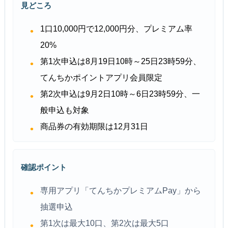
見どころ
1口10,000円で12,000円分、プレミアム率
20%
第1次申込は8月19日10時～25日23時59分、
てんちかポイントアプリ会員限定
第2次申込は9月2日10時～6日23時59分、一
般申込も対象
商品券の有効期限は12月31日
確認ポイント
専用アプリ「てんちかプレミアムPay」から
抽選申込
第1次は最大10口、第2次は最大5口