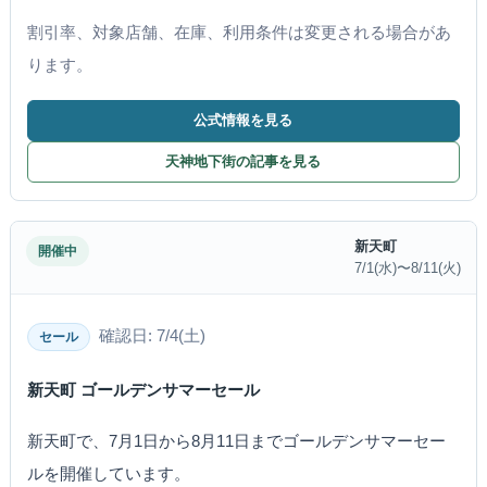
割引率、対象店舗、在庫、利用条件は変更される場合があ
ります。
公式情報を見る
天神地下街の記事を見る
新天町
開催中
7/1(水)〜8/11(火)
確認日: 7/4(土)
セール
新天町 ゴールデンサマーセール
新天町で、7月1日から8月11日までゴールデンサマーセー
ルを開催しています。