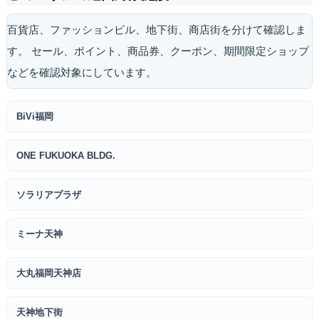
百貨店、ファッションビル、地下街、商店街を分けて確認しま
す。 セール、ポイント、商品券、クーポン、期間限定ショップ
などを確認対象にしています。
BiVi福岡
ONE FUKUOKA BLDG.
ソラリアプラザ
ミーナ天神
大丸福岡天神店
天神地下街