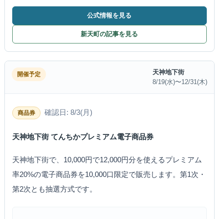
公式情報を見る
新天町の記事を見る
天神地下街
開催予定
8/19(水)〜12/31(木)
確認日: 8/3(月)
商品券
天神地下街 てんちかプレミアム電子商品券
天神地下街で、10,000円で12,000円分を使えるプレミアム
率20%の電子商品券を10,000口限定で販売します。第1次・
第2次とも抽選方式です。