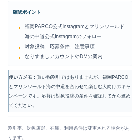
確認ポイント
福岡PARCO公式Instagramとマリンワールド
海の中道公式Instagramのフォロー
対象投稿、応募条件、注意事項
なりすましアカウントやDMの案内
使い方メモ：
買い物割引ではありませんが、福岡PARCO
とマリンワールド海の中道を合わせて楽しむ人向けのキャ
ンペーンです。応募は対象投稿の条件を確認してから進め
てください。
割引率、対象店舗、在庫、利用条件は変更される場合があ
ります。