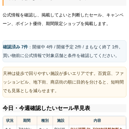
公式情報を確認し、掲載してよいと判断したセール、キャンペ
ーン、ポイント優待、期間限定ショップを掲載します。
確認済み 7件
：開催中 4件 / 開催予定 2件 / まもなく終了 1件。
買い物前に公式情報で対象店舗と条件を確認してください。
天神は徒歩で回りやすい施設が多いエリアです。百貨店、ファ
ッションビル、地下街、商店街の順に目的を分けると、短時間
でも見落としを減らせます。
今日・今週確認したいセール早見表
状況
期間
種別
施設
内容