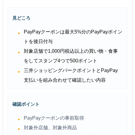
見どころ
PayPayクーポンは最大5%分のPayPayポイン
トを後日付与
対象店舗で1,000円税込以上の買い物・食事
をしてスタンプ4つで500ポイント
三井ショッピングパークポイントとPayPay
支払いを組み合わせて確認したい内容
確認ポイント
PayPayクーポンの事前取得
対象外店舗、対象外商品