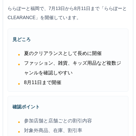
ららぽーと福岡で、7月13日から8月11日まで「ららぽーと
CLEARANCE」を開催しています。
見どころ
夏のクリアランスとして長めに開催
ファッション、雑貨、キッズ用品など複数ジ
ャンルを確認しやすい
8月11日まで開催
確認ポイント
参加店舗と店舗ごとの割引内容
対象外商品、在庫、割引率