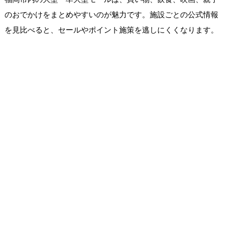
のおでかけをまとめやすいのが魅力です。施設ごとの公式情報
を見比べると、セールやポイント施策を逃しにくくなります。