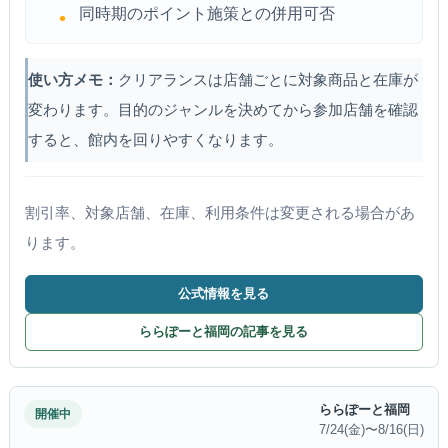
同時期のポイント施策との併用可否
使い方メモ：
クリアランスは店舗ごとに対象商品と在庫が
変わります。目的のジャンルを決めてから参加店舗を確認
すると、館内を回りやすくなります。
割引率、対象店舗、在庫、利用条件は変更される場合があ
ります。
公式情報を見る
ららぽーと福岡の記事を見る
ららぽーと福岡
開催中
7/24(金)〜8/16(日)