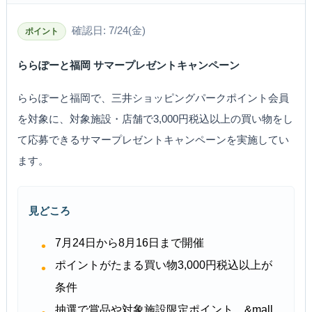
確認日: 7/24(金)
ポイント
ららぽーと福岡 サマープレゼントキャンペーン
ららぽーと福岡で、三井ショッピングパークポイント会員
を対象に、対象施設・店舗で3,000円税込以上の買い物をし
て応募できるサマープレゼントキャンペーンを実施してい
ます。
見どころ
7月24日から8月16日まで開催
ポイントがたまる買い物3,000円税込以上が
条件
抽選で賞品や対象施設限定ポイント、&mall