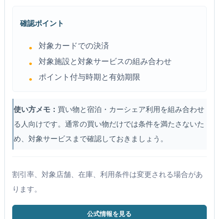
確認ポイント
対象カードでの決済
対象施設と対象サービスの組み合わせ
ポイント付与時期と有効期限
使い方メモ：
買い物と宿泊・カーシェア利用を組み合わせ
る人向けです。通常の買い物だけでは条件を満たさないた
め、対象サービスまで確認しておきましょう。
割引率、対象店舗、在庫、利用条件は変更される場合があ
ります。
公式情報を見る