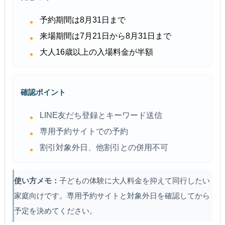
予約期間は8月31日まで
来場期間は7月21日から8月31日まで
大人16歳以上の入場料金が半額
確認ポイント
LINE友だち登録とキーワード送信
専用予約サイトでの予約
割引対象外日、他割引との併用不可
使い方メモ：
子どもの体験に大人料金を抑えて同行したい
家庭向けです。専用予約サイトと対象外日を確認してから
予定を決めてください。