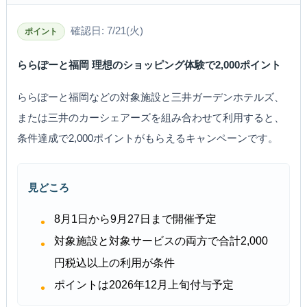
確認日: 7/21(火)
ポイント
ららぽーと福岡 理想のショッピング体験で2,000ポイント
ららぽーと福岡などの対象施設と三井ガーデンホテルズ、
または三井のカーシェアーズを組み合わせて利用すると、
条件達成で2,000ポイントがもらえるキャンペーンです。
見どころ
8月1日から9月27日まで開催予定
対象施設と対象サービスの両方で合計2,000
円税込以上の利用が条件
ポイントは2026年12月上旬付与予定