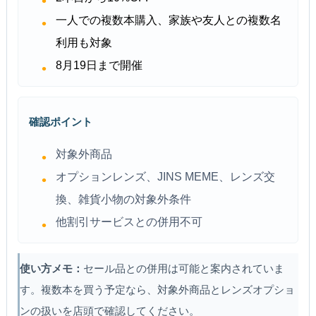
一人での複数本購入、家族や友人との複数名
利用も対象
8月19日まで開催
確認ポイント
対象外商品
オプションレンズ、JINS MEME、レンズ交
換、雑貨小物の対象外条件
他割引サービスとの併用不可
使い方メモ：
セール品との併用は可能と案内されていま
す。複数本を買う予定なら、対象外商品とレンズオプショ
ンの扱いを店頭で確認してください。