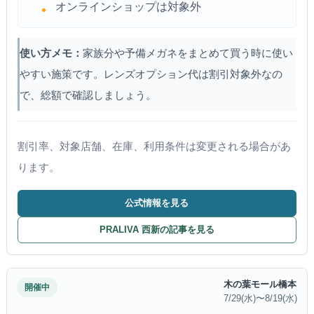
オンラインショップは対象外
使い方メモ：
家族分や予備メガネをまとめて買う時に使い
やすい施策です。レンズオプション代は割引対象外なの
で、総額で確認しましょう。
割引率、対象店舗、在庫、利用条件は変更される場合があ
ります。
公式情報を見る
PRALIVA 西新の記事を見る
木の葉モール橋本
開催中
7/29(水)〜8/19(水)