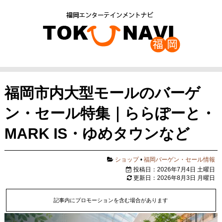
福岡市内大型モールのバーゲ
ン・セール特集｜ららぽーと・
MARK IS・ゆめタウンなど
ショップ
•
福岡バーゲン・セール情報
投稿日：2026年7月4日 土曜日
更新日：2026年8月3日 月曜日
記事内にプロモーションを含む場合があります