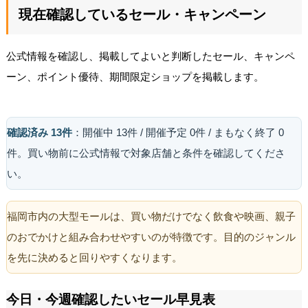
現在確認しているセール・キャンペーン
公式情報を確認し、掲載してよいと判断したセール、キャンペ
ーン、ポイント優待、期間限定ショップを掲載します。
確認済み 13件
：開催中 13件 / 開催予定 0件 / まもなく終了 0
件。買い物前に公式情報で対象店舗と条件を確認してくださ
い。
福岡市内の大型モールは、買い物だけでなく飲食や映画、親子
のおでかけと組み合わせやすいのが特徴です。目的のジャンル
を先に決めると回りやすくなります。
今日・今週確認したいセール早見表