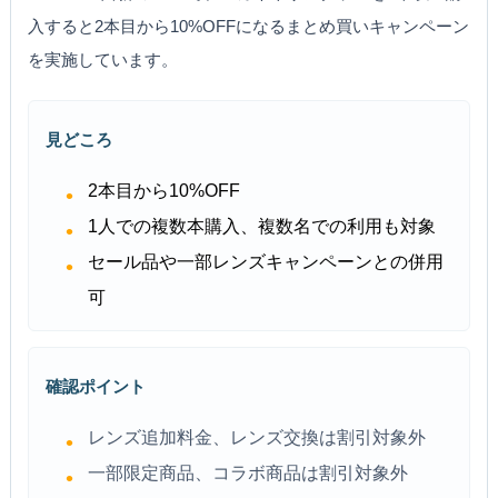
入すると2本目から10%OFFになるまとめ買いキャンペーン
を実施しています。
見どころ
2本目から10%OFF
1人での複数本購入、複数名での利用も対象
セール品や一部レンズキャンペーンとの併用
可
確認ポイント
レンズ追加料金、レンズ交換は割引対象外
一部限定商品、コラボ商品は割引対象外