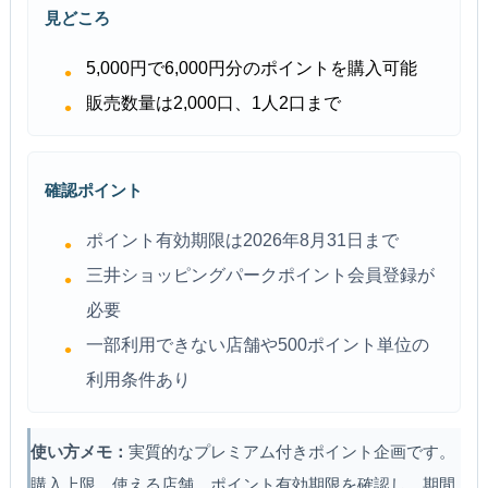
見どころ
5,000円で6,000円分のポイントを購入可能
販売数量は2,000口、1人2口まで
確認ポイント
ポイント有効期限は2026年8月31日まで
三井ショッピングパークポイント会員登録が
必要
一部利用できない店舗や500ポイント単位の
利用条件あり
使い方メモ：
実質的なプレミアム付きポイント企画です。
購入上限、使える店舗、ポイント有効期限を確認し、期間