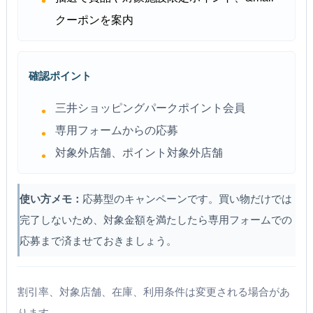
クーポンを案内
確認ポイント
三井ショッピングパークポイント会員
専用フォームからの応募
対象外店舗、ポイント対象外店舗
使い方メモ：
応募型のキャンペーンです。買い物だけでは
完了しないため、対象金額を満たしたら専用フォームでの
応募まで済ませておきましょう。
割引率、対象店舗、在庫、利用条件は変更される場合があ
ります。