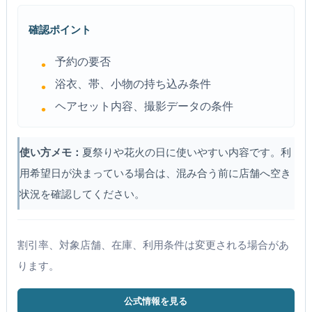
確認ポイント
予約の要否
浴衣、帯、小物の持ち込み条件
ヘアセット内容、撮影データの条件
使い方メモ：
夏祭りや花火の日に使いやすい内容です。利
用希望日が決まっている場合は、混み合う前に店舗へ空き
状況を確認してください。
割引率、対象店舗、在庫、利用条件は変更される場合があ
ります。
公式情報を見る