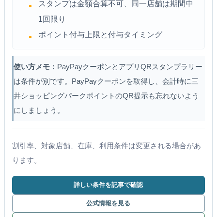
スタンプは金額合算不可、同一店舗は期間中
1回限り
ポイント付与上限と付与タイミング
使い方メモ：
PayPayクーポンとアプリQRスタンプラリー
は条件が別です。PayPayクーポンを取得し、会計時に三
井ショッピングパークポイントのQR提示も忘れないよう
にしましょう。
割引率、対象店舗、在庫、利用条件は変更される場合があ
ります。
詳しい条件を記事で確認
公式情報を見る