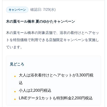
確認日: 7/29(水)
キャンペーン
木の葉モール橋本 夏のゆかたキャンペーン
木の葉モール橋本の対象店舗で、浴衣の着付けとヘアセッ
トを特別価格で利用できる店舗限定キャンペーンを実施し
ています。
見どころ
大人は浴衣着付けとヘアセットが3,300円税
込
小人は2,200円税込
LINEデータ1カットも特別料金2,200円税込