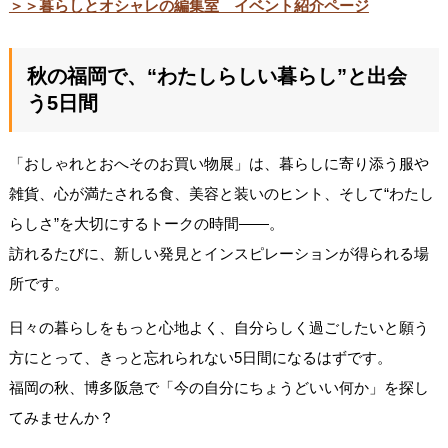
＞＞暮らしとオシャレの編集室 イベント紹介ページ
秋の福岡で、“わたしらしい暮らし”と出会
う5日間
「おしゃれとおへそのお買い物展」は、暮らしに寄り添う服や
雑貨、心が満たされる食、美容と装いのヒント、そして“わたし
らしさ”を大切にするトークの時間——。
訪れるたびに、新しい発見とインスピレーションが得られる場
所です。
日々の暮らしをもっと心地よく、自分らしく過ごしたいと願う
方にとって、きっと忘れられない5日間になるはずです。
福岡の秋、博多阪急で「今の自分にちょうどいい何か」を探し
てみませんか？