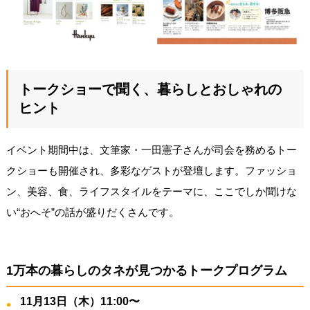
トークショーで聞く、暮らしとおしゃれの
ヒント
イベント期間中は、文筆家・一田憲子さんが司会を務めるトー
クショーも開催され、多彩なゲストが登壇します。ファッショ
ン、美容、食、ライフスタイルをテーマに、ここでしか聞けな
い“おへそ”の話が盛りだくさんです。
1万本の暮らしのタネが見つかるトークプログラム
11月13日（木）11:00〜