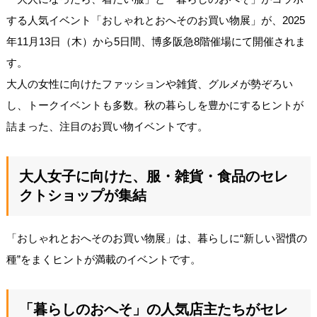
する人気イベント「おしゃれとおへそのお買い物展」が、2025
年11月13日（木）から5日間、博多阪急8階催場にて開催されま
す。
大人の女性に向けたファッションや雑貨、グルメが勢ぞろい
し、トークイベントも多数。秋の暮らしを豊かにするヒントが
詰まった、注目のお買い物イベントです。
大人女子に向けた、服・雑貨・食品のセレ
クトショップが集結
「おしゃれとおへそのお買い物展」は、暮らしに“新しい習慣の
種”をまくヒントが満載のイベントです。
「暮らしのおへそ」の人気店主たちがセレ