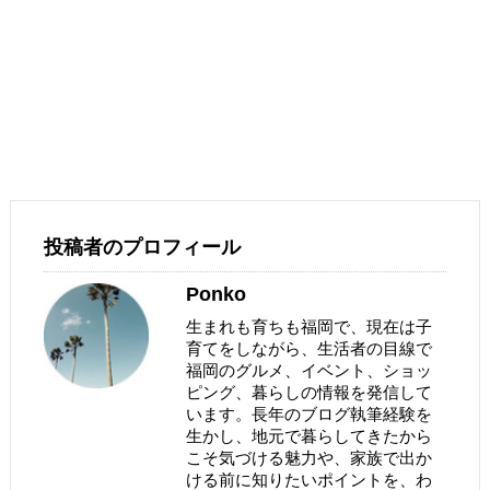
投稿者のプロフィール
Ponko
生まれも育ちも福岡で、現在は子
育てをしながら、生活者の目線で
福岡のグルメ、イベント、ショッ
ピング、暮らしの情報を発信して
います。長年のブログ執筆経験を
生かし、地元で暮らしてきたから
こそ気づける魅力や、家族で出か
ける前に知りたいポイントを、わ