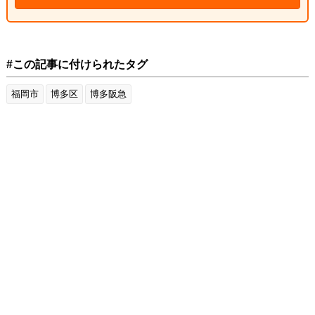
#この記事に付けられたタグ
福岡市
博多区
博多阪急