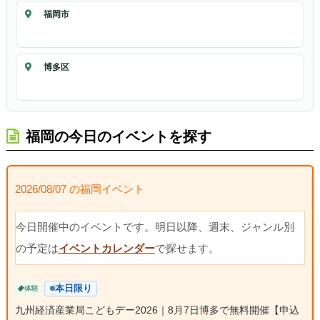
福岡市
博多区
福岡の今日のイベントを探す
2026/08/07 の福岡イベント
今日開催中のイベントです。明日以降、週末、ジャンル別
の予定は
イベントカレンダー
で探せます。
本日限り
体験
九州経済産業局こどもデー2026｜8月7日博多で無料開催【申込