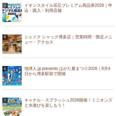
イオンスタイル笹丘プレミアム商品券2026｜申
込・購入・利用店舗
シェイク シャック博多店｜営業時間・限定メニ
ュー・アクセス
地球人.jp presents はかた夏まつり2026｜8月4
日から博多駅前で開催
キャナル・スプラッシュ2026開催！ミニオンズ
と水遊びを楽しもう！