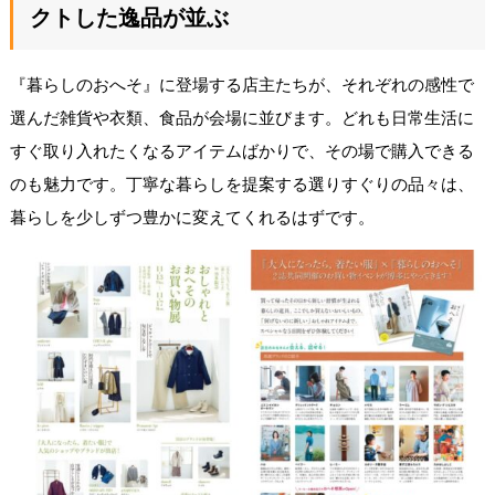
クトした逸品が並ぶ
『暮らしのおへそ』に登場する店主たちが、それぞれの感性で
選んだ雑貨や衣類、食品が会場に並びます。どれも日常生活に
すぐ取り入れたくなるアイテムばかりで、その場で購入できる
のも魅力です。丁寧な暮らしを提案する選りすぐりの品々は、
暮らしを少しずつ豊かに変えてくれるはずです。