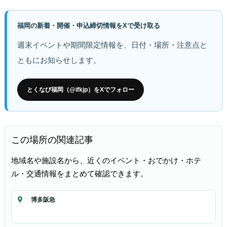
福岡の新着・開催・申込締切情報をXで受け取る
週末イベントや期間限定情報を、日付・場所・注意点と
ともにお知らせします。
とくなび福岡（@ifkjp）をXでフォロー
この場所の関連記事
地域名や施設名から、近くのイベント・おでかけ・ホテ
ル・交通情報をまとめて確認できます。
博多阪急