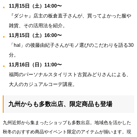
11月15日（土）14:00〜
『ダジャ』店主の板倉直子さんが、買ってよかった服や
雑貨、その活用法を紹介。
11月15日（土）16:00〜
「hal」の後藤由紀子さんがモノ選びのこだわりを語る30
分。
11月16日（日）11:00〜
福岡のパーソナルスタイリスト古賀みどりさんによる、
大人のカジュアルコーデ講座。
九州からも多数出店、限定商品も登場
九州近郊から集まったショップも多数出店。地域色を活かした
秋冬のおすすめ商品やイベント限定のアイテムが揃います。現