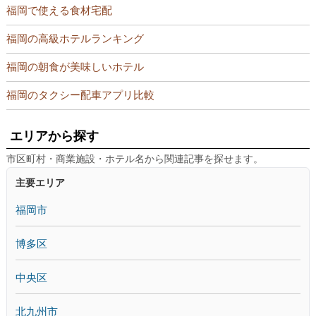
福岡で使える食材宅配
福岡の高級ホテルランキング
福岡の朝食が美味しいホテル
福岡のタクシー配車アプリ比較
エリアから探す
市区町村・商業施設・ホテル名から関連記事を探せます。
主要エリア
福岡市
博多区
中央区
北九州市