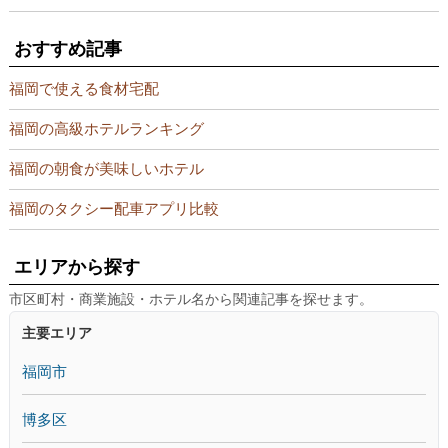
おすすめ記事
福岡で使える食材宅配
福岡の高級ホテルランキング
福岡の朝食が美味しいホテル
福岡のタクシー配車アプリ比較
エリアから探す
市区町村・商業施設・ホテル名から関連記事を探せます。
主要エリア
福岡市
博多区