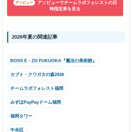
アソビューでチームラボフォレストの日
時指定券を見る
2026年夏の関連記事
BOSS E・ZO FUKUOKA『魔法の美術館』
カブト・クワガタの森2026
チームラボフォレスト福岡
みずほPayPayドーム福岡
福岡タワー
中央区