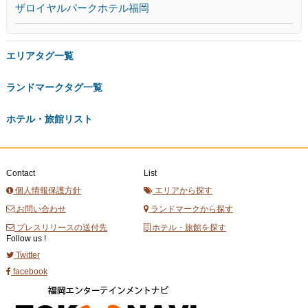
ザロイヤルパークホテル福岡
エリアタグ一覧
ランドマークタグ一覧
ホテル・旅館リスト
Contact
List
個人情報保護方針
エリアから探す
お問い合わせ
ランドマークから探す
プレスリリースの送付先
ホテル・旅館を探す
Follow us !
Twitter
facebook