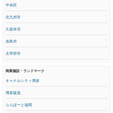
中央区
北九州市
久留米市
糸島市
太宰府市
商業施設・ランドマーク
キャナルシティ博多
博多阪急
ららぽーと福岡