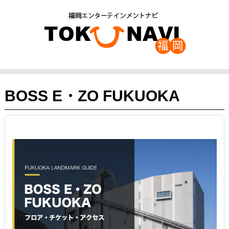
BOSS E・ZO FUKUOKA