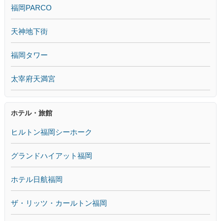
福岡PARCO
天神地下街
福岡タワー
太宰府天満宮
ホテル・旅館
ヒルトン福岡シーホーク
グランドハイアット福岡
ホテル日航福岡
ザ・リッツ・カールトン福岡