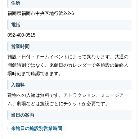
住所
福岡県福岡市中央区地行浜2-2-6
電話
092-400-0515
営業時間
施設・日付・ドームイベントによって異なります。共通の
開館時刻ではなく、来館日のカレンダーで各施設の最終入
場時刻まで確認できます。
入館料
建物への入館は無料です。アトラクション、ミュージア
ム、劇場などは施設ごとにチケットが必要です。
当日の案内
来館日の施設別営業時間