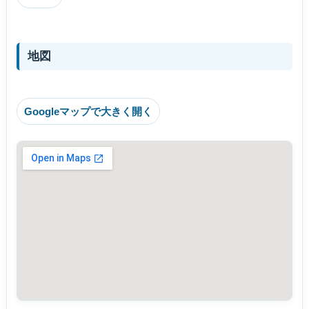
地図
Googleマップで大きく開く