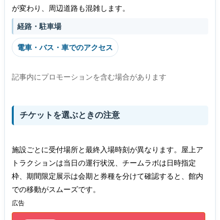
が変わり、周辺道路も混雑します。
経路・駐車場
電車・バス・車でのアクセス
記事内にプロモーションを含む場合があります
チケットを選ぶときの注意
施設ごとに受付場所と最終入場時刻が異なります。屋上ア
トラクションは当日の運行状況、チームラボは日時指定
枠、期間限定展示は会期と券種を分けて確認すると、館内
での移動がスムーズです。
広告