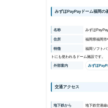
みずほPayPayドーム福岡の
名称
みずほPayP
住所
福岡県福岡市中
特徴
福岡ソフトバ
トにも使われるドーム施設です。
外部案内
みずほPay
交通アクセス
地下鉄から
地下鉄空港線