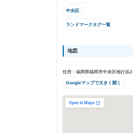
中央区
ランドマークタグ一覧
地図
住所：福岡県福岡市中央区地行浜2-2
Googleマップで大きく開く