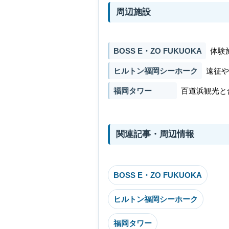
周辺施設
BOSS E・ZO FUKUOKA
体験
ヒルトン福岡シーホーク
遠征や
福岡タワー
百道浜観光と
関連記事・周辺情報
BOSS E・ZO FUKUOKA
ヒルトン福岡シーホーク
福岡タワー