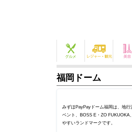
福岡ドーム
みずほPayPayドーム福岡は、
ベント、BOSS E・ZO FUKU
やすいランドマークです。