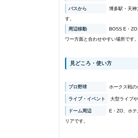
バスから
博多駅・天神
す。
周辺移動
BOSS E・
ワー方面と合わせやすい場所です
見どころ・使い方
プロ野球
ホークス戦の
ライブ・イベント
大型ライブや
ドーム周辺
E・ZO、ホ
リアです。