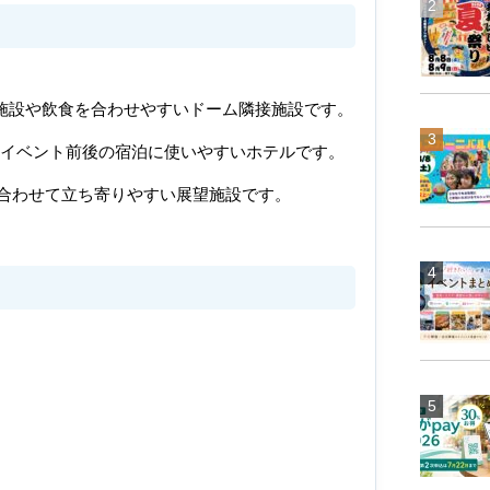
施設や飲食を合わせやすいドーム隣接施設です。
イベント前後の宿泊に使いやすいホテルです。
合わせて立ち寄りやすい展望施設です。