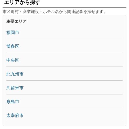
エリアから探す
市区町村・商業施設・ホテル名から関連記事を探せます。
主要エリア
福岡市
博多区
中央区
北九州市
久留米市
糸島市
太宰府市