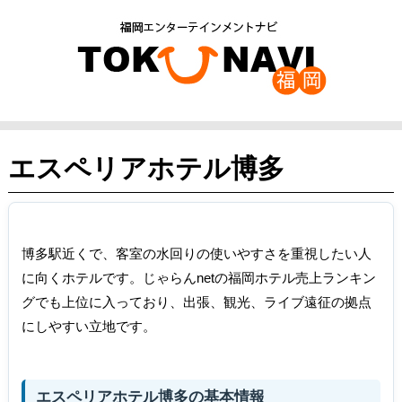
エスペリアホテル博多
博多駅近くで、客室の水回りの使いやすさを重視したい人
に向くホテルです。じゃらんnetの福岡ホテル売上ランキン
グでも上位に入っており、出張、観光、ライブ遠征の拠点
にしやすい立地です。
エスペリアホテル博多の基本情報