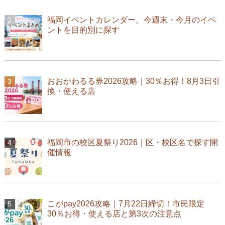
福岡イベントカレンダー。今週末・今月のイベ
ントを目的別に探す
おおかわるる券2026攻略｜30％お得！8月3日引
換・使える店
福岡市の校区夏祭り2026｜区・校区名で探す開
催情報
こがpay2026攻略｜7月22日締切！市民限定
30％お得・使える店と第3次の注意点