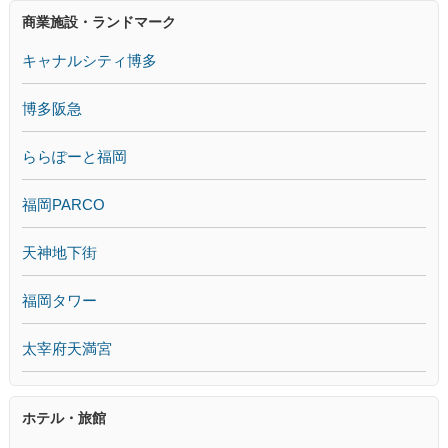
商業施設・ランドマーク
キャナルシティ博多
博多阪急
ららぽーと福岡
福岡PARCO
天神地下街
福岡タワー
太宰府天満宮
ホテル・旅館