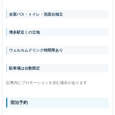
全室バス・トイレ・洗面台独立
博多駅近くの立地
ウェルカムドリンク時間帯あり
駐車場は台数限定
記事内にプロモーションを含む場合があります
宿泊予約