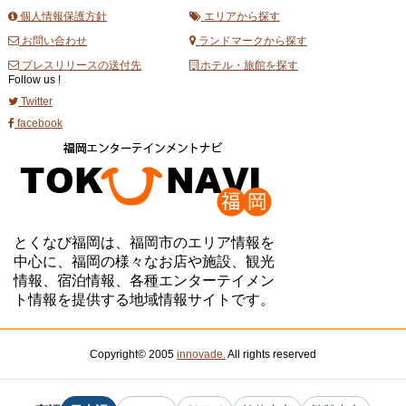
個人情報保護方針
エリアから探す
お問い合わせ
ランドマークから探す
プレスリリースの送付先
ホテル・旅館を探す
Follow us !
Twitter
facebook
とくなび福岡は、福岡市のエリア情報を
中心に、福岡の様々なお店や施設、観光
情報、宿泊情報、各種エンターテイメン
ト情報を提供する地域情報サイトです。
Copyright© 2005
innovade.
All rights reserved