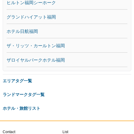
ヒルトン福岡シーホーク
グランドハイアット福岡
ホテル日航福岡
ザ・リッツ・カールトン福岡
ザロイヤルパークホテル福岡
エリアタグ一覧
ランドマークタグ一覧
ホテル・旅館リスト
Contact
List