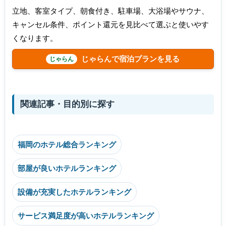
立地、客室タイプ、朝食付き、駐車場、大浴場やサウナ、
キャンセル条件、ポイント還元を見比べて選ぶと使いやす
くなります。
じゃらんで宿泊プランを見る
関連記事・目的別に探す
福岡のホテル総合ランキング
部屋が良いホテルランキング
設備が充実したホテルランキング
サービス満足度が高いホテルランキング