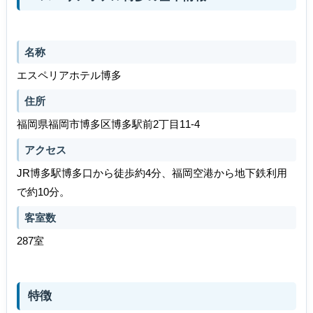
名称
エスペリアホテル博多
住所
福岡県福岡市博多区博多駅前2丁目11-4
アクセス
JR博多駅博多口から徒歩約4分、福岡空港から地下鉄利用
で約10分。
客室数
287室
特徴