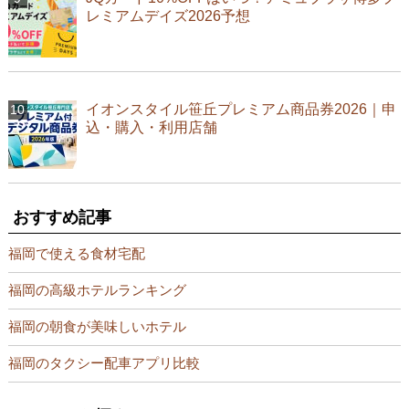
レミアムデイズ2026予想
イオンスタイル笹丘プレミアム商品券2026｜申
込・購入・利用店舗
おすすめ記事
福岡で使える食材宅配
福岡の高級ホテルランキング
福岡の朝食が美味しいホテル
福岡のタクシー配車アプリ比較