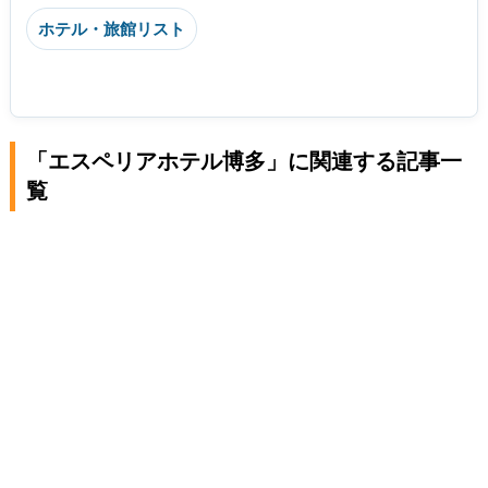
ホテル・旅館リスト
「エスペリアホテル博多」に関連する記事一
覧