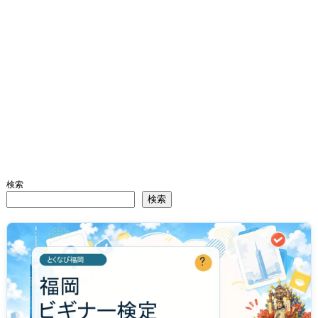
検索
検索