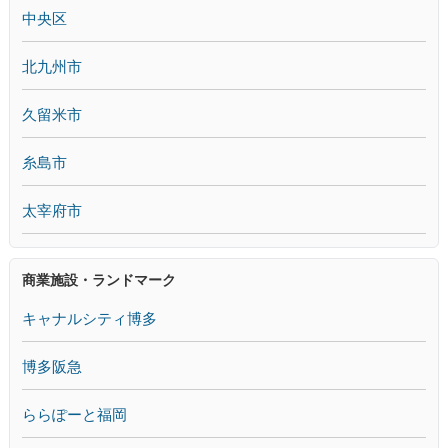
中央区
北九州市
久留米市
糸島市
太宰府市
商業施設・ランドマーク
キャナルシティ博多
博多阪急
ららぽーと福岡