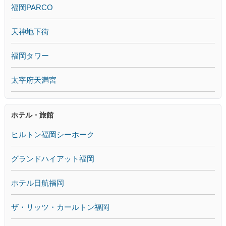
福岡PARCO
天神地下街
福岡タワー
太宰府天満宮
ホテル・旅館
ヒルトン福岡シーホーク
グランドハイアット福岡
ホテル日航福岡
ザ・リッツ・カールトン福岡