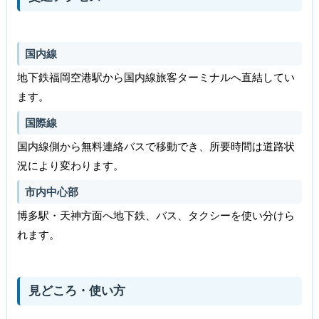
国内線
地下鉄福岡空港駅から国内線旅客ターミナルへ直結してい
ます。
国際線
国内線側から無料連絡バスで移動でき、所要時間は道路状
況により変わります。
市内中心部
博多駅・天神方面へ地下鉄、バス、タクシーを使い分けら
れます。
見どころ・使い方