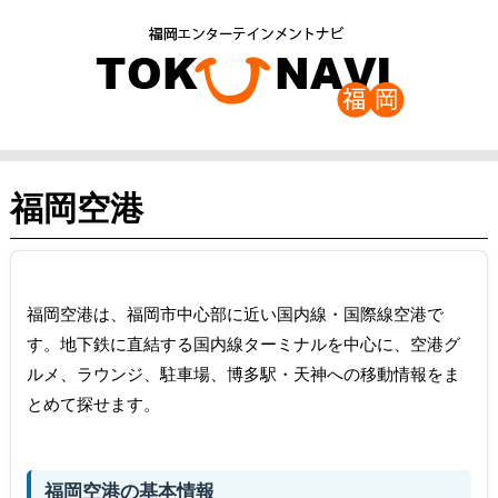
福岡空港
福岡空港は、福岡市中心部に近い国内線・国際線空港で
す。地下鉄に直結する国内線ターミナルを中心に、空港グ
ルメ、ラウンジ、駐車場、博多駅・天神への移動情報をま
とめて探せます。
福岡空港の基本情報