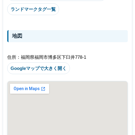
ランドマークタグ一覧
地図
住所：福岡県福岡市博多区下臼井778-1
Googleマップで大きく開く