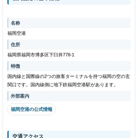
名称
福岡空港
住所
福岡県福岡市博多区下臼井778-1
特徴
国内線と国際線の2つの旅客ターミナルを持つ福岡の空の玄
関口です。国内線側に地下鉄福岡空港駅があります。
外部案内
福岡空港の公式情報
交通アクセス