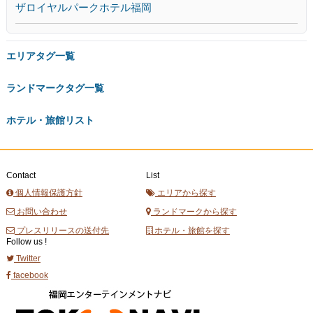
ザロイヤルパークホテル福岡
エリアタグ一覧
ランドマークタグ一覧
ホテル・旅館リスト
Contact
List
個人情報保護方針
エリアから探す
お問い合わせ
ランドマークから探す
プレスリリースの送付先
ホテル・旅館を探す
Follow us !
Twitter
facebook