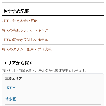
おすすめ記事
福岡で使える食材宅配
福岡の高級ホテルランキング
福岡の朝食が美味しいホテル
福岡のタクシー配車アプリ比較
エリアから探す
市区町村・商業施設・ホテル名から関連記事を探せます。
主要エリア
福岡市
博多区