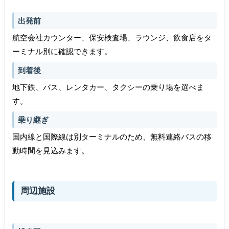
出発前
航空会社カウンター、保安検査場、ラウンジ、飲食店をタ
ーミナル別に確認できます。
到着後
地下鉄、バス、レンタカー、タクシーの乗り場を選べま
す。
乗り継ぎ
国内線と国際線は別ターミナルのため、無料連絡バスの移
動時間を見込みます。
周辺施設