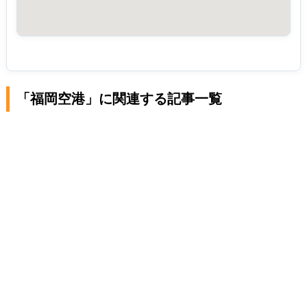
「福岡空港」に関連する記事一覧