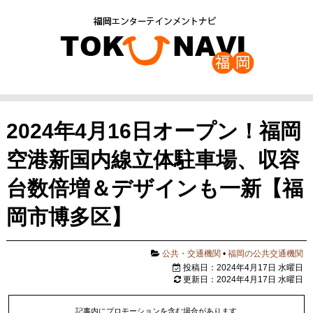
2024年4月16日オープン！福岡
空港新国内線立体駐車場、収容
台数倍増＆デザインも一新【福
岡市博多区】
公共・交通機関
•
福岡の公共交通機関
投稿日：2024年4月17日 水曜日
更新日：2024年4月17日 水曜日
記事内にプロモーションを含む場合があります