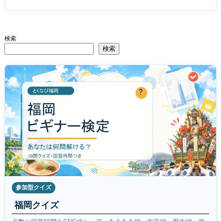
検索
検索
参加型クイズ
福岡クイズ