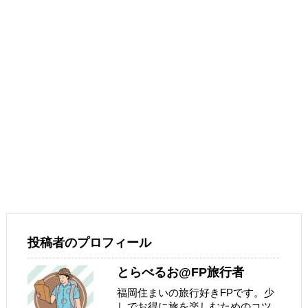
投稿者のプロフィール
とらべるお@FP旅行者
福岡住まいの旅行好きFPです。少
しでお得に旅を楽しむためのコツ