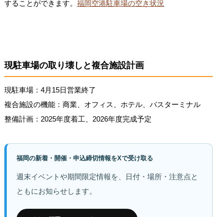
することができます。
福岡空港駐車場の空き状況
現駐車場の取り壊しと複合施設計画
現駐車場：4月15日営業終了
複合施設の機能：商業、オフィス、ホテル、バスターミナル
整備計画：2025年度着工、2026年度完成予定
福岡の新着・開催・申込締切情報をXで受け取る
週末イベントや期間限定情報を、日付・場所・注意点と
ともにお知らせします。