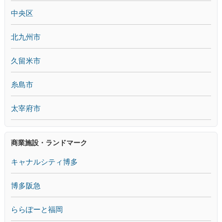
中央区
北九州市
久留米市
糸島市
太宰府市
商業施設・ランドマーク
キャナルシティ博多
博多阪急
ららぽーと福岡