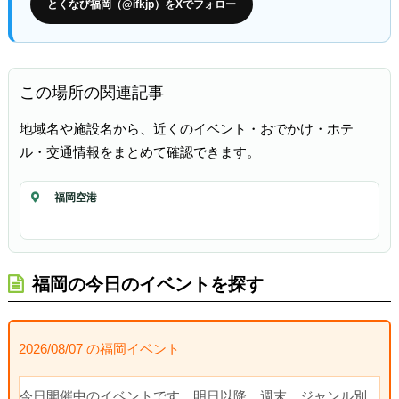
とくなび福岡（@ifkjp）をXでフォロー
この場所の関連記事
地域名や施設名から、近くのイベント・おでかけ・ホテ
ル・交通情報をまとめて確認できます。
福岡空港
福岡の今日のイベントを探す
2026/08/07 の福岡イベント
今日開催中のイベントです。明日以降、週末、ジャンル別