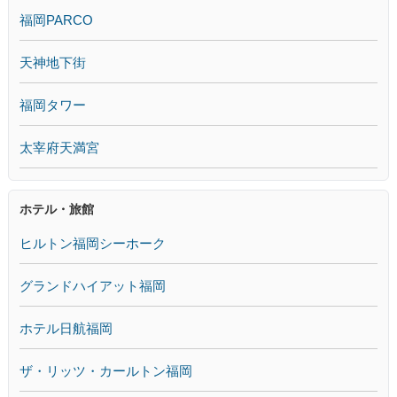
福岡PARCO
天神地下街
福岡タワー
太宰府天満宮
ホテル・旅館
ヒルトン福岡シーホーク
グランドハイアット福岡
ホテル日航福岡
ザ・リッツ・カールトン福岡