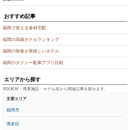
おすすめ記事
福岡で使える食材宅配
福岡の高級ホテルランキング
福岡の朝食が美味しいホテル
福岡のタクシー配車アプリ比較
エリアから探す
市区町村・商業施設・ホテル名から関連記事を探せます。
主要エリア
福岡市
博多区