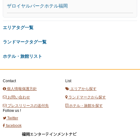
ザロイヤルパークホテル福岡
エリアタグ一覧
ランドマークタグ一覧
ホテル・旅館リスト
Contact
List
個人情報保護方針
エリアから探す
お問い合わせ
ランドマークから探す
プレスリリースの送付先
ホテル・旅館を探す
Follow us !
Twitter
facebook