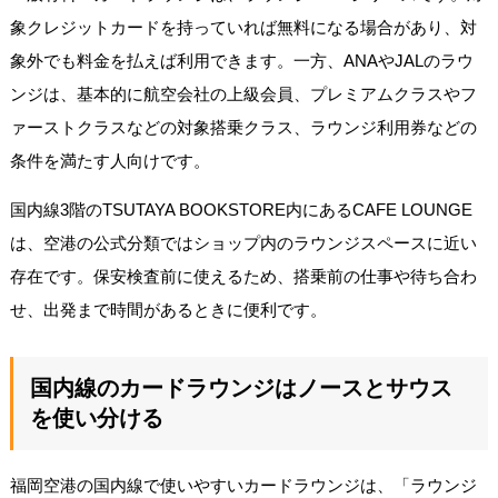
象クレジットカードを持っていれば無料になる場合があり、対
象外でも料金を払えば利用できます。一方、ANAやJALのラウ
ンジは、基本的に航空会社の上級会員、プレミアムクラスやフ
ァーストクラスなどの対象搭乗クラス、ラウンジ利用券などの
条件を満たす人向けです。
国内線3階のTSUTAYA BOOKSTORE内にあるCAFE LOUNGE
は、空港の公式分類ではショップ内のラウンジスペースに近い
存在です。保安検査前に使えるため、搭乗前の仕事や待ち合わ
せ、出発まで時間があるときに便利です。
国内線のカードラウンジはノースとサウス
を使い分ける
福岡空港の国内線で使いやすいカードラウンジは、「ラウンジ