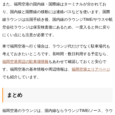
また、福岡空港の国内線・国際線はターミナルが分かれてお
り、国内線と国際線の移動には連絡バスなどを使います。国際
線ラウンジは出国手続き後、国内線のラウンジTIME/サウスや航
空会社ラウンジは保安検査後にあるため、一度入ると外に戻り
にくい点にも注意が必要です。
車で福岡空港へ行く場合は、ラウンジ代だけでなく駐車場代も
考えておきたいところです。長時間・数日利用する予定なら、
福岡空港周辺の駐車場情報
もあわせて確認しておくと安心で
す。福岡空港の基本情報や周辺情報は、
福岡空港エリアページ
でも紹介しています。
まとめ
福岡空港のラウンジは、国内線ならラウンジTIME/ノース、ラウ