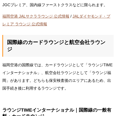
JGCプレミア、国内線ファーストクラスなどに限られます。
福岡空港 JALサクララウンジ 公式情報
/
JALダイヤモンド・プ
レミア ラウンジ 公式情報
国際線のカードラウンジと航空会社ラウン
ジ
福岡空港の国際線では、カードラウンジとして「ラウンジTIME
インターナショナル」、航空会社ラウンジとして「ラウンジ福
岡」があります。どちらも保安検査後のエリアにあるため、出
国手続き後に利用するラウンジです。
ラウンジTIMEインターナショナル｜国際線の一般有