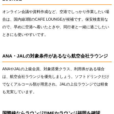
オンライン会議や資料作成など、空港でしっかり作業したい場
合は、国内線3階のCAFE LOUNGEが候補です。保安検査前な
ので、早めに空港へ着いたときや、同行者と一緒に過ごしたい
ときにも使いやすいです。
ANA・JALの対象条件があるなら航空会社ラウンジ
ANAやJALの上級会員、対象搭乗クラス、利用券がある場合
は、航空会社ラウンジを優先しましょう。ソフトドリンクだけ
でなくアルコール類が用意され、JALの上位ラウンジでは軽食
も充実しています。
国際線ならラウンジTIMEかラウンジ福岡を確認