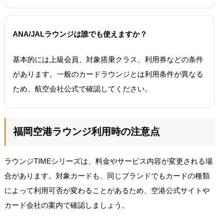
ANA/JALラウンジは誰でも使えますか？
基本的には上級会員、対象搭乗クラス、利用券などの条件
があります。一般のカードラウンジとは利用条件が異なる
ため、航空会社公式で確認してください。
福岡空港ラウンジ利用時の注意点
ラウンジTIMEシリーズは、料金やサービス内容が変更される場
合があります。対象カードも、同じブランドでもカードの種類
によって利用可否が変わることがあるため、空港公式サイトや
カード会社の案内で確認しましょう。