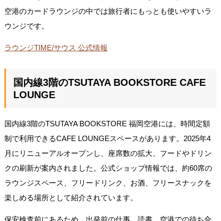
空港のカードラウンジの中では旅行者にもっとも使いやすいラ
ウンジです。
ラウンジTIME/サウス 公式情報
国内線3階のTSUTAYA BOOKSTORE CAFE
LOUNGE
国内線3階のTSUTAYA BOOKSTORE 福岡空港には、時間定額
制で利用できるCAFE LOUNGEスペースがあります。2025年4
月にリニューアルオープンし、座席数の拡大、フードやドリン
クの刷新が案内されました。公式ショップ情報では、約60席の
ラウンジスペース、フリードリンク、お酒、フリースナックを
楽しめる場所として紹介されています。
保安検査前にあるため、出発前の仕事、読書、空港での待ち合