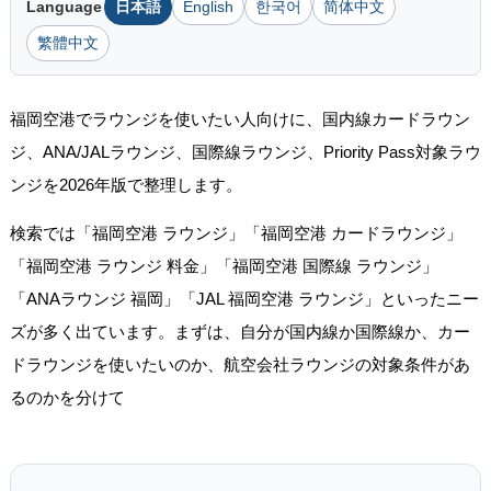
Language
日本語
English
한국어
简体中文
繁體中文
福岡空港でラウンジを使いたい人向けに、国内線カードラウン
ジ、ANA/JALラウンジ、国際線ラウンジ、Priority Pass対象ラウ
ンジを2026年版で整理します。
検索では「福岡空港 ラウンジ」「福岡空港 カードラウンジ」
「福岡空港 ラウンジ 料金」「福岡空港 国際線 ラウンジ」
「ANAラウンジ 福岡」「JAL 福岡空港 ラウンジ」といったニー
ズが多く出ています。まずは、自分が国内線か国際線か、カー
ドラウンジを使いたいのか、航空会社ラウンジの対象条件があ
るのかを分けて