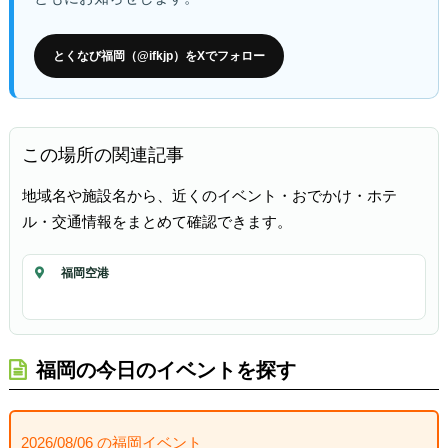
とくなび福岡（@ifkjp）をXでフォロー
この場所の関連記事
地域名や施設名から、近くのイベント・おでかけ・ホテ
ル・交通情報をまとめて確認できます。
福岡空港
福岡の今日のイベントを探す
2026/08/06 の福岡イベント