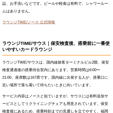
誌、お手洗いなどです。ビールや軽食は有料で、シャワールー
ムはありません。
ラウンジTIME/ノース 公式情報
ラウンジTIME/サウス｜保安検査後、搭乗前に一番使
いやすいカードラウンジ
ラウンジTIME/サウスは、国内線旅客ターミナルビル2階、保安
検査通過後の搭乗待合室内にあります。営業時間は6:00〜
21:00、座席数は167席です。国内線に出発する人が、搭乗口に
近い場所で落ち着いて待ちたいときに向いています。
サービス内容はノースと似ていますが、サウスには有料追加サ
ービスとしてリクライニングチェアも用意されています。保安
検査後にあるため、搭乗時刻までの見通しを立てやすく、福岡