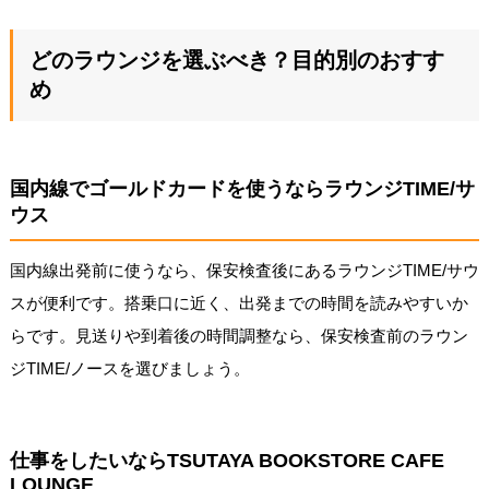
どのラウンジを選ぶべき？目的別のおすす
め
国内線でゴールドカードを使うならラウンジTIME/サ
ウス
国内線出発前に使うなら、保安検査後にあるラウンジTIME/サウ
スが便利です。搭乗口に近く、出発までの時間を読みやすいか
らです。見送りや到着後の時間調整なら、保安検査前のラウン
ジTIME/ノースを選びましょう。
仕事をしたいならTSUTAYA BOOKSTORE CAFE
LOUNGE