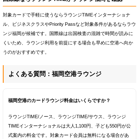
対象カードで手軽に使うならラウンジTIMEインターナショナ
ル、ビジネスクラスやPriority Passなど対象条件があるならラウ
ンジ福岡が候補です。国際線は出国検査の混雑で時間が読みに
くいため、ラウンジ利用を前提にする場合も早めに空港へ向か
うのがおすすめです。
よくある質問：福岡空港ラウンジ
福岡空港のカードラウンジ料金はいくらですか？
ラウンジTIME/ノース、ラウンジTIME/サウス、ラウンジ
TIMEインターナショナルは大人1,100円、子ども550円が公
式案内の料金です。対象カード会員は無料になる場合があ