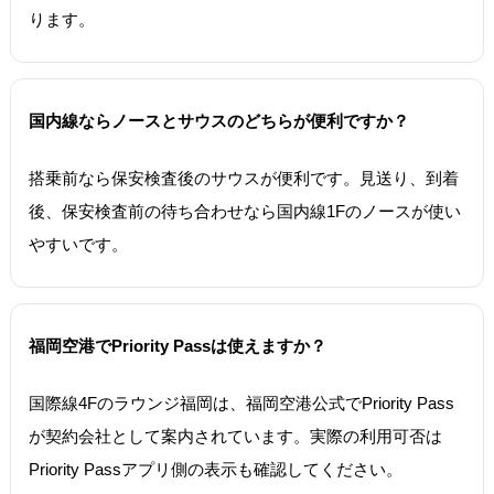
ります。
国内線ならノースとサウスのどちらが便利ですか？
搭乗前なら保安検査後のサウスが便利です。見送り、到着
後、保安検査前の待ち合わせなら国内線1Fのノースが使い
やすいです。
福岡空港でPriority Passは使えますか？
国際線4Fのラウンジ福岡は、福岡空港公式でPriority Pass
が契約会社として案内されています。実際の利用可否は
Priority Passアプリ側の表示も確認してください。