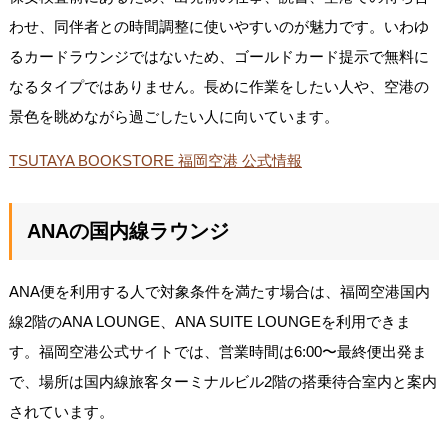
わせ、同伴者との時間調整に使いやすいのが魅力です。いわゆ
るカードラウンジではないため、ゴールドカード提示で無料に
なるタイプではありません。長めに作業をしたい人や、空港の
景色を眺めながら過ごしたい人に向いています。
TSUTAYA BOOKSTORE 福岡空港 公式情報
ANAの国内線ラウンジ
ANA便を利用する人で対象条件を満たす場合は、福岡空港国内
線2階のANA LOUNGE、ANA SUITE LOUNGEを利用できま
す。福岡空港公式サイトでは、営業時間は6:00〜最終便出発ま
で、場所は国内線旅客ターミナルビル2階の搭乗待合室内と案内
されています。