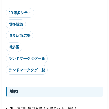
JR博多シティ
博多阪急
博多駅前広場
博多区
ランドマークタグ一覧
ランドマークタグ一覧
地図
住所：福岡県福岡市博多区博多駅中央街1-1