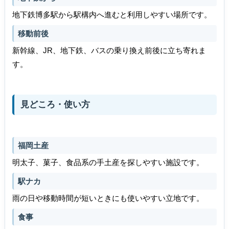
地下鉄博多駅から駅構内へ進むと利用しやすい場所です。
移動前後
新幹線、JR、地下鉄、バスの乗り換え前後に立ち寄れま
す。
見どころ・使い方
福岡土産
明太子、菓子、食品系の手土産を探しやすい施設です。
駅ナカ
雨の日や移動時間が短いときにも使いやすい立地です。
食事