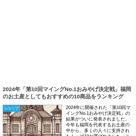
2024年「第10回マイングNo.1おみやげ決定戦」福岡
のお土産としてもおすすめの10商品をランキング
2024年に開催された「第10回マ
ショップ
イングNo.1おみやげ決定戦」の
結果がついに発表されました。
今年も福岡を代表するお土産の
中から、多くの人々に支持され