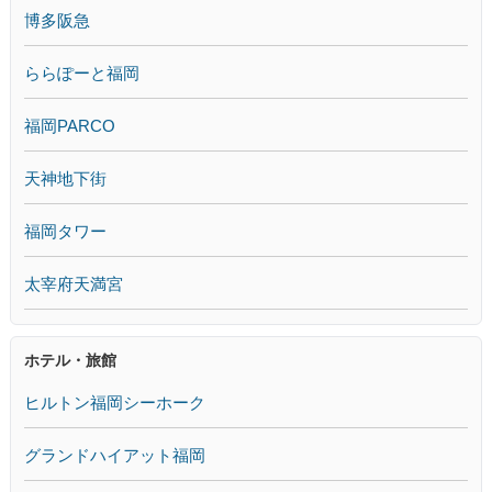
博多阪急
ららぽーと福岡
福岡PARCO
天神地下街
福岡タワー
太宰府天満宮
ホテル・旅館
ヒルトン福岡シーホーク
グランドハイアット福岡