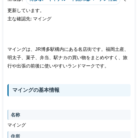
更新しています。
主な確認先: マイング
マイングは、JR博多駅構内にある名店街です。福岡土産、
明太子、菓子、弁当、駅ナカの買い物をまとめやすく、旅
行や出張の前後に使いやすいランドマークです。
マイングの基本情報
名称
マイング
住所