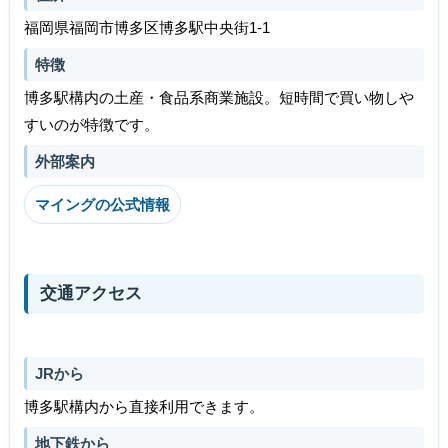
福岡県福岡市博多区博多駅中央街1-1
特徴
博多駅構内の土産・食品系商業施設。短時間で買い物しや
すいのが特徴です。
外部案内
マイングの公式情報
交通アクセス
JRから
博多駅構内から直接利用できます。
地下鉄から