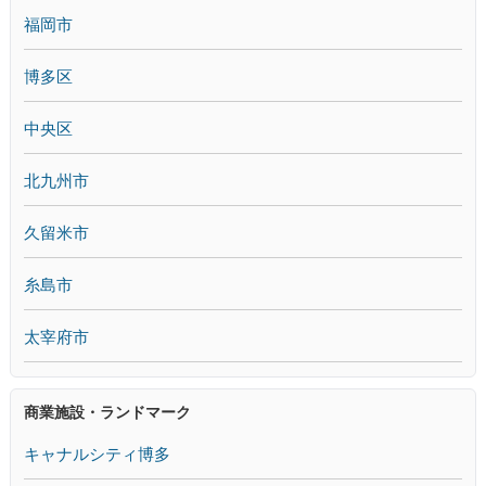
福岡市
博多区
中央区
北九州市
久留米市
糸島市
太宰府市
商業施設・ランドマーク
キャナルシティ博多