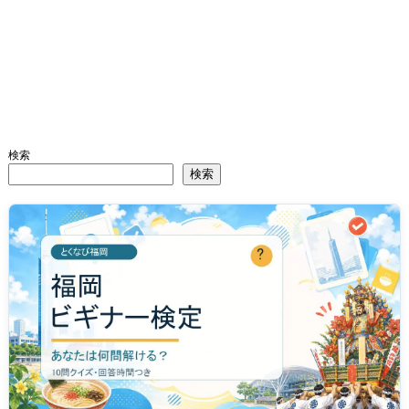
検索
検索