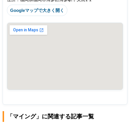
Googleマップで大きく開く
「マイング」に関連する記事一覧