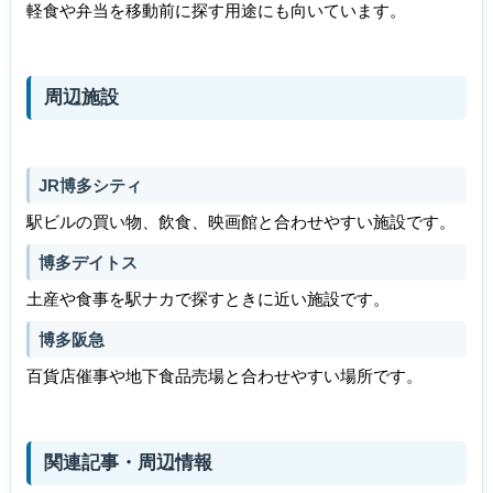
軽食や弁当を移動前に探す用途にも向いています。
周辺施設
JR博多シティ
駅ビルの買い物、飲食、映画館と合わせやすい施設です。
博多デイトス
土産や食事を駅ナカで探すときに近い施設です。
博多阪急
百貨店催事や地下食品売場と合わせやすい場所です。
関連記事・周辺情報