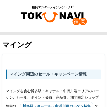
マイング
マイング周辺のセール・キャンペーン情報
マイングを含む博多駅・キャナル・中洲川端エリアのバー
ゲン、セール、ポイント優待、商品券、期間限定ショップ
情報は、
博多駅・キャナル・中洲川端バーゲン特集
で