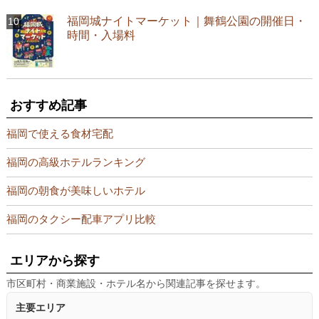
福岡城ナイトマーケット｜舞鶴公園の開催日・
時間・入場料
おすすめ記事
福岡で使える食材宅配
福岡の高級ホテルランキング
福岡の朝食が美味しいホテル
福岡のタクシー配車アプリ比較
エリアから探す
市区町村・商業施設・ホテル名から関連記事を探せます。
主要エリア