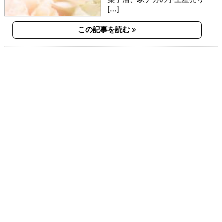
[…]
この記事を読む