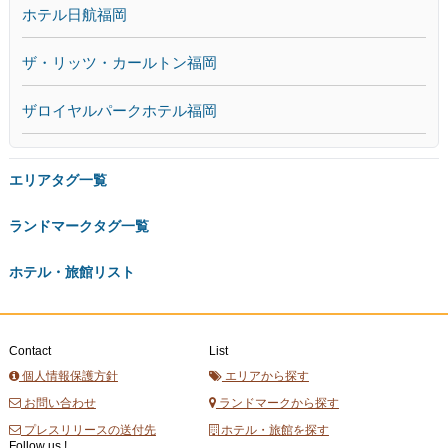
ホテル日航福岡
ザ・リッツ・カールトン福岡
ザロイヤルパークホテル福岡
エリアタグ一覧
ランドマークタグ一覧
ホテル・旅館リスト
Contact
List
個人情報保護方針
エリアから探す
お問い合わせ
ランドマークから探す
プレスリリースの送付先
ホテル・旅館を探す
Follow us !