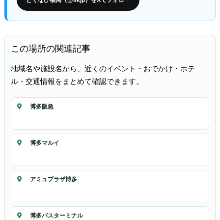
この場所の関連記事
地域名や施設名から、近くのイベント・おでかけ・ホテ
ル・交通情報をまとめて確認できます。
博多阪急
博多マルイ
アミュプラザ博多
博多バスターミナル