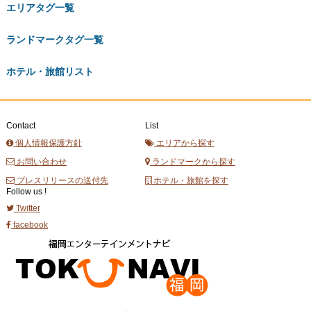
エリアタグ一覧
ランドマークタグ一覧
ホテル・旅館リスト
Contact
List
個人情報保護方針
エリアから探す
お問い合わせ
ランドマークから探す
プレスリリースの送付先
ホテル・旅館を探す
Follow us !
Twitter
facebook