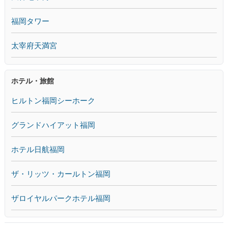
福岡タワー
太宰府天満宮
ホテル・旅館
ヒルトン福岡シーホーク
グランドハイアット福岡
ホテル日航福岡
ザ・リッツ・カールトン福岡
ザロイヤルパークホテル福岡