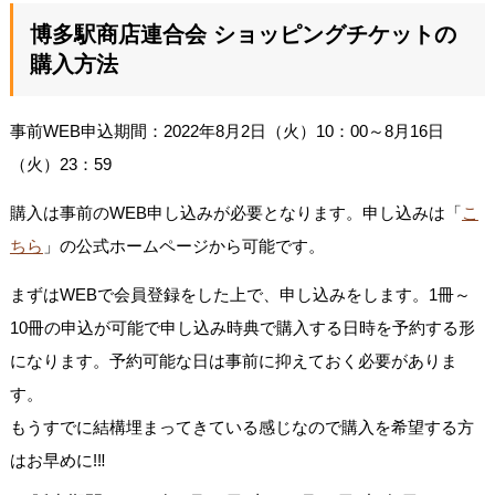
博多駅商店連合会 ショッピングチケットの
購入方法
事前WEB申込期間：2022年8月2日（火）10：00～8月16日
（火）23：59
購入は事前のWEB申し込みが必要となります。申し込みは「
こ
ちら
」の公式ホームページから可能です。
まずはWEBで会員登録をした上で、申し込みをします。1冊～
10冊の申込が可能で申し込み時典で購入する日時を予約する形
になります。予約可能な日は事前に抑えておく必要がありま
す。
もうすでに結構埋まってきている感じなので購入を希望する方
はお早めに!‼