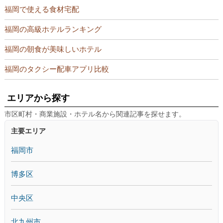
福岡で使える食材宅配
福岡の高級ホテルランキング
福岡の朝食が美味しいホテル
福岡のタクシー配車アプリ比較
エリアから探す
市区町村・商業施設・ホテル名から関連記事を探せます。
主要エリア
福岡市
博多区
中央区
北九州市