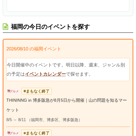
福岡の今日のイベントを探す
2026/08/10 の福岡イベント
今日開催中のイベントです。明日以降、週末、ジャンル別
の予定は
イベントカレンダー
で探せます。
まもなく終了
グルメ
THININNG in 博多阪急が8月5日から開催｜山の問題を知るマー
ケット
8/5 ～ 8/11 （福岡市、博多区、博多阪急）
まもなく終了
グルメ