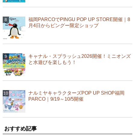
福岡PARCOでPINGU POP UP STORE開催｜8
月4日からピングー限定ショップ
キャナル・スプラッシュ2026開催！ミニオンズ
と水遊びを楽しもう！
ナルミヤキャラクターズPOP UP SHOP福岡
PARCO｜9/19～10/5開催
おすすめ記事