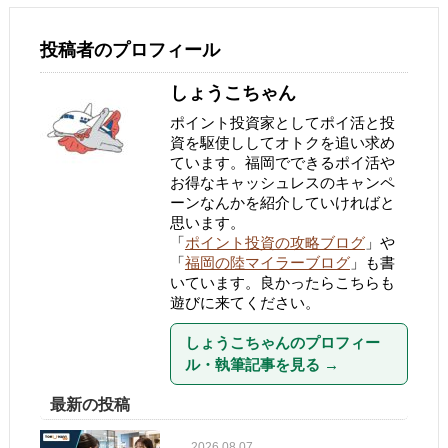
投稿者のプロフィール
しょうこちゃん
ポイント投資家としてポイ活と投
資を駆使ししてオトクを追い求め
ています。福岡でできるポイ活や
お得なキャッシュレスのキャンペ
ーンなんかを紹介していければと
思います。
「
ポイント投資の攻略ブログ
」や
「
福岡の陸マイラーブログ
」も書
いています。良かったらこちらも
遊びに来てください。
しょうこちゃんのプロフィー
ル・執筆記事を見る
→
最新の投稿
2026.08.07.