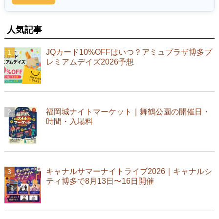
人気記事
JQカード10%OFFはいつ？アミュプラザ博多プ
レミアムデイズ2026予想
福岡城ナイトマーケット｜舞鶴公園の開催日・
時間・入場料
キャナルサマーナイトライブ2026｜キャナルシ
ティ博多で8月13日〜16日開催