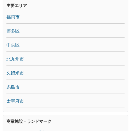
主要エリア
福岡市
博多区
中央区
北九州市
久留米市
糸島市
太宰府市
商業施設・ランドマーク