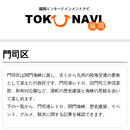
門司区
門司区は関門海峡に面し、古くから九州の陸海交通の要衝
として栄えた行政区です。門司港レトロ、旧門司三井倶楽
部、和布刈公園など、港町の歴史建築と海峡の景観を歩い
て楽しめます。
下の一覧から、門司港レトロ、関門海峡、歴史建築、イベ
ント、グルメ、観光に関する記事を確認できます。