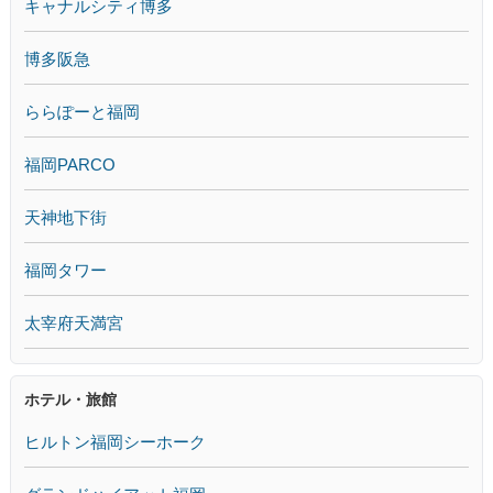
キャナルシティ博多
博多阪急
ららぽーと福岡
福岡PARCO
天神地下街
福岡タワー
太宰府天満宮
ホテル・旅館
ヒルトン福岡シーホーク