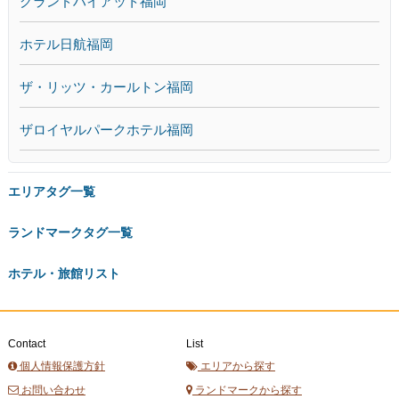
グランドハイアット福岡
ホテル日航福岡
ザ・リッツ・カールトン福岡
ザロイヤルパークホテル福岡
エリアタグ一覧
ランドマークタグ一覧
ホテル・旅館リスト
Contact
List
個人情報保護方針
エリアから探す
お問い合わせ
ランドマークから探す