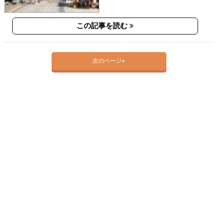
この記事を読む
次のページ»