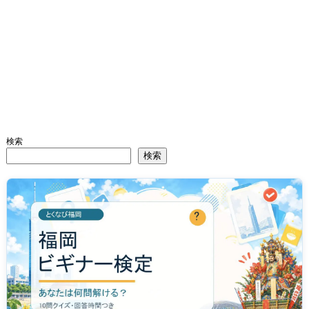
検索
検索