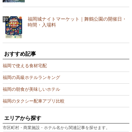
福岡城ナイトマーケット｜舞鶴公園の開催日・
時間・入場料
おすすめ記事
福岡で使える食材宅配
福岡の高級ホテルランキング
福岡の朝食が美味しいホテル
福岡のタクシー配車アプリ比較
エリアから探す
市区町村・商業施設・ホテル名から関連記事を探せます。