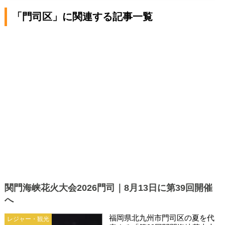
「門司区」に関連する記事一覧
関門海峡花火大会2026門司｜8月13日に第39回開催
へ
福岡県北九州市門司区の夏を代
レジャー・観光