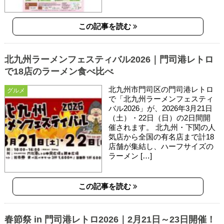
この記事を読む
北九州ラーメンフェスティバル2026｜門司港レトロ
で18店のラーメン食べ比べ
北九州市門司区の門司港レトロ
グルメ
で「北九州ラーメンフェスティ
バル2026」が、2026年3月21日
（土）・22日（日）の2日間開
催されます。 北九州・下関の人
気店から全国の有名店まで計18
店舗が集結し、ハーフサイズの
ラーメン […]
この記事を読む
春節祭 in 門司港レトロ2026｜2月21日～23日開催！