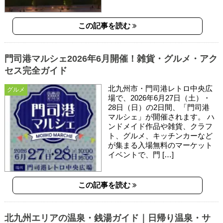
この記事を読む
門司港マルシェ2026年6月開催！雑貨・グルメ・アク
セス完全ガイド
北九州市・門司港レトロ中央広
グルメ
場で、2026年6月27日（土）・
28日（日）の2日間、「門司港
マルシェ」が開催されます。 ハ
ンドメイド作品や雑貨、クラフ
ト、グルメ、キッチンカーなど
が集まる入場無料のマーケット
イベントで、門 […]
この記事を読む
北九州エリアの温泉・銭湯ガイド｜日帰り温泉・サ