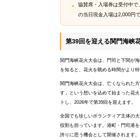
協賛席・入場券は受付中で
の当日現金入場は2,000円
第39回を迎える関門海峡
関門海峡花火大会は、門司と下関が海
を知ると、花火を眺める時間がより特
関門海峡花火大会は、亡くなられた方
す」という想いを込めて始まった花火
トし、2026年で第39回を迎えます。
全国でも珍しいボランティア主体の大
役割も担っています。港町・門司港を
誇りに思う機会として開催されます。