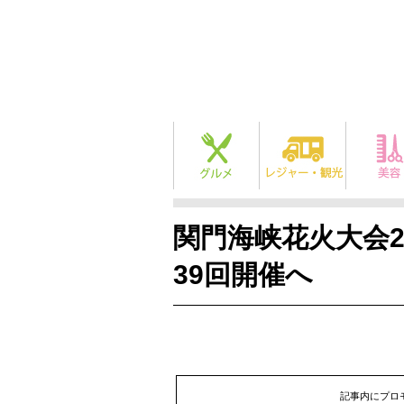
関門海峡花火大会2
39回開催へ
記事内にプロ