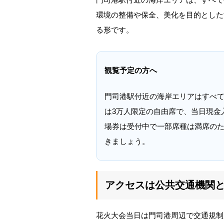
環境の整備や保全、美化を目的とした
る形です。
観覧予定の方へ
門司港駅付近の海岸エリアはすべ
は3万人限定の自由席で、当日現金入
場券は受付中で一部席種は満席の
きましょう。
アクセスは公共交通機関
花火大会当日は門司港周辺で交通規制