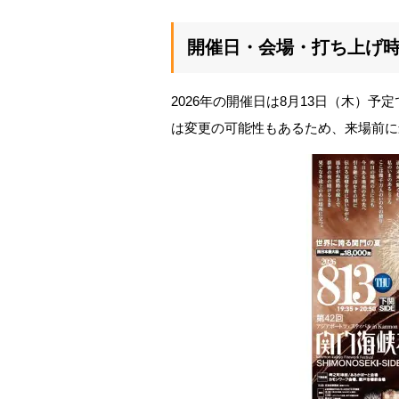
開催日・会場・打ち上げ
2026年の開催日は8月13日（木）
は変更の可能性もあるため、来場前に