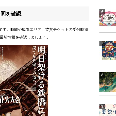
時間を確認
予定です。時間や観覧エリア、協賛チケットの受付時期
最新情報を確認しましょう。