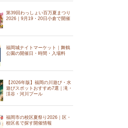
第39回わっしょい百万夏まつり
2026｜9月19・20日小倉で開催
福岡城ナイトマーケット｜舞鶴
公園の開催日・時間・入場料
【2026年版】福岡の川遊び・水
遊びスポットおすすめ7選｜滝・
渓谷・河川プール
福岡市の校区夏祭り2026｜区・
校区名で探す開催情報