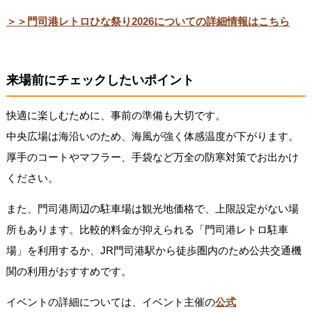
＞＞門司港レトロひな祭り2026についての詳細情報はこちら
来場前にチェックしたいポイント
快適に楽しむために、事前の準備も大切です。
中央広場は海沿いのため、海風が強く体感温度が下がります。
厚手のコートやマフラー、手袋など万全の防寒対策でお出かけ
ください。
また、門司港周辺の駐車場は観光地価格で、上限設定がない場
所もあります。比較的料金が抑えられる「門司港レトロ駐車
場」を利用するか、JR門司港駅から徒歩圏内のため公共交通機
関の利用がおすすめです。
イベントの詳細については、イベント主催の
公式