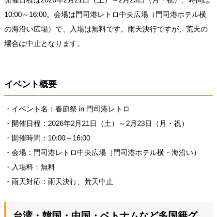
10:00～16:00。会場は門司港レトロ中央広場（門司港ホテル横
の海沿い広場）で、入場は無料です。雨天決行ですが、荒天の
場合は中止となります。
イベント概要
・イベント名：春節祭 in 門司港レトロ
・開催日程：2026年2月21日（土）～2月23日（月・祝）
・開催時間：10:00～16:00
・会場：門司港レトロ中央広場（門司港ホテル横・海沿い）
・入場料：無料
・雨天対応：雨天決行、荒天中止
台湾・韓国・中国・ベトナムなど多国籍グ