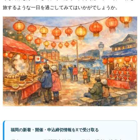
旅するような一日を過ごしてみてはいかがでしょうか。
福岡の新着・開催・申込締切情報をXで受け取る