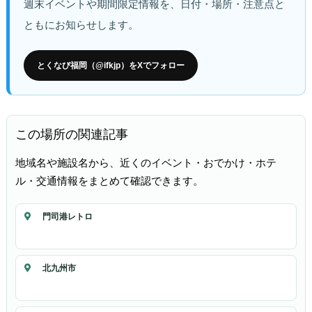
週末イベントや期間限定情報を、日付・場所・注意点と
ともにお知らせします。
とくなび福岡（@ifkjp）をXでフォロー
この場所の関連記事
地域名や施設名から、近くのイベント・おでかけ・ホテ
ル・交通情報をまとめて確認できます。
門司港レトロ
北九州市