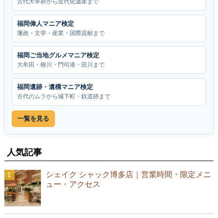
古代大宰府から近代化遺産まで
福岡偉人マニア検定
藩政・文学・産業・国際貢献まで
福岡ご当地グルメマニア検定
大牟田・柳川・門司港・田川まで
福岡遺跡・遺構マニア検定
古代のムラから城下町・鉄道跡まで
一覧を見る
人気記事
シェイク シャック博多店｜営業時間・限定メニ
ュー・アクセス