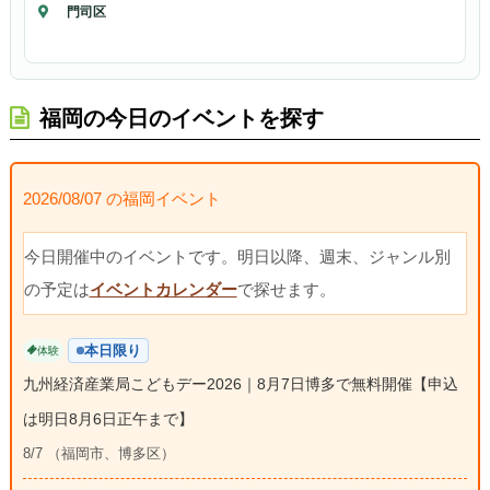
門司区
福岡の今日のイベントを探す
2026/08/07 の福岡イベント
今日開催中のイベントです。明日以降、週末、ジャンル別
の予定は
イベントカレンダー
で探せます。
本日限り
体験
九州経済産業局こどもデー2026｜8月7日博多で無料開催【申込
は明日8月6日正午まで】
8/7 （福岡市、博多区）