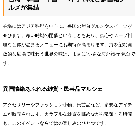
ルメが集結
会場にはアジア料理を中心に、各国の屋台グルメやスイーツが
並びます。寒い時期の開催ということもあり、点心やスープ料
理など体が温まるメニューにも期待が高まります。海を望む開
放的な広場で味わう世界の味は、まさに“小さな海外旅行”気分で
す。
異国情緒あふれる雑貨・民芸品マルシェ
アクセサリーやファッション小物、民芸品など、多彩なアイテ
ムが販売されます。カラフルな雑貨を眺めながら散策する時間
も、このイベントならではの楽しみのひとつです。