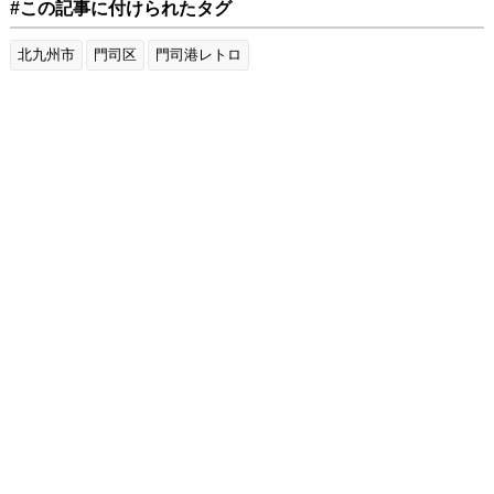
#この記事に付けられたタグ
北九州市
門司区
門司港レトロ