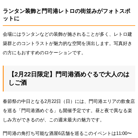
ランタン装飾と門司港レトロの街並みがフォトスポ
ットに
会場にはランタンなどの装飾が施されることが多く、レトロ建
築群とのコントラストが魅力的な空間を演出します。写真好き
の方にもおすすめのロケーションです。
【2月22日限定】門司港酒めぐるで大人のは
しご酒
春節祭の中日となる2月22日（日）には、門司港エリアの飲食店
を巡る「門司港酒めぐる」も開催予定です。昼と夜で異なる楽
しみ方ができるのが、この週末最大の魅力です。
門司港の角打ち可能な酒屋6店舗を巡るこのイベントは11:00〜