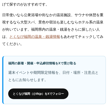
げて探すのがおすすめです。
日常使いなら公衆浴場や街なかの温浴施設、サウナや休憩を重
視するなら大型スパ、景色や宿泊も楽しむならホテル系の温泉
が向いています。福岡県内の温泉・銭湯をさらに探したい人
は、
とくなび福岡の温泉・銭湯情報
もあわせてチェックしてみ
てください。
福岡の新着・開催・申込締切情報をXで受け取る
週末イベントや期間限定情報を、日付・場所・注意点と
ともにお知らせします。
とくなび福岡（@ifkjp）をXでフォロー