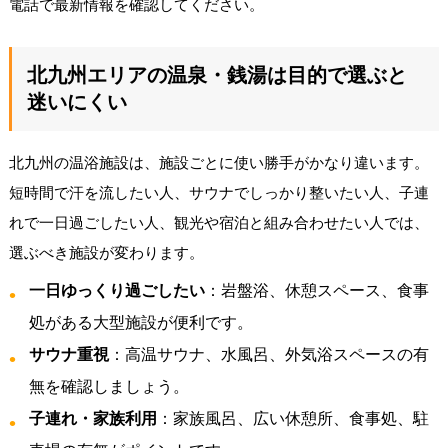
電話で最新情報を確認してください。
北九州エリアの温泉・銭湯は目的で選ぶと
迷いにくい
北九州の温浴施設は、施設ごとに使い勝手がかなり違います。
短時間で汗を流したい人、サウナでしっかり整いたい人、子連
れで一日過ごしたい人、観光や宿泊と組み合わせたい人では、
選ぶべき施設が変わります。
一日ゆっくり過ごしたい
：岩盤浴、休憩スペース、食事
処がある大型施設が便利です。
サウナ重視
：高温サウナ、水風呂、外気浴スペースの有
無を確認しましょう。
子連れ・家族利用
：家族風呂、広い休憩所、食事処、駐