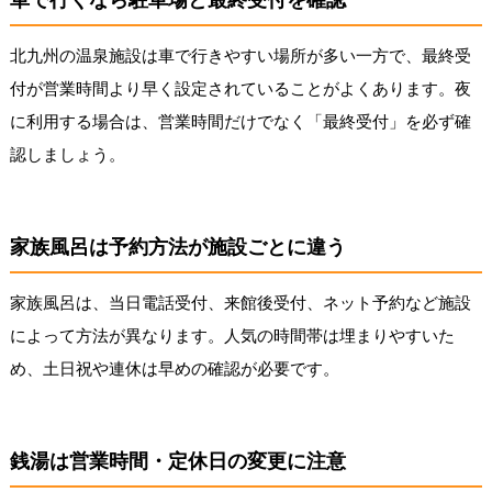
北九州の温泉施設は車で行きやすい場所が多い一方で、最終受
付が営業時間より早く設定されていることがよくあります。夜
に利用する場合は、営業時間だけでなく「最終受付」を必ず確
認しましょう。
家族風呂は予約方法が施設ごとに違う
家族風呂は、当日電話受付、来館後受付、ネット予約など施設
によって方法が異なります。人気の時間帯は埋まりやすいた
め、土日祝や連休は早めの確認が必要です。
銭湯は営業時間・定休日の変更に注意