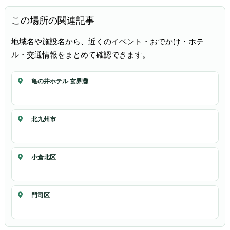
この場所の関連記事
地域名や施設名から、近くのイベント・おでかけ・ホテ
ル・交通情報をまとめて確認できます。
亀の井ホテル 玄界灘
北九州市
小倉北区
門司区