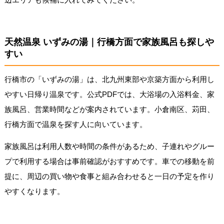
天然温泉 いずみの湯｜行橋方面で家族風呂も探しや
すい
行橋市の「いずみの湯」は、北九州東部や京築方面から利用し
やすい日帰り温泉です。公式PDFでは、大浴場の入浴料金、家
族風呂、営業時間などが案内されています。小倉南区、苅田、
行橋方面で温泉を探す人に向いています。
家族風呂は利用人数や時間の条件があるため、子連れやグルー
プで利用する場合は事前確認がおすすめです。車での移動を前
提に、周辺の買い物や食事と組み合わせると一日の予定を作り
やすくなります。