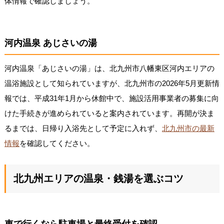
体情報で確認しましょう。
河内温泉 あじさいの湯
河内温泉「あじさいの湯」は、北九州市八幡東区河内エリアの
温浴施設として知られていますが、北九州市の2026年5月更新情
報では、平成31年1月から休館中で、施設活用事業者の募集に向
けた手続きが進められていると案内されています。再開が決ま
るまでは、日帰り入浴先として予定に入れず、
北九州市の最新
情報
を確認してください。
北九州エリアの温泉・銭湯を選ぶコツ
車で行くなら駐車場と最終受付を確認