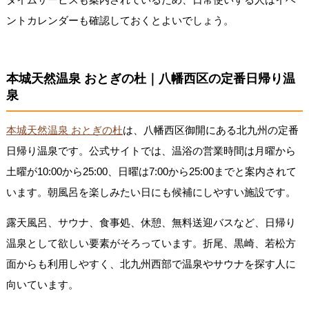
ントカレンダーも確認しておくとよいでしょう。
本城天然温泉 おとぎの杜｜八幡西区の定番日帰り温
泉
本城天然温泉 おとぎの杜
は、八幡西区御開にある北九州の定番
日帰り温泉です。公式サイトでは、温浴の営業時間は月曜から
土曜が10:00から25:00、日曜は7:00から25:00までと案内されて
います。朝風呂を楽しみたい日にも候補にしやすい施設です。
露天風呂、サウナ、食事処、休憩、無料送迎バスなど、日帰り
温泉として欲しい要素がそろっています。折尾、黒崎、若松方
面からも利用しやすく、北九州西部で温泉やサウナを探す人に
向いています。