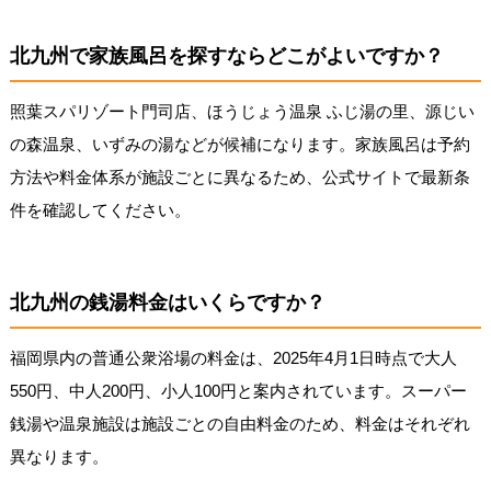
北九州で家族風呂を探すならどこがよいですか？
照葉スパリゾート門司店、ほうじょう温泉 ふじ湯の里、源じい
の森温泉、いずみの湯などが候補になります。家族風呂は予約
方法や料金体系が施設ごとに異なるため、公式サイトで最新条
件を確認してください。
北九州の銭湯料金はいくらですか？
福岡県内の普通公衆浴場の料金は、2025年4月1日時点で大人
550円、中人200円、小人100円と案内されています。スーパー
銭湯や温泉施設は施設ごとの自由料金のため、料金はそれぞれ
異なります。