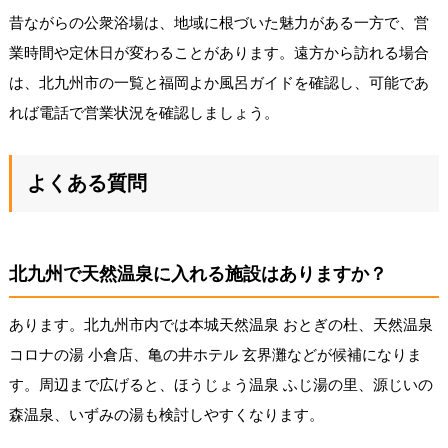
昔ながらの公衆浴場は、地域に根づいた魅力がある一方で、営
業時間や定休日が変わることがあります。遠方から訪れる場合
は、北九州市の一覧と福岡よか風呂ガイドを確認し、可能であ
れば電話で営業状況を確認しましょう。
よくある質問
北九州で天然温泉に入れる施設はありますか？
あります。北九州市内では本城天然温泉 おとぎの杜、天然温泉
コロナの湯 小倉店、亀の井ホテル 玄界灘などが候補になりま
す。周辺まで広げると、ほうじょう温泉 ふじ湯の里、源じいの
森温泉、いずみの湯も検討しやすくなります。