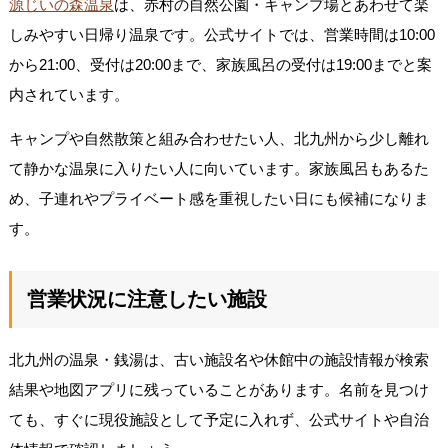
源じいの森温泉
は、赤村の自然公園・キャンプ場とあわせて楽
しみやすい日帰り温泉です。公式サイトでは、営業時間は10:00
から21:00、受付は20:00まで、家族風呂の受付は19:00までと案
内されています。
キャンプや自然散策と組み合わせたい人、北九州から少し離れ
て静かな温泉に入りたい人に向いています。家族風呂もあるた
め、子連れやプライベート感を重視したい日にも候補になりま
す。
営業状況に注意したい施設
北九州の温泉・銭湯は、古い施設名や休館中の施設情報が検索
結果や地図アプリに残っていることがあります。名前を見つけ
ても、すぐに現役施設として予定に入れず、公式サイトや自治