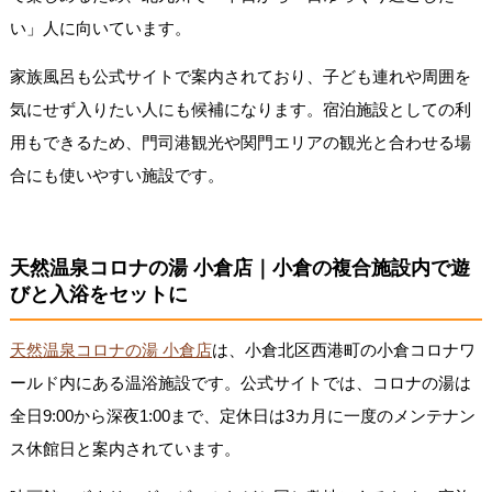
い」人に向いています。
家族風呂も公式サイトで案内されており、子ども連れや周囲を
気にせず入りたい人にも候補になります。宿泊施設としての利
用もできるため、門司港観光や関門エリアの観光と合わせる場
合にも使いやすい施設です。
天然温泉コロナの湯 小倉店｜小倉の複合施設内で遊
びと入浴をセットに
天然温泉コロナの湯 小倉店
は、小倉北区西港町の小倉コロナワ
ールド内にある温浴施設です。公式サイトでは、コロナの湯は
全日9:00から深夜1:00まで、定休日は3カ月に一度のメンテナン
ス休館日と案内されています。