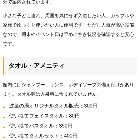
分で案内されています。
小さな子ども連れ、周囲を気にせず入浴したい人、カップルや
家族でゆっくり使いたい人に便利です。ただし人気が高い設備
なので、週末やイベント日は早めに空き状況を確認すると安心
です。
タオル・アメニティ
館内にはシャンプー、リンス、ボディソープの備え付けがあり
ます。タオル類は入泉料に含まれていません。
波葉の湯オリジナルタオル販売：300円
使い捨てフェイスタオル：80円
使い捨てバスタオル：350円
使い捨てタオルセット：400円