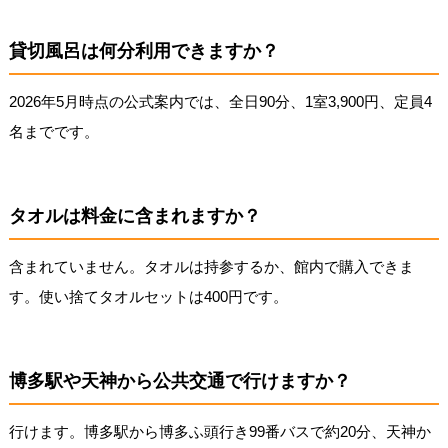
貸切風呂は何分利用できますか？
2026年5月時点の公式案内では、全日90分、1室3,900円、定員4
名までです。
タオルは料金に含まれますか？
含まれていません。タオルは持参するか、館内で購入できま
す。使い捨てタオルセットは400円です。
博多駅や天神から公共交通で行けますか？
行けます。博多駅から博多ふ頭行き99番バスで約20分、天神か