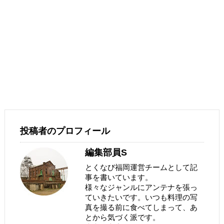
投稿者のプロフィール
編集部員S
とくなび福岡運営チームとして記
事を書いています。
様々なジャンルにアンテナを張っ
ていきたいです。いつも料理の写
真を撮る前に食べてしまって、あ
とから気づく派です。