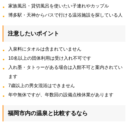
家族風呂・貸切風呂を使いたい子連れやカップル
博多駅・天神からバスで行ける温浴施設を探している人
注意したいポイント
入泉料にタオルは含まれていません
10名以上の団体利用は受け入れ不可です
入れ墨・タトゥーがある場合は入館不可と案内されてい
ます
7歳以上の男女混浴はできません
年中無休ですが、年数回の設備点検休業があります
福岡市内の温泉と比較するなら