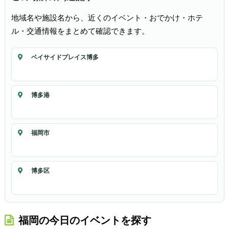
地域名や施設名から、近くのイベント・おでかけ・ホテ
ル・交通情報をまとめて確認できます。
ベイサイドプレイス博多
博多港
福岡市
博多区
福岡の今日のイベントを探す