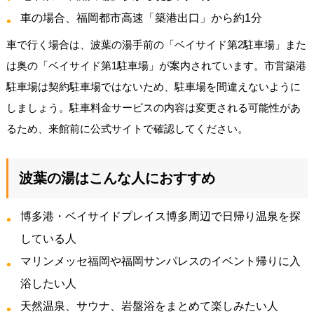
車の場合、福岡都市高速「築港出口」から約1分
車で行く場合は、波葉の湯手前の「ベイサイド第2駐車場」また
は奥の「ベイサイド第1駐車場」が案内されています。市営築港
駐車場は契約駐車場ではないため、駐車場を間違えないように
しましょう。駐車料金サービスの内容は変更される可能性があ
るため、来館前に公式サイトで確認してください。
波葉の湯はこんな人におすすめ
博多港・ベイサイドプレイス博多周辺で日帰り温泉を探
している人
マリンメッセ福岡や福岡サンパレスのイベント帰りに入
浴したい人
天然温泉、サウナ、岩盤浴をまとめて楽しみたい人