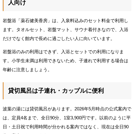
人向け
岩盤浴「薬石健美香房」は、入泉料込みのセット料金で利用し
ます。タオルセット、岩盤マット、サウナ着付きなので、入浴
だけでなく館内で長めに過ごしたい人に向いています。
岩盤浴のみの利用はできず、入浴とセットでの利用になりま
す。小学生未満は利用できないため、子連れで利用する場合は
年齢に注意しましょう。
貸切風呂は子連れ・カップルに便利
波葉の湯には貸切風呂があります。2026年5月時点の公式案内で
は、定員4名まで、全日90分、1室3,900円です。以前のように平
日・土日祝で利用時間が分かれる案内ではなく、現在は全日90