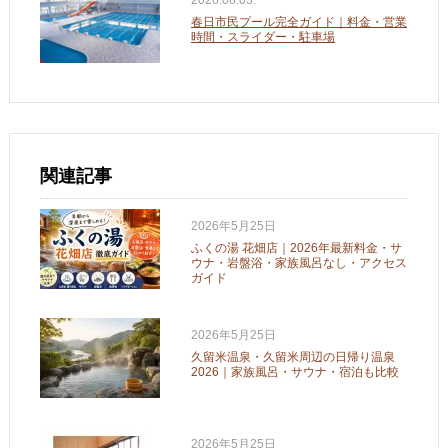
春日市民プール完全ガイド｜料金・営業
時間・スライダー・駐車場
関連記事
2026年5月25日
ふくの湯 花畑店｜2026年最新料金・サ
ウナ・岩盤浴・家族風呂なし・アクセス
ガイド
2026年5月25日
久留米温泉・久留米周辺の日帰り温泉
2026｜家族風呂・サウナ・宿泊も比較
2026年5月25日