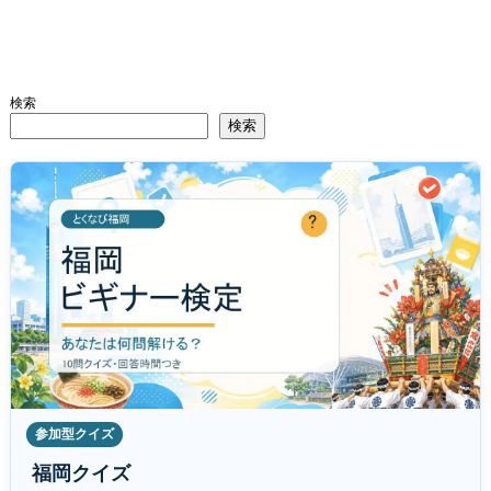
検索
検索
参加型クイズ
福岡クイズ