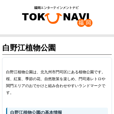
白野江植物公園
白野江植物公園は、北九州市門司区にある植物公園です。
桜、紅葉、季節の花、自然散策を楽しめ、門司港レトロや
関門エリアのおでかけと組み合わせやすいランドマークで
す。
白野江植物公園の基本情報