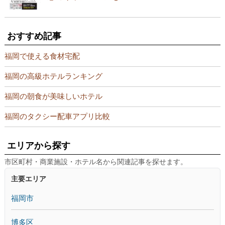
おすすめ記事
福岡で使える食材宅配
福岡の高級ホテルランキング
福岡の朝食が美味しいホテル
福岡のタクシー配車アプリ比較
エリアから探す
市区町村・商業施設・ホテル名から関連記事を探せます。
主要エリア
福岡市
博多区