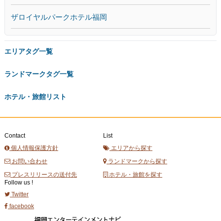
ザロイヤルパークホテル福岡
エリアタグ一覧
ランドマークタグ一覧
ホテル・旅館リスト
Contact
List
個人情報保護方針
エリアから探す
お問い合わせ
ランドマークから探す
プレスリリースの送付先
ホテル・旅館を探す
Follow us !
Twitter
facebook