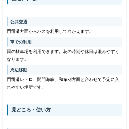
公共交通
門司港方面からバスを利用して向かえます。
車での利用
園の駐車場を利用できます。花の時期や休日は混みやすく
なります。
周辺移動
門司港レトロ、関門海峡、和布刈方面と合わせて予定に入
れやすい場所です。
見どころ・使い方