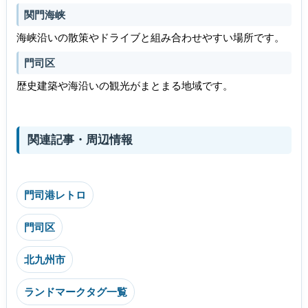
関門海峡
海峡沿いの散策やドライブと組み合わせやすい場所です。
門司区
歴史建築や海沿いの観光がまとまる地域です。
関連記事・周辺情報
門司港レトロ
門司区
北九州市
ランドマークタグ一覧