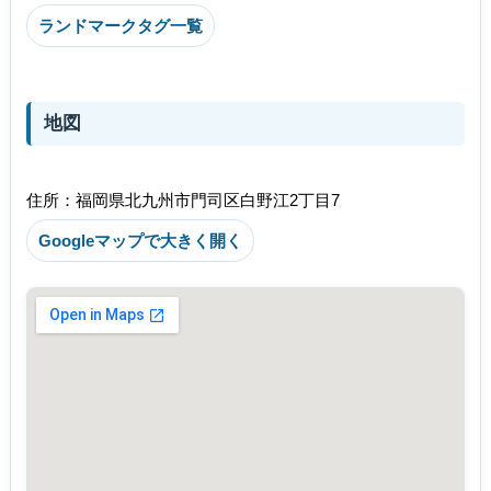
ランドマークタグ一覧
地図
住所：福岡県北九州市門司区白野江2丁目7
Googleマップで大きく開く