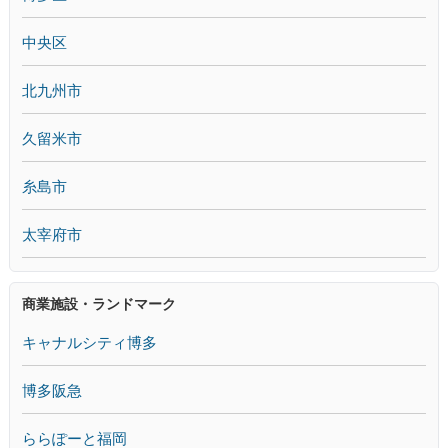
中央区
北九州市
久留米市
糸島市
太宰府市
商業施設・ランドマーク
キャナルシティ博多
博多阪急
ららぽーと福岡