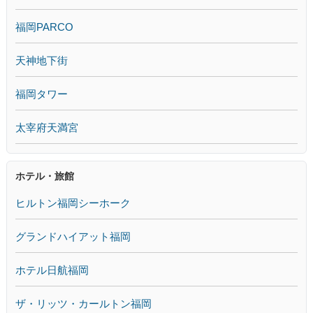
福岡PARCO
天神地下街
福岡タワー
太宰府天満宮
ホテル・旅館
ヒルトン福岡シーホーク
グランドハイアット福岡
ホテル日航福岡
ザ・リッツ・カールトン福岡