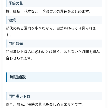
季節の花
桜、紅葉、花木など、季節ごとの景色を楽しめます。
散策
起伏のある園内を歩きながら、自然をゆっくり見られま
す。
門司観光
門司港レトロのにぎわいとは違う、落ち着いた時間を組み
合わせられます。
周辺施設
門司港レトロ
食事、観光、海峡の景色を楽しめるエリアです。