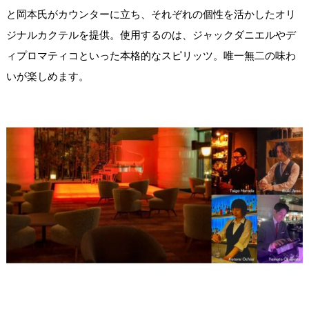
と岡本氏がカウンターに立ち、それぞれの個性を活かしたオリ
ジナルカクテルを提供。使用するのは、ジャックダニエルやデ
ィプロマティコといった本格的なスピリッツ。唯一無二の味わ
いが楽しめます。