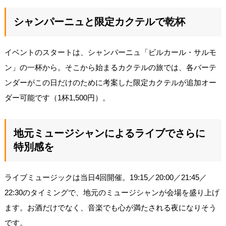
シャンパーニュと限定カクテルで乾杯
イベントのスタートは、シャンパーニュ「ビルカール・サルモ
ン」の一杯から。そこから始まるカクテルの旅では、各バーテ
ンダーがこの日だけのために考案した限定カクテルが追加オー
ダー可能です（1杯1,500円）。
地元ミュージシャンによるライブでさらに
特別感を
ライブミュージックは当日4回開催。19:15／20:00／21:45／
22:30のタイミングで、地元のミュージシャンが会場を盛り上げ
ます。お酒だけでなく、音楽でも心が満たされる夜になりそう
です。