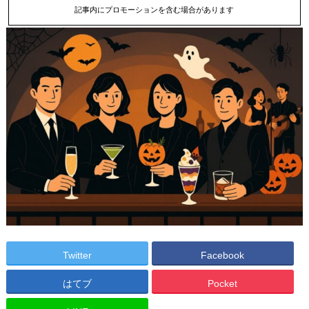
記事内にプロモーションを含む場合があります
Twitter
Facebook
はてブ
Pocket