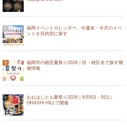
福岡イベントカレンダー。今週末・今月のイベ
ントを目的別に探す
福岡市の校区夏祭り2026｜区・校区名で探す開
催情報
おおはしヒル夏祭り2026｜8月8日・9日に
OHASHI HILLで開催