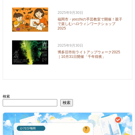
2025年9月30日
福岡市・yocchiの手芸教室で開催！親子
で楽しむハロウィンワークショップ
2025
2025年9月30日
博多旧市街ライトアップウォーク2025
｜10月31日開催「千年煌夜」
検索
検索