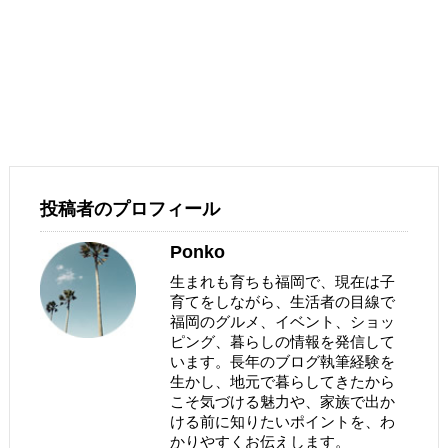
投稿者のプロフィール
Ponko
生まれも育ちも福岡で、現在は子
育てをしながら、生活者の目線で
福岡のグルメ、イベント、ショッ
ピング、暮らしの情報を発信して
います。長年のブログ執筆経験を
生かし、地元で暮らしてきたから
こそ気づける魅力や、家族で出か
ける前に知りたいポイントを、わ
かりやすくお伝えします。