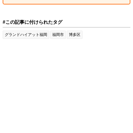
#この記事に付けられたタグ
グランドハイアット福岡
福岡市
博多区