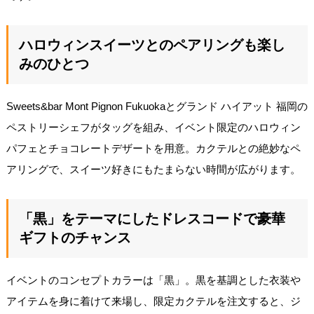
ハロウィンスイーツとのペアリングも楽し
みのひとつ
Sweets&bar Mont Pignon Fukuokaとグランド ハイアット 福岡の
ペストリーシェフがタッグを組み、イベント限定のハロウィン
パフェとチョコレートデザートを用意。カクテルとの絶妙なペ
アリングで、スイーツ好きにもたまらない時間が広がります。
「黒」をテーマにしたドレスコードで豪華
ギフトのチャンス
イベントのコンセプトカラーは「黒」。黒を基調とした衣装や
アイテムを身に着けて来場し、限定カクテルを注文すると、ジ