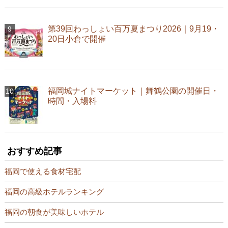
第39回わっしょい百万夏まつり2026｜9月19・
20日小倉で開催
福岡城ナイトマーケット｜舞鶴公園の開催日・
時間・入場料
おすすめ記事
福岡で使える食材宅配
福岡の高級ホテルランキング
福岡の朝食が美味しいホテル