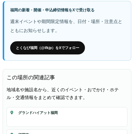
福岡の新着・開催・申込締切情報をXで受け取る
週末イベントや期間限定情報を、日付・場所・注意点と
ともにお知らせします。
とくなび福岡（@ifkjp）をXでフォロー
この場所の関連記事
地域名や施設名から、近くのイベント・おでかけ・ホテ
ル・交通情報をまとめて確認できます。
グランドハイアット福岡