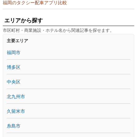
福岡のタクシー配車アプリ比較
エリアから探す
市区町村・商業施設・ホテル名から関連記事を探せます。
主要エリア
福岡市
博多区
中央区
北九州市
久留米市
糸島市