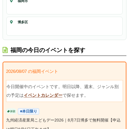
福岡市
博多区
福岡の今日のイベントを探す
2026/08/07 の福岡イベント
今日開催中のイベントです。明日以降、週末、ジャンル別
の予定は
イベントカレンダー
で探せます。
本日限り
体験
九州経済産業局こどもデー2026｜8月7日博多で無料開催【申込