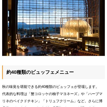
約40種類のビュッフェメニュー
秋の味覚を堪能できる約40種類のビュッフェが登場します。
代表的な料理は「蟹コロッケの柚子マヨネーズ」や「ハーブマ
リネのベイクドチキン」「トリュフクリーム」など。さらに博