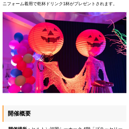
ニフォーム着用で乾杯ドリンク1杯がプレゼントされます。
開催概要