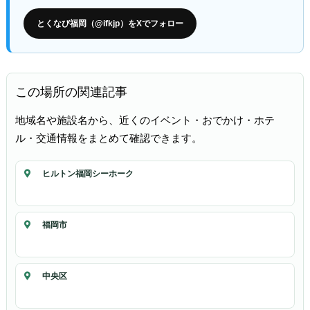
とくなび福岡（@ifkjp）をXでフォロー
この場所の関連記事
地域名や施設名から、近くのイベント・おでかけ・ホテ
ル・交通情報をまとめて確認できます。
ヒルトン福岡シーホーク
福岡市
中央区