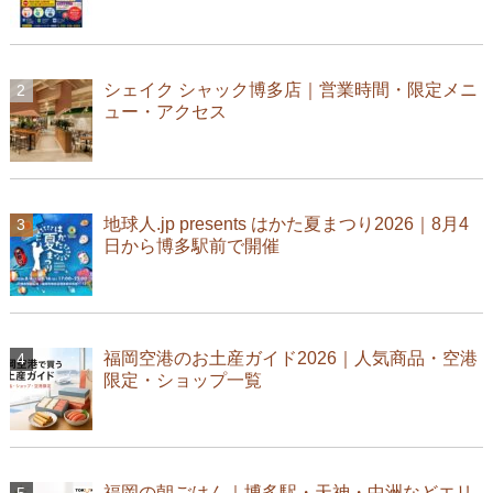
シェイク シャック博多店｜営業時間・限定メニ
ュー・アクセス
地球人.jp presents はかた夏まつり2026｜8月4
日から博多駅前で開催
福岡空港のお土産ガイド2026｜人気商品・空港
限定・ショップ一覧
福岡の朝ごはん｜博多駅・天神・中洲などエリ