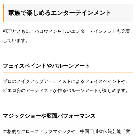
家族で楽しめるエンターテインメント
料理とともに、ハロウィンらしいエンターテインメントも充実
しています。
フェイスペイントやバルーンアート
プロのメイクアップアーティストによるフェイスペイントや、
ピエロ姿のアーティストが作るバルーンアートが楽しめます。
マジックショーや変面パフォーマンス
本格的なクロースアップマジックや、中国四川省伝統芸能「変