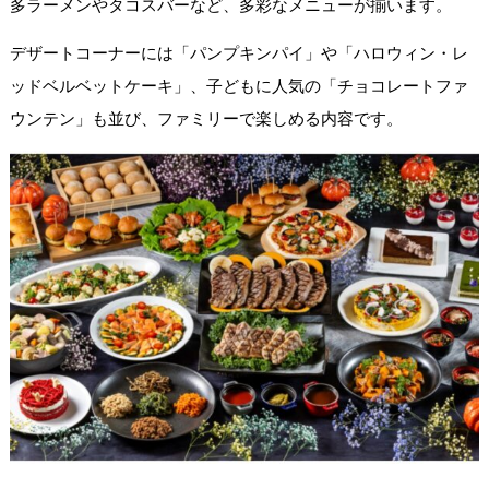
多ラーメンやタコスバーなど、多彩なメニューが揃います。
デザートコーナーには「パンプキンパイ」や「ハロウィン・レ
ッドベルベットケーキ」、子どもに人気の「チョコレートファ
ウンテン」も並び、ファミリーで楽しめる内容です。