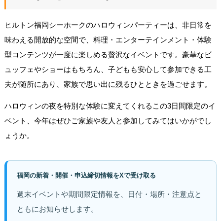
ヒルトン福岡シーホークのハロウィンパーティーは、非日常を
味わえる開放的な空間で、料理・エンターテインメント・体験
型コンテンツが一度に楽しめる贅沢なイベントです。豪華なビ
ュッフェやショーはもちろん、子どもも安心して参加できる工
夫が随所にあり、家族で思い出に残るひとときを過ごせます。
ハロウィンの夜を特別な体験に変えてくれるこの3日間限定のイ
ベント、今年はぜひご家族や友人と参加してみてはいかがでし
ょうか。
福岡の新着・開催・申込締切情報をXで受け取る
週末イベントや期間限定情報を、日付・場所・注意点と
ともにお知らせします。