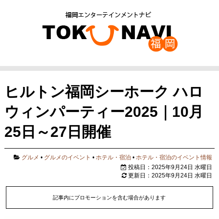
ヒルトン福岡シーホーク ハロ
ウィンパーティー2025｜10月
25日～27日開催
グルメ
•
グルメのイベント
•
ホテル・宿泊
•
ホテル・宿泊のイベント情報
投稿日：2025年9月24日 水曜日
更新日：2025年9月24日 水曜日
記事内にプロモーションを含む場合があります