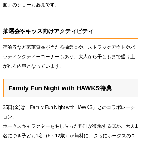
面」のショーも必見です。
抽選会やキッズ向けアクティビティ
宿泊券など豪華賞品が当たる抽選会や、ストラックアウトやバ
ッティングティーコーナーもあり、大人から子どもまで盛り上
がれる内容となっています。
Family Fun Night with HAWKS特典
25日(金)は「Family Fun Night with HAWKS」とのコラボレーシ
ョン。
ホークスキャラクターをあしらった料理が登場するほか、大人1
名につき子ども1名（6～12歳）が無料に。さらにホークスのユ