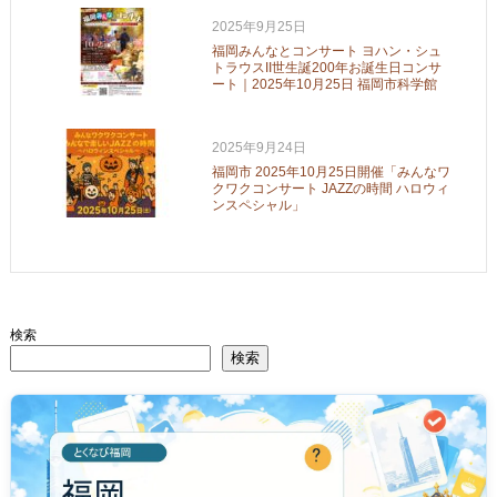
2025年9月25日
福岡みんなとコンサート ヨハン・シュ
トラウスII世生誕200年お誕生日コンサ
ート｜2025年10月25日 福岡市科学館
2025年9月24日
福岡市 2025年10月25日開催「みんなワ
クワクコンサート JAZZの時間 ハロウィ
ンスペシャル」
検索
検索