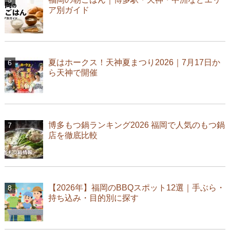
ア別ガイド
夏はホークス！天神夏まつり2026｜7月17日か
ら天神で開催
博多もつ鍋ランキング2026 福岡で人気のもつ鍋
店を徹底比較
【2026年】福岡のBBQスポット12選｜手ぶら・
持ち込み・目的別に探す