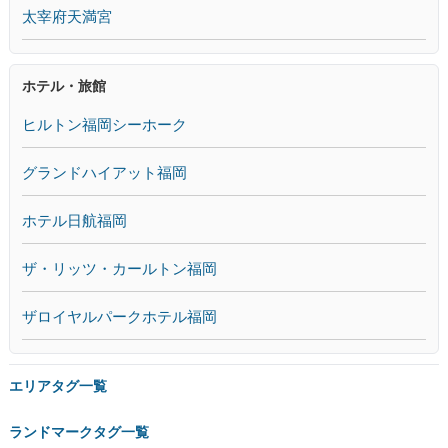
太宰府天満宮
ホテル・旅館
ヒルトン福岡シーホーク
グランドハイアット福岡
ホテル日航福岡
ザ・リッツ・カールトン福岡
ザロイヤルパークホテル福岡
エリアタグ一覧
ランドマークタグ一覧