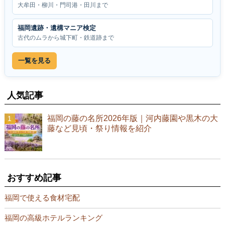
大牟田・柳川・門司港・田川まで
福岡遺跡・遺構マニア検定
古代のムラから城下町・鉄道跡まで
一覧を見る
人気記事
福岡の藤の名所2026年版｜河内藤園や黒木の大
藤など見頃・祭り情報を紹介
おすすめ記事
福岡で使える食材宅配
福岡の高級ホテルランキング