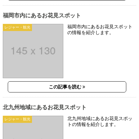
福岡市内にあるお花見スポット
福岡市内にあるお花見スポット
レジャー・観光
の情報を紹介します。
この記事を読む
北九州地域にあるお花見スポット
北九州地域にあるお花見スポッ
レジャー・観光
トの情報を紹介します。