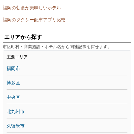
福岡の朝食が美味しいホテル
福岡のタクシー配車アプリ比較
エリアから探す
市区町村・商業施設・ホテル名から関連記事を探せます。
主要エリア
福岡市
博多区
中央区
北九州市
久留米市