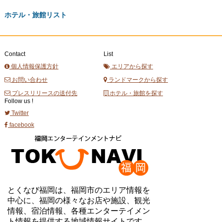
ホテル・旅館リスト
Contact
List
個人情報保護方針
エリアから探す
お問い合わせ
ランドマークから探す
プレスリリースの送付先
ホテル・旅館を探す
Follow us !
Twitter
facebook
とくなび福岡は、福岡市のエリア情報を
中心に、福岡の様々なお店や施設、観光
情報、宿泊情報、各種エンターテイメン
ト情報を提供する地域情報サイトです。