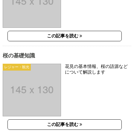
この記事を読む
桜の基礎知識
花見の基本情報、桜の語源など
レジャー・観光
について解説します
この記事を読む