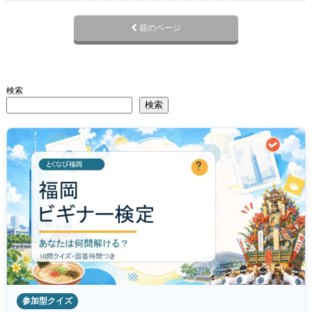
前のページ
検索
検索
参加型クイズ