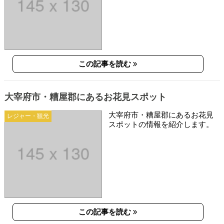
この記事を読む
大宰府市・糟屋郡にあるお花見スポット
大宰府市・糟屋郡にあるお花見
レジャー・観光
スポットの情報を紹介します。
この記事を読む