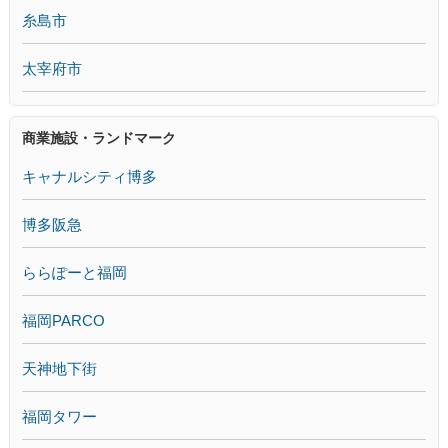
糸島市
太宰府市
商業施設・ランドマーク
キャナルシティ博多
博多阪急
ららぽーと福岡
福岡PARCO
天神地下街
福岡タワー