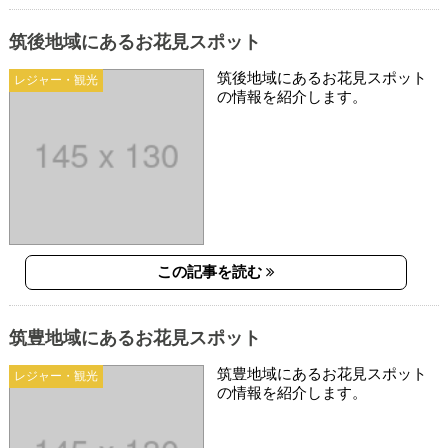
筑後地域にあるお花見スポット
筑後地域にあるお花見スポット
レジャー・観光
の情報を紹介します。
この記事を読む
筑豊地域にあるお花見スポット
筑豊地域にあるお花見スポット
レジャー・観光
の情報を紹介します。