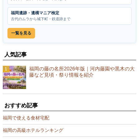
福岡遺跡・遺構マニア検定
古代のムラから城下町・鉄道跡まで
一覧を見る
人気記事
福岡の藤の名所2026年版｜河内藤園や黒木の大
藤など見頃・祭り情報を紹介
おすすめ記事
福岡で使える食材宅配
福岡の高級ホテルランキング