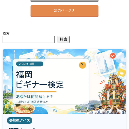
次のページ
検索
検索
参加型クイズ