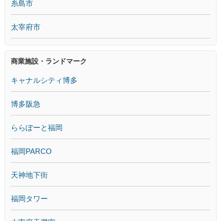
糸島市
太宰府市
商業施設・ランドマーク
キャナルシティ博多
博多阪急
ららぽーと福岡
福岡PARCO
天神地下街
福岡タワー