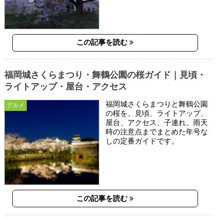
この記事を読む
福岡城さくらまつり・舞鶴公園の桜ガイド｜見頃・
ライトアップ・屋台・アクセス
福岡城さくらまつりと舞鶴公園
グルメ
の桜を、見頃、ライトアップ、
屋台、アクセス、子連れ、雨天
時の注意点までまとめた年号な
しの定番ガイドです。
この記事を読む