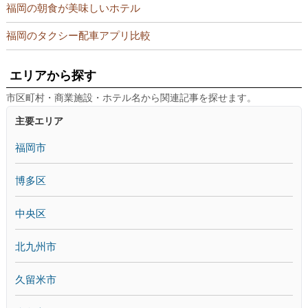
福岡の朝食が美味しいホテル
福岡のタクシー配車アプリ比較
エリアから探す
市区町村・商業施設・ホテル名から関連記事を探せます。
主要エリア
福岡市
博多区
中央区
北九州市
久留米市