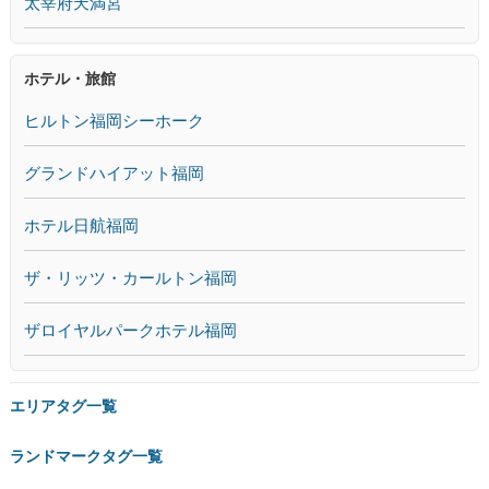
太宰府天満宮
ホテル・旅館
ヒルトン福岡シーホーク
グランドハイアット福岡
ホテル日航福岡
ザ・リッツ・カールトン福岡
ザロイヤルパークホテル福岡
エリアタグ一覧
ランドマークタグ一覧