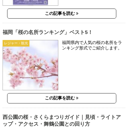
この記事を読む
福岡「桜の名所ランキング」ベスト5！
福岡県内で人気の桜の名所をラ
レジャー・観光
ンキング形式でご紹介します。
この記事を読む
西公園の桜・さくらまつりガイド｜見頃・ライトア
ップ・アクセス・舞鶴公園との回り方