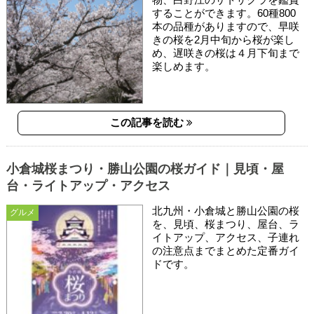
することができます。60種800
本の品種がありますので、早咲
きの桜を2月中旬から桜が楽し
め、遅咲きの桜は４月下旬まで
楽しめます。
この記事を読む
小倉城桜まつり・勝山公園の桜ガイド｜見頃・屋
台・ライトアップ・アクセス
北九州・小倉城と勝山公園の桜
グルメ
を、見頃、桜まつり、屋台、ラ
イトアップ、アクセス、子連れ
の注意点までまとめた定番ガイ
ドです。