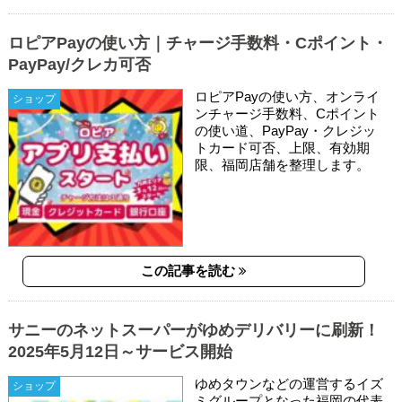
ロピアPayの使い方｜チャージ手数料・Cポイント・
PayPay/クレカ可否
ロピアPayの使い方、オンライ
ショップ
ンチャージ手数料、Cポイント
の使い道、PayPay・クレジッ
トカード可否、上限、有効期
限、福岡店舗を整理します。
この記事を読む
サニーのネットスーパーがゆめデリバリーに刷新！
2025年5月12日～サービス開始
ゆめタウンなどの運営するイズ
ショップ
ミグループとなった福岡の代表