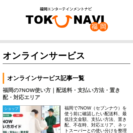
オンラインサービス
オンラインサービス記事一覧
福岡の7NOW使い方｜配送料・支払い方法・置き
配・対応エリア
福岡で7NOW（セブンナウ）を
ショップ
使う前に確認したい配送料、最
低注文金額、支払い方法、置き
配、不在時、対応エリア、ネッ
トスーパーとの使い分けを整理