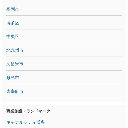
福岡市
博多区
中央区
北九州市
久留米市
糸島市
太宰府市
商業施設・ランドマーク
キャナルシティ博多