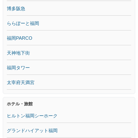
博多阪急
ららぽーと福岡
福岡PARCO
天神地下街
福岡タワー
太宰府天満宮
ホテル・旅館
ヒルトン福岡シーホーク
グランドハイアット福岡