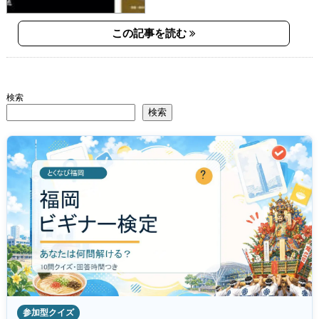
この記事を読む
検索
検索
参加型クイズ