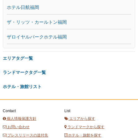
ホテル日航福岡
ザ・リッツ・カールトン福岡
ザロイヤルパークホテル福岡
エリアタグ一覧
ランドマークタグ一覧
ホテル・旅館リスト
Contact
List
個人情報保護方針
エリアから探す
お問い合わせ
ランドマークから探す
プレスリリースの送付先
ホテル・旅館を探す