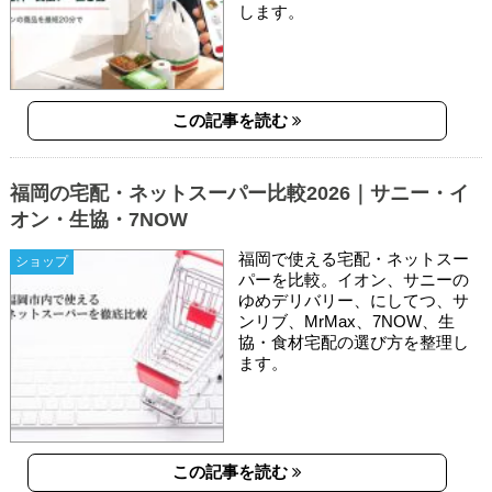
します。
この記事を読む
福岡の宅配・ネットスーパー比較2026｜サニー・イ
オン・生協・7NOW
福岡で使える宅配・ネットスー
ショップ
パーを比較。イオン、サニーの
ゆめデリバリー、にしてつ、サ
ンリブ、MrMax、7NOW、生
協・食材宅配の選び方を整理し
ます。
この記事を読む