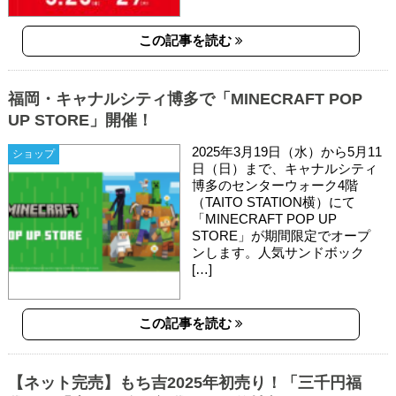
この記事を読む
福岡・キャナルシティ博多で「MINECRAFT POP
UP STORE」開催！
2025年3月19日（水）から5月11
ショップ
日（日）まで、キャナルシティ
博多のセンターウォーク4階
（TAITO STATION横）にて
「MINECRAFT POP UP
STORE」が期間限定でオープ
ンします。人気サンドボック
[…]
この記事を読む
【ネット完売】もち吉2025年初売り！「三千円福