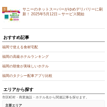
サニーのネットスーパーがゆめデリバリーに刷
新！ 2025年5月12日～サービス開始
おすすめ記事
福岡で使える食材宅配
福岡の高級ホテルランキング
福岡の朝食が美味しいホテル
福岡のタクシー配車アプリ比較
エリアから探す
市区町村・商業施設・ホテル名から関連記事を探せます。
主要エリア