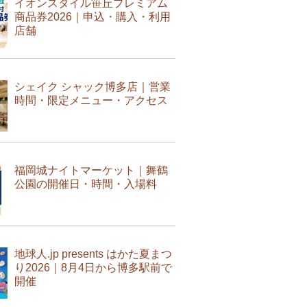
イオンスタイル笹丘プレミアム
商品券2026｜申込・購入・利用
店舗
シェイク シャック博多店｜営業
時間・限定メニュー・アクセス
福岡城ナイトマーケット｜舞鶴
公園の開催日・時間・入場料
地球人.jp presents はかた夏まつ
り2026｜8月4日から博多駅前で
開催