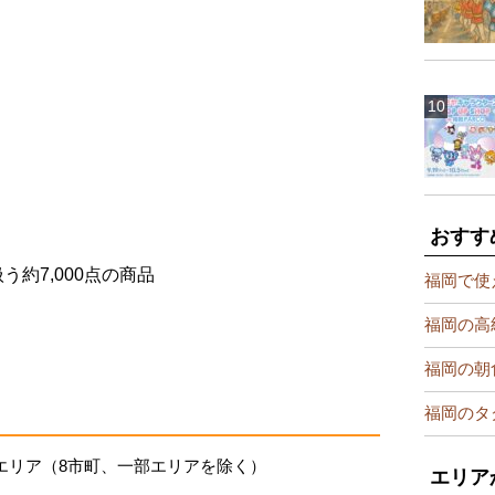
おすす
約7,000点の商品
福岡で使
福岡の高
福岡の朝
福岡のタ
エリア（8市町、一部エリアを除く）
エリア