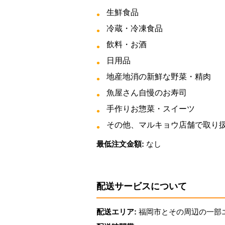
生鮮食品
冷蔵・冷凍食品
飲料・お酒
日用品
地産地消の新鮮な野菜・精肉
魚屋さん自慢のお寿司
手作りお惣菜・スイーツ
その他、マルキョウ店舗で取り扱う
最低注文金額:
なし
配送サービスについて
配送エリア:
福岡市とその周辺の一部