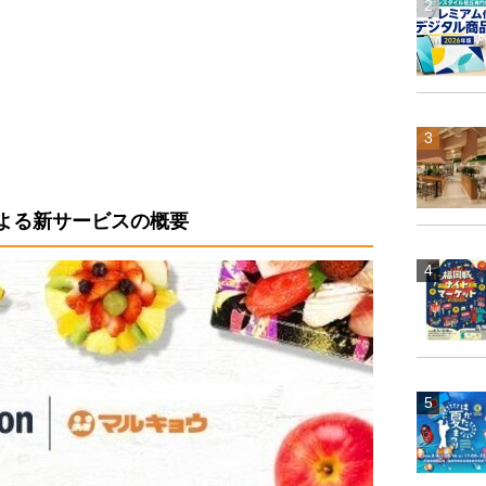
による新サービスの概要