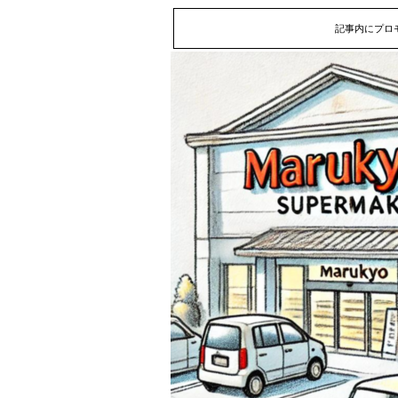
記事内にプロ