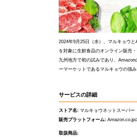
2024年9月25日（水）、マルキョウ
を対象に生鮮食品のオンライン販売・
九州地方で初の試みであり、Amazo
ーマーケットであるマルキョウの強み
サービスの詳細
ストア名:
マルキョウネットスーパー
販売プラットフォーム:
Amazon.c
取扱商品: