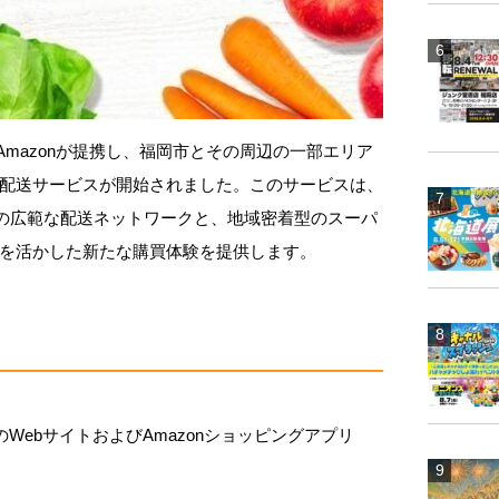
とAmazonが提携し、福岡市とその周辺の一部エリア
配送サービスが開始されました。このサービスは、
nの広範な配送ネットワークと、地域密着型のスーパ
を活かした新たな購買体験を提供します。
o.jpのWebサイトおよびAmazonショッピングアプリ