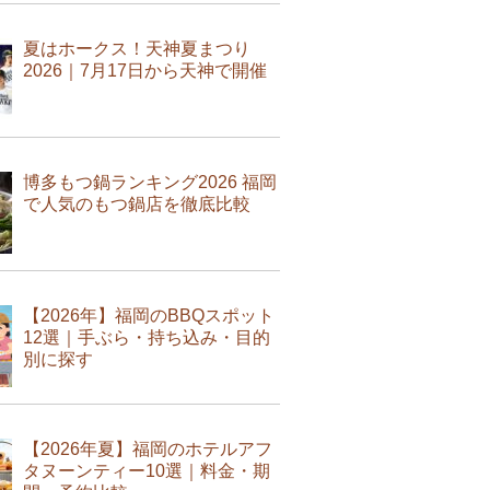
夏はホークス！天神夏まつり
2026｜7月17日から天神で開催
博多もつ鍋ランキング2026 福岡
で人気のもつ鍋店を徹底比較
【2026年】福岡のBBQスポット
12選｜手ぶら・持ち込み・目的
別に探す
【2026年夏】福岡のホテルアフ
タヌーンティー10選｜料金・期