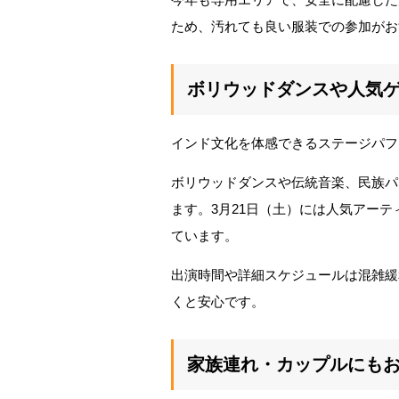
ため、汚れても良い服装での参加がお
ボリウッドダンスや人気
インド文化を体感できるステージパフ
ボリウッドダンスや伝統音楽、民族パ
ます。3月21日（土）には人気アー
ています。
出演時間や詳細スケジュールは混雑緩和の
くと安心です。
家族連れ・カップルにも