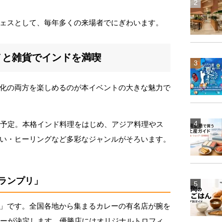
ェスとして、毎年多くの来場者でにぎわいます。
メと雑貨でインドを満喫
化の両方を楽しめるのが本イベントの大きな魅力で
店予定。本格インド料理をはじめ、アジア料理やス
い・ヒーリングなど多彩なジャンルがそろいます。
ランプリ」
」です。全国各地から集まるカレーの有名店が腕を
カレーが決定します。優勝店にはオリジナルトロフィ