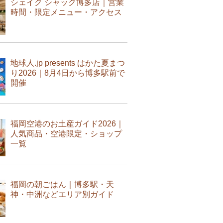
シェイク シャック博多店｜営業
時間・限定メニュー・アクセス
地球人.jp presents はかた夏まつ
り2026｜8月4日から博多駅前で
開催
福岡空港のお土産ガイド2026｜
人気商品・空港限定・ショップ
一覧
福岡の朝ごはん｜博多駅・天
神・中洲などエリア別ガイド