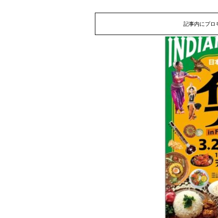
記事内にプロ