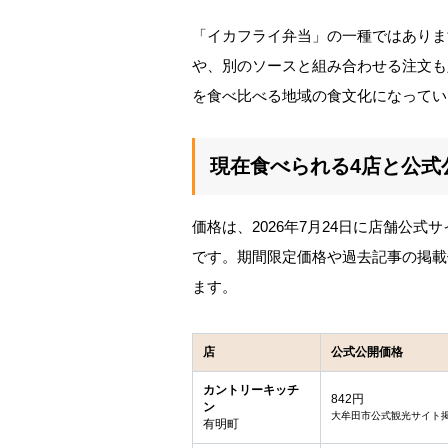
「イカフライ弁当」の一種ではありま
や、別のソースと組み合わせる注文も
を食べ比べる地域の食文化になってい
現在食べられる4店と公式
価格は、2026年7月24日に店舗公
です。期間限定価格や過去記事の掲載
ます。
店
公式公開価格
カントリーキッチ
842円
ン
大牟田市公式観光サイト
有明町