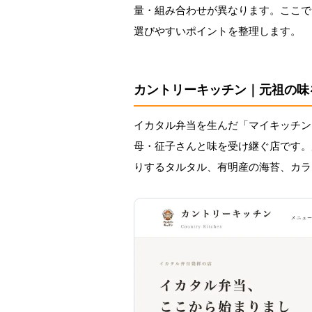
量・組み合わせが異なります。ここで
選びやすいポイントを整理します。
カントリーキッチン｜元祖の味
イカタル弁当を生んだ「マイキッチン
母・征子さんと味を受け継ぐ店です。
りするタルタル、有明産の海苔、カラ