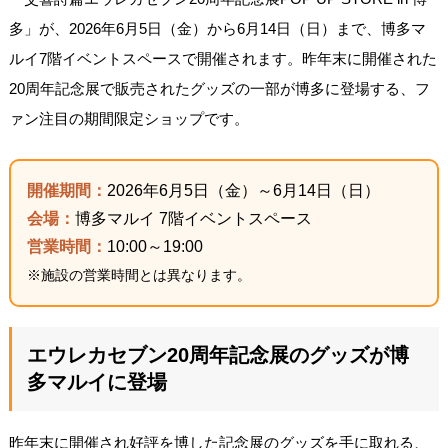
多」が、2026年6月5日（金）から6月14日（日）まで、博多マ
ルイ7階イベントスペースで開催されます。昨年末に開催された
20周年記念展で販売されたグッズの一部が博多に登場する、フ
ァン注目の期間限定ショップです。
開催期間：
2026年6月5日（金）～6月14日（日）
会場：
博多マルイ 7階イベントスペース
営業時間：
10:00～19:00
※施設の営業時間とは異なります。
エウレカセブン20周年記念展のグッズが博
多マルイに登場
昨年末に開催され好評を博した記念展のグッズを手に取れる、