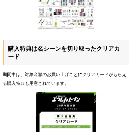
購入特典は名シーンを切り取ったクリアカ
ード
期間中は、対象金額のお買い上げごとにクリアカードがもらえ
る購入特典も用意されています。