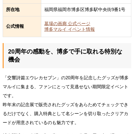
所在地
福岡県福岡市博多区博多駅中央街9番1号
墓場の画廊 公式ページ
公式情報
博多マルイ イベント情報
20周年の感動を、博多で手に取れる特別な
機会
「交響詩篇エウレカセブン」の20周年を記念したグッズが博多
マルイに集まる、ファンにとって見逃せない期間限定イベント
です。
昨年末の記念展で販売されたグッズをあらためてチェックでき
るだけでなく、購入特典として名シーンを切り取ったクリアカ
ードが用意されているのも魅力です。