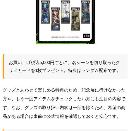
お買い上げ税込5,000円ごとに、名シーンを切り取ったク
リアカードを1枚プレゼント。特典はランダム配布です。
グッズとあわせて楽しめる特典のため、記念展に行けなかった
方や、もう一度アイテムをチェックしたい方にも注目の内容で
す。なお、グッズの取り扱い内容は一部を除くため、希望の商
品がある場合は事前に公式情報を確認しておくと安心です。