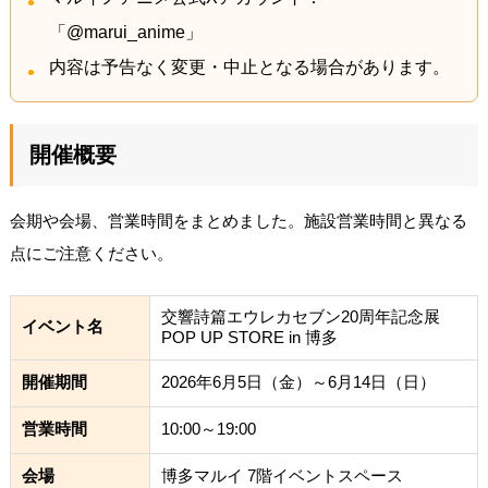
「@marui_anime」
内容は予告なく変更・中止となる場合があります。
開催概要
会期や会場、営業時間をまとめました。施設営業時間と異なる
点にご注意ください。
交響詩篇エウレカセブン20周年記念展
イベント名
POP UP STORE in 博多
開催期間
2026年6月5日（金）～6月14日（日）
営業時間
10:00～19:00
会場
博多マルイ 7階イベントスペース