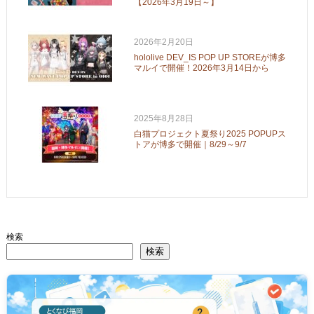
【2026年3月19日～】
2026年2月20日
hololive DEV_IS POP UP STOREが博多
マルイで開催！2026年3月14日から
2025年8月28日
白猫プロジェクト夏祭り2025 POPUPス
トアが博多で開催｜8/29～9/7
検索
検索