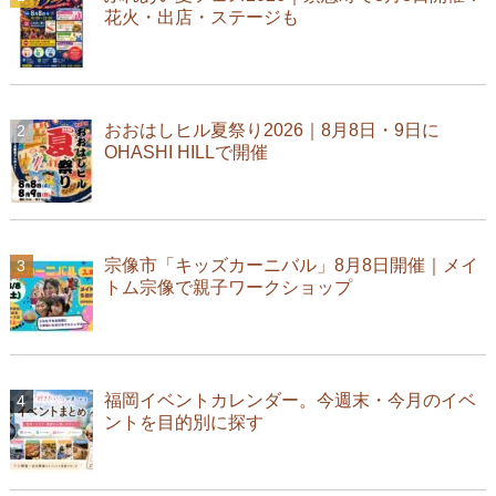
花火・出店・ステージも
おおはしヒル夏祭り2026｜8月8日・9日に
OHASHI HILLで開催
宗像市「キッズカーニバル」8月8日開催｜メイ
トム宗像で親子ワークショップ
福岡イベントカレンダー。今週末・今月のイベ
ントを目的別に探す