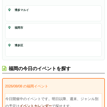
博多マルイ
福岡市
博多区
福岡の今日のイベントを探す
2026/08/08 の福岡イベント
今日開催中のイベントです。明日以降、週末、ジャンル別
の予定は
イベントカレンダー
で探せます。