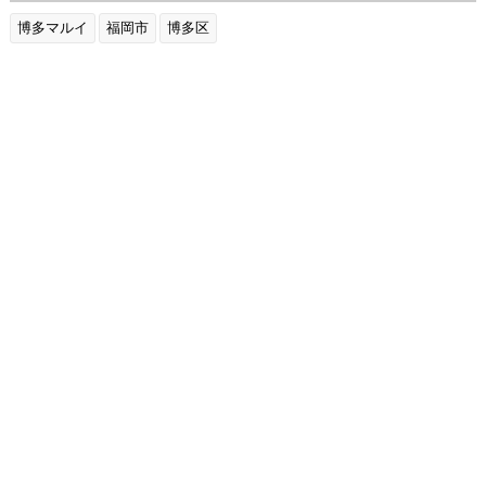
博多マルイ
福岡市
博多区