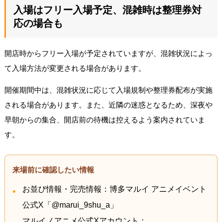
入場はフリー入場予定、混雑時は整理券対
応の場合も
開店時からフリー入場が予定されていますが、混雑状況によっ
て入場方法が変更される場合があります。
開催期間中は、混雑状況に応じて入場規制や整理券配布が実施
される場合があります。また、近隣の迷惑となるため、深夜や
早朝からの集合、開店前の待機は控えるよう案内されていま
す。
来場前に確認したい情報
お並び情報・完売情報：博多マルイ アニメイベント
公式X「@marui_9shu_a」
マルイノアニメ公式Xアカウント：