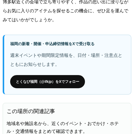
博多駅近くの会場で立ち寄りやすく、作品の思い出に浸りなが
らお気に入りのアイテムを探せるこの機会に、ぜひ足を運んで
みてはいかがでしょうか。
福岡の新着・開催・申込締切情報をXで受け取る
週末イベントや期間限定情報を、日付・場所・注意点と
ともにお知らせします。
とくなび福岡（@ifkjp）をXでフォロー
この場所の関連記事
地域名や施設名から、近くのイベント・おでかけ・ホテ
ル・交通情報をまとめて確認できます。