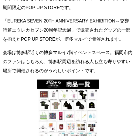
期間限定のPOP UP STOREです。
「EUREKA SEVEN 20TH ANNIVERSARY EXHIBITION～交響
詩篇エウレカセブン20周年記念展」で販売されたグッズの一部
を揃えたPOP UP STOREが、博多マルイで開催されます。
会場は博多駅近くの博多マルイ7階イベントスペース。福岡市内
のファンはもちろん、博多駅周辺を訪れる人も立ち寄りやすい
場所で開催されるのがうれしいポイントです。