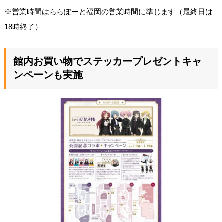
※営業時間はららぽーと福岡の営業時間に準じます（最終日は
18時終了）
館内お買い物でステッカープレゼントキャ
ンペーンも実施