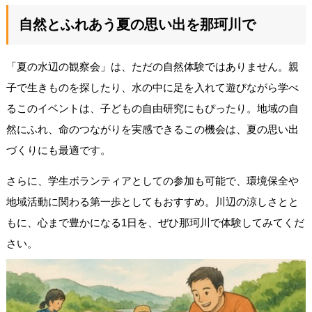
自然とふれあう夏の思い出を那珂川で
「夏の水辺の観察会」は、ただの自然体験ではありません。親
子で生きものを探したり、水の中に足を入れて遊びながら学べ
るこのイベントは、子どもの自由研究にもぴったり。地域の自
然にふれ、命のつながりを実感できるこの機会は、夏の思い出
づくりにも最適です。
さらに、学生ボランティアとしての参加も可能で、環境保全や
地域活動に関わる第一歩としてもおすすめ。川辺の涼しさとと
もに、心まで豊かになる1日を、ぜひ那珂川で体験してみてくだ
さい。