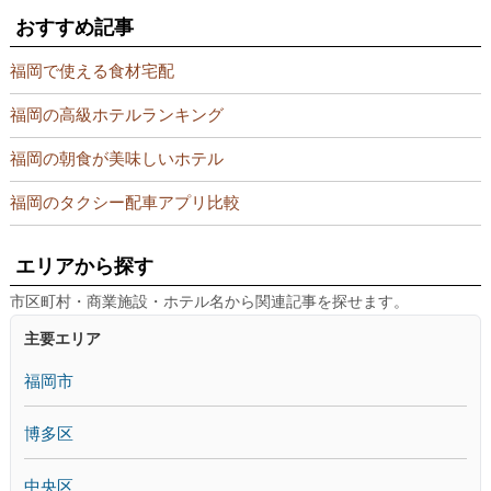
おすすめ記事
福岡で使える食材宅配
福岡の高級ホテルランキング
福岡の朝食が美味しいホテル
福岡のタクシー配車アプリ比較
エリアから探す
市区町村・商業施設・ホテル名から関連記事を探せます。
主要エリア
福岡市
博多区
中央区