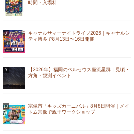
時間・入場料
キャナルサマーナイトライブ2026｜キャナルシ
ティ博多で8月13日〜16日開催
【2026年】福岡のペルセウス座流星群｜見頃・
方角・観測イベント
宗像市「キッズカーニバル」8月8日開催｜メイ
トム宗像で親子ワークショップ