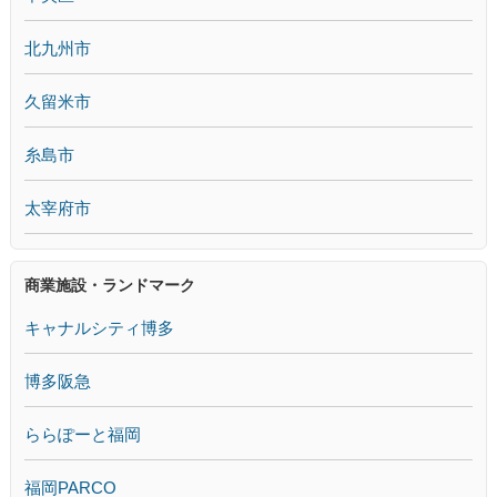
北九州市
久留米市
糸島市
太宰府市
商業施設・ランドマーク
キャナルシティ博多
博多阪急
ららぽーと福岡
福岡PARCO