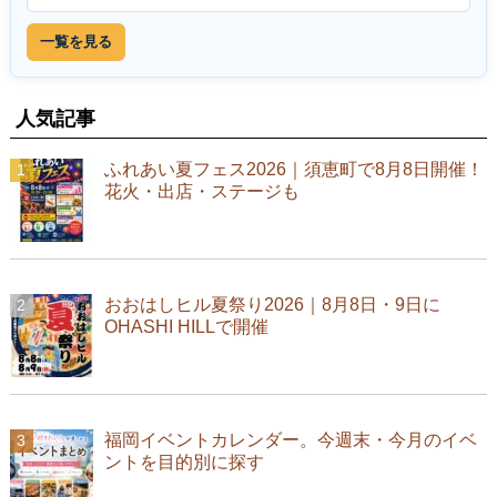
一覧を見る
人気記事
ふれあい夏フェス2026｜須恵町で8月8日開催！
花火・出店・ステージも
おおはしヒル夏祭り2026｜8月8日・9日に
OHASHI HILLで開催
福岡イベントカレンダー。今週末・今月のイベ
ントを目的別に探す