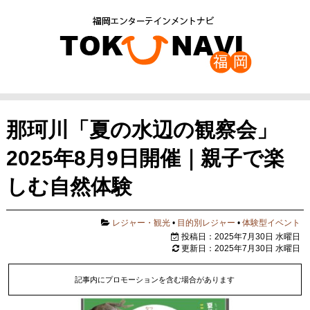
那珂川「夏の水辺の観察会」
2025年8月9日開催｜親子で楽
しむ自然体験
レジャー・観光
•
目的別レジャー
•
体験型イベント
投稿日：2025年7月30日 水曜日
更新日：2025年7月30日 水曜日
記事内にプロモーションを含む場合があります