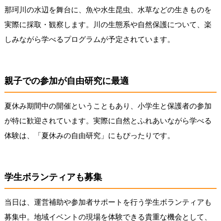
那珂川の水辺を舞台に、魚や水生昆虫、水草などの生きものを
実際に採取・観察します。川の生態系や自然保護について、楽
しみながら学べるプログラムが予定されています。
親子での参加が自由研究に最適
夏休み期間中の開催ということもあり、小学生と保護者の参加
が特に歓迎されています。実際に自然とふれあいながら学べる
体験は、「夏休みの自由研究」にもぴったりです。
学生ボランティアも募集
当日は、運営補助や参加者サポートを行う学生ボランティアも
募集中。地域イベントの現場を体験できる貴重な機会として、