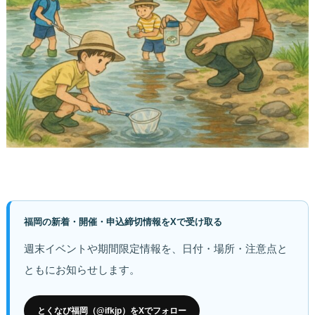
福岡の新着・開催・申込締切情報をXで受け取る
週末イベントや期間限定情報を、日付・場所・注意点と
ともにお知らせします。
とくなび福岡（@ifkjp）をXでフォロー