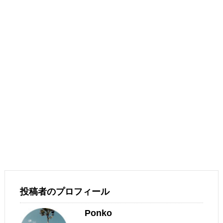
投稿者のプロフィール
Ponko