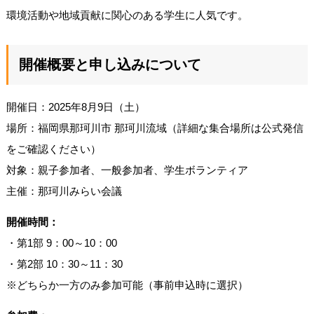
環境活動や地域貢献に関心のある学生に人気です。
開催概要と申し込みについて
開催日：2025年8月9日（土）
場所：福岡県那珂川市 那珂川流域（詳細な集合場所は公式発信
をご確認ください）
対象：親子参加者、一般参加者、学生ボランティア
主催：那珂川みらい会議
開催時間：
・第1部 9：00～10：00
・第2部 10：30～11：30
※どちらか一方のみ参加可能（事前申込時に選択）