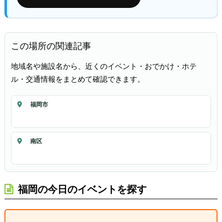
この場所の関連記事
地域名や施設名から、近くのイベント・おでかけ・ホテ
ル・交通情報をまとめて確認できます。
福岡市
南区
福岡の今日のイベントを探す