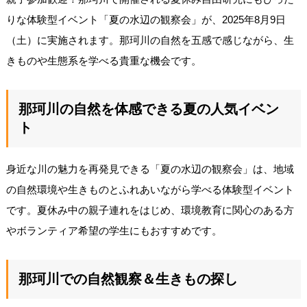
りな体験型イベント「夏の水辺の観察会」が、2025年8月9日
（土）に実施されます。那珂川の自然を五感で感じながら、生
きものや生態系を学べる貴重な機会です。
那珂川の自然を体感できる夏の人気イベン
ト
身近な川の魅力を再発見できる「夏の水辺の観察会」は、地域
の自然環境や生きものとふれあいながら学べる体験型イベント
です。夏休み中の親子連れをはじめ、環境教育に関心のある方
やボランティア希望の学生にもおすすめです。
那珂川での自然観察＆生きもの探し