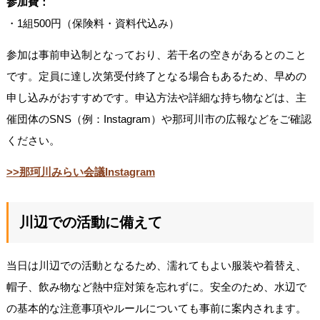
参加費：
・1組500円（保険料・資料代込み）
参加は事前申込制となっており、若干名の空きがあるとのこと
です。定員に達し次第受付終了となる場合もあるため、早めの
申し込みがおすすめです。申込方法や詳細な持ち物などは、主
催団体のSNS（例：Instagram）や那珂川市の広報などをご確認
ください。
>>那珂川みらい会議Instagram
川辺での活動に備えて
当日は川辺での活動となるため、濡れてもよい服装や着替え、
帽子、飲み物など熱中症対策を忘れずに。安全のため、水辺で
の基本的な注意事項やルールについても事前に案内されます。