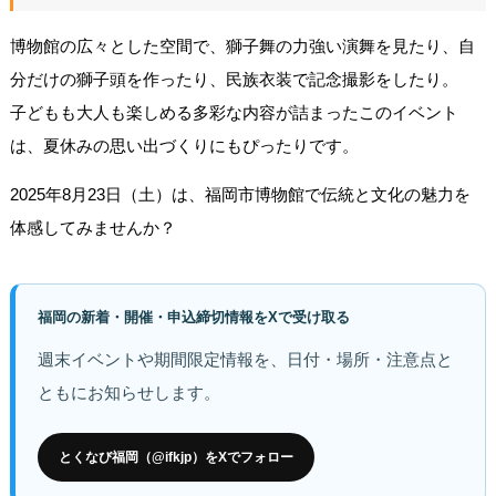
博物館の広々とした空間で、獅子舞の力強い演舞を見たり、自
分だけの獅子頭を作ったり、民族衣装で記念撮影をしたり。
子どもも大人も楽しめる多彩な内容が詰まったこのイベント
は、夏休みの思い出づくりにもぴったりです。
2025年8月23日（土）は、福岡市博物館で伝統と文化の魅力を
体感してみませんか？
福岡の新着・開催・申込締切情報をXで受け取る
週末イベントや期間限定情報を、日付・場所・注意点と
ともにお知らせします。
とくなび福岡（@ifkjp）をXでフォロー