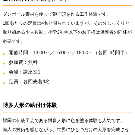
ダンボール素材を使って獅子頭を作る工作体験です。
1回あたりの定員は4名と限られていますが、その分じっくりと
取り組める少人数制。小学3年生以下のお子様は保護者の同伴が
必要です。
開催時間：13:00～／15:00～／18:00～（各回1時間半）
参加費：無料
会場：講座室1
定員：各回先着4名
博多人形の絵付け体験
福岡の伝統工芸である博多人形に色を塗る体験も人気です。
職人の技術を感じながら、世界にひとつだけの人形を完成させ