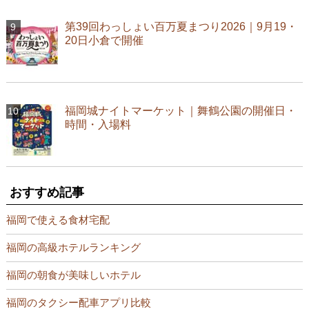
第39回わっしょい百万夏まつり2026｜9月19・
20日小倉で開催
福岡城ナイトマーケット｜舞鶴公園の開催日・
時間・入場料
おすすめ記事
福岡で使える食材宅配
福岡の高級ホテルランキング
福岡の朝食が美味しいホテル
福岡のタクシー配車アプリ比較