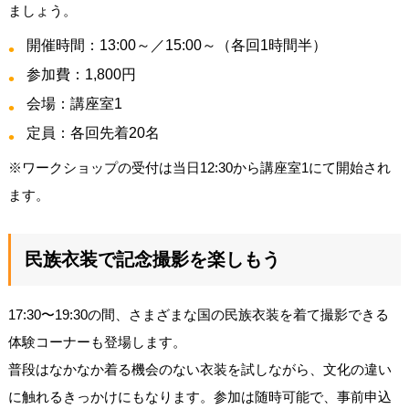
ましょう。
開催時間：13:00～／15:00～（各回1時間半）
参加費：1,800円
会場：講座室1
定員：各回先着20名
※ワークショップの受付は当日12:30から講座室1にて開始され
ます。
民族衣装で記念撮影を楽しもう
17:30〜19:30の間、さまざまな国の民族衣装を着て撮影できる
体験コーナーも登場します。
普段はなかなか着る機会のない衣装を試しながら、文化の違い
に触れるきっかけにもなります。参加は随時可能で、事前申込