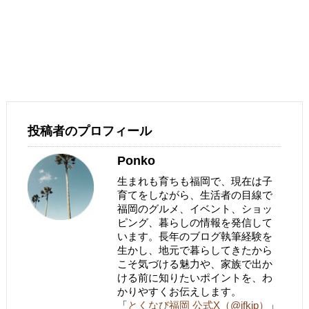
投稿者のプロフィール
Ponko
生まれも育ちも福岡で、現在は子
育てをしながら、生活者の目線で
福岡のグルメ、イベント、ショッ
ピング、暮らしの情報を発信して
います。長年のブログ執筆経験を
生かし、地元で暮らしてきたから
こそ気づける魅力や、家族で出か
ける前に知りたいポイントを、わ
かりやすくお伝えします。
「
とくなび福岡 公式X（@ifkjp）
」