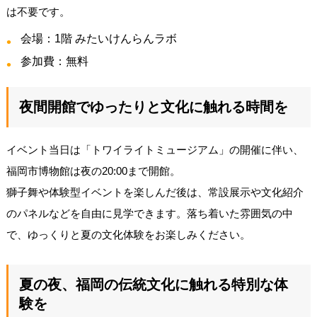
は不要です。
会場：1階 みたいけんらんラボ
参加費：無料
夜間開館でゆったりと文化に触れる時間を
イベント当日は「トワイライトミュージアム」の開催に伴い、
福岡市博物館は夜の20:00まで開館。
獅子舞や体験型イベントを楽しんだ後は、常設展示や文化紹介
のパネルなどを自由に見学できます。落ち着いた雰囲気の中
で、ゆっくりと夏の文化体験をお楽しみください。
夏の夜、福岡の伝統文化に触れる特別な体
験を