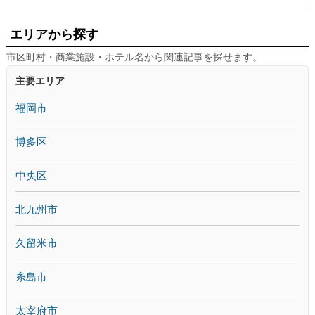
エリアから探す
市区町村・商業施設・ホテル名から関連記事を探せます。
主要エリア
福岡市
博多区
中央区
北九州市
久留米市
糸島市
太宰府市