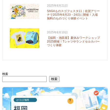
2025年8月21日
SAGAものスゴフェスタ11｜佐賀アリー
ナで2025年8月23・24日に開催！入場
無料のものづくり体験イベント
2025年8月10日
【福岡・池田屋】夏休みワークショップ
2025開催！Tシャツやランドセルカバー
づくり体験
検索
検索