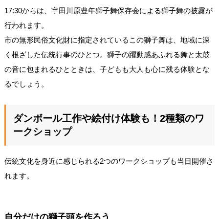
17:30からは、宇田川原豊年獅子舞保存会による獅子舞の披露が
行われます。
市の無形民俗文化財に指定されているこの獅子舞は、地域に深
く根ざした伝統行事のひとつ。獅子の躍動感あふれる舞と太鼓
の音に包まれるひとときは、子どもも大人も心に残る体験とな
るでしょう。
ダンボール工作や絵付け体験も！2種類のワ
ークショップ
伝統文化を身近に感じられる2つのワークショップも当日開催さ
れます。
自分だけの獅子頭を作ろう