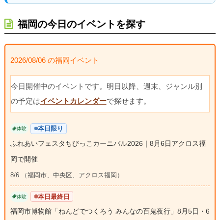
福岡の今日のイベントを探す
2026/08/06 の福岡イベント
今日開催中のイベントです。明日以降、週末、ジャンル別
の予定は
イベントカレンダー
で探せます。
本日限り
体験
ふれあいフェスタちびっこカーニバル2026｜8月6日アクロス福
岡で開催
8/6 （福岡市、中央区、アクロス福岡）
本日最終日
体験
福岡市博物館「ねんどでつくろう みんなの百鬼夜行」8月5日・6