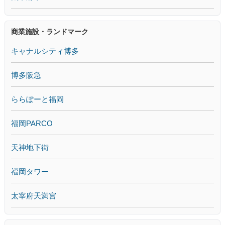
商業施設・ランドマーク
キャナルシティ博多
博多阪急
ららぽーと福岡
福岡PARCO
天神地下街
福岡タワー
太宰府天満宮