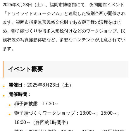
2025年8月23日（土）、福岡市博物館にて、夜間開館イベント
「トワイライトミュージアム」と連動した特別企画が開催され
ます。福岡市指定無形民俗文化財である獅子舞の演舞をはじ
め、獅子頭づくりや博多人形絵付けなどのワークショップ、民
族衣装の写真撮影体験など、多彩なコンテンツが用意されてい
ます。
イベント概要
開催日
：2025年8月23日（土）
開催時間
：
獅子舞披露：17:30～
獅子頭づくりワークショップ：13:00～、15:00～、
18:00～（各回約1時間半）